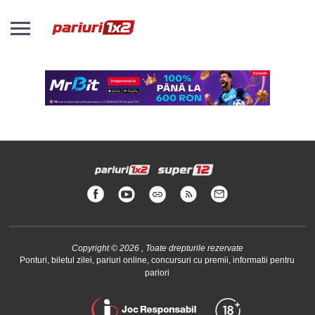
Copyright © 2026 , Toate drepturile rezervate
Ponturi, biletul zilei, pariuri online, concursuri cu premii, informatii pentru
pariori