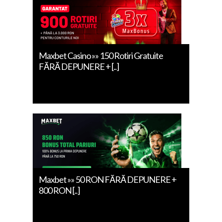
Maxbet Casino »» 150 Rotiri Gratuite
FĂRĂ DEPUNERE + [..]
Maxbet »» 50 RON FĂRĂ DEPUNERE +
800 RON [..]