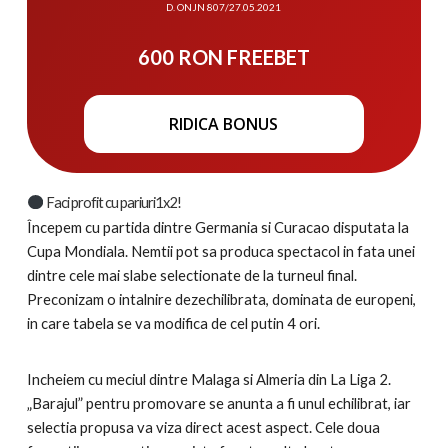
D. ONJN 807/27.05.2021
600 RON FREEBET
RIDICA BONUS
Faci profit cu pariuri1x2!
Începem cu partida dintre Germania si Curacao disputata la
Cupa Mondiala. Nemtii pot sa produca spectacol in fata unei
dintre cele mai slabe selectionate de la turneul final.
Preconizam o intalnire dezechilibrata, dominata de europeni,
in care tabela se va modifica de cel putin 4 ori.
Incheiem cu meciul dintre Malaga si Almeria din La Liga 2.
„Barajul” pentru promovare se anunta a fi unul echilibrat, iar
selectia propusa va viza direct acest aspect. Cele doua