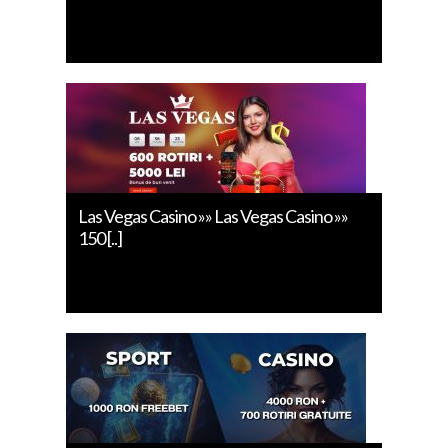
Las Vegas Casino »» Las Vegas Casino »»
150 [..]