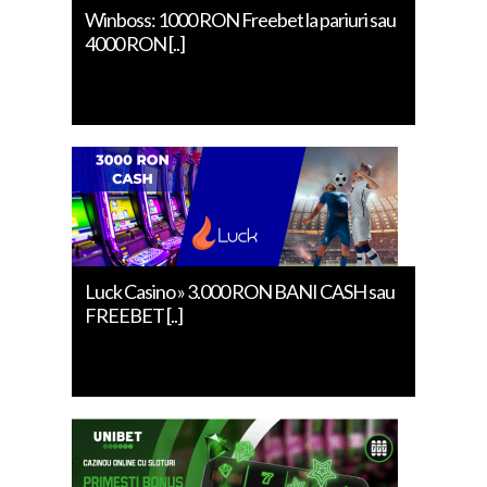
Winboss: 1000 RON Freebet la pariuri sau
4000 RON [..]
Luck Casino » 3.000 RON BANI CASH sau
FREEBET [..]