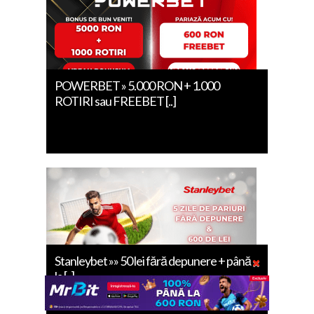
POWERBET » 5.000 RON + 1.000
ROTIRI sau FREEBET [..]
Stanleybet »» 50 lei fără depunere + până
la [..]