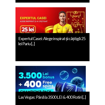
Expertul Casei: Alege inspirat și câștigă 25
lei Pariu [..]
Las Vegas: Până la 3500 LEI & 400 Rotiri [..]