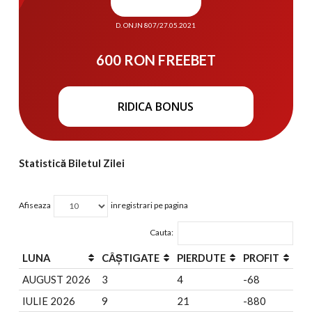
D. ONJN 807/27.05.2021
600 RON FREEBET
RIDICA BONUS
Statistică Biletul Zilei
Afiseaza
inregistrari pe pagina
Cauta:
LUNA
CÂȘTIGATE
PIERDUTE
PROFIT
AUGUST 2026
3
4
-68
IULIE 2026
9
21
-880