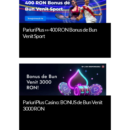
PariuriPlus »» 400 RON Bonus de Bun
Venit Sport
PariuriPlus Casino: BONUS de Bun Venit
3000 RON