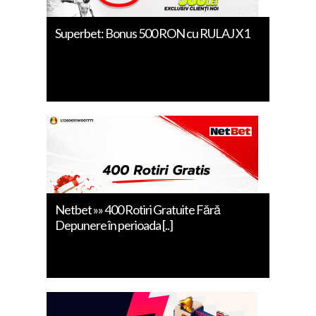
Superbet: Bonus 500 RON cu RULAJ X1
Netbet »» 400 Rotiri Gratuite Fără
Depunere în perioada [..]