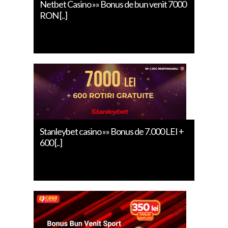
Netbet Casino »» Bonus de bun venit 7000
RON [..]
Stanleybet casino »» Bonus de 7.000 LEI +
600 [..]