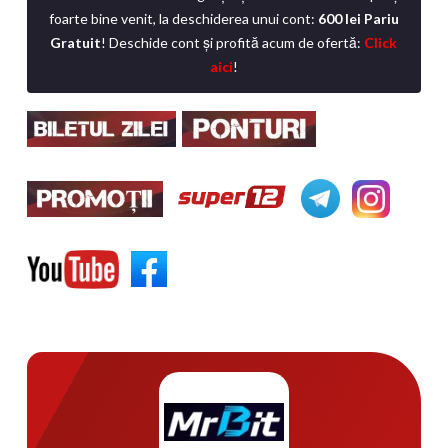
foarte bine venit, la deschiderea unui cont:
600 lei Pariu
Gratuit
! Deschide cont și profită acum de ofertă:
Click
aici
!