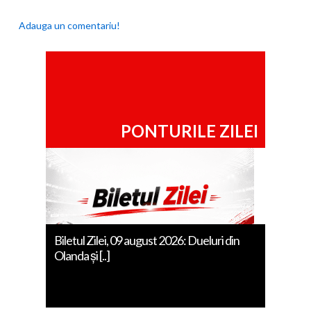
Adauga un comentariu!
PONTURILE ZILEI
Biletul Zilei, 09 august 2026: Dueluri din
Olanda și [..]