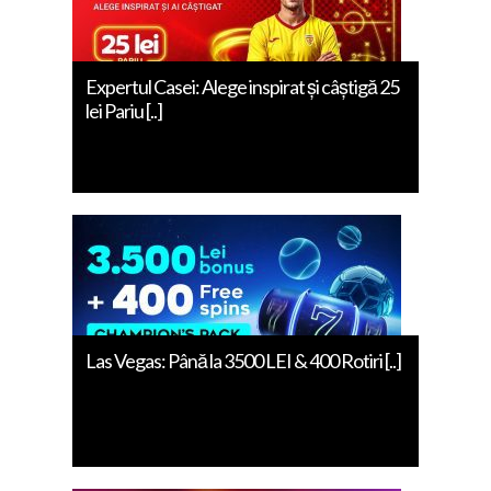
Expertul Casei: Alege inspirat și câștigă 25
lei Pariu [..]
Las Vegas: Până la 3500 LEI & 400 Rotiri [..]