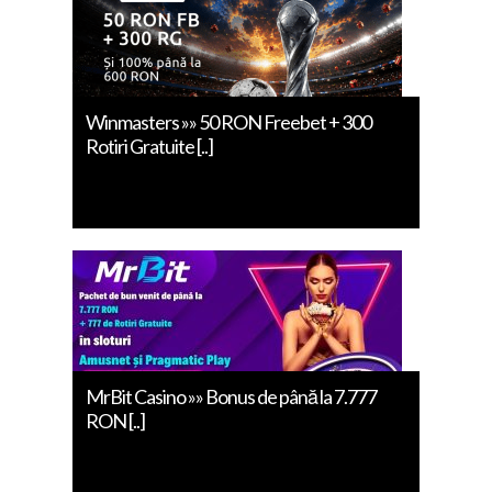
Winmasters »» 50 RON Freebet + 300
Rotiri Gratuite [..]
MrBit Casino »» Bonus de până la 7.777
RON [..]