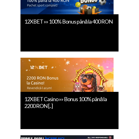
12XBET »» 100% Bonus până la 400 RON
12XBET Casino »» Bonus 100% până la
2200 RON [..]