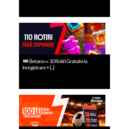
Betano »» 10 Rotiri Gratuite la
înregistrare + [..]