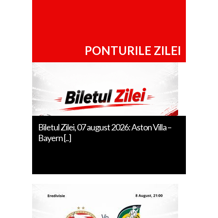
PONTURILE ZILEI
Biletul Zilei, 07 august 2026: Aston Villa –
Bayern [..]