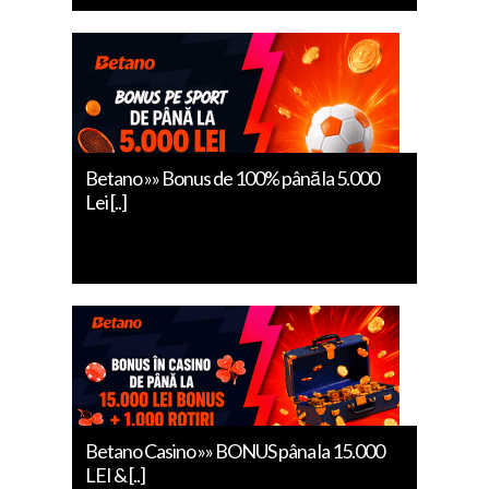
Betano »» Bonus de 100% până la 5.000
Lei [..]
Betano Casino »» BONUS pâna la 15.000
LEI & [..]