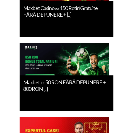
Maxbet Casino »» 150 Rotiri Gratuite
FĂRĂ DEPUNERE + [..]
Maxbet »» 50 RON FĂRĂ DEPUNERE +
800 RON [..]