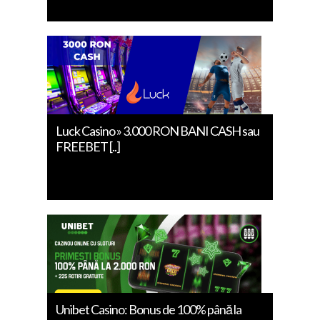
Luck Casino » 3.000 RON BANI CASH sau
FREEBET [..]
Unibet Casino: Bonus de 100% până la