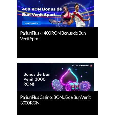
PariuriPlus »» 400 RON Bonus de Bun
Venit Sport
PariuriPlus Casino: BONUS de Bun Venit
3000 RON