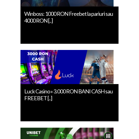
Winboss: 1000 RON Freebet la pariuri sau
4000 RON [..]
Luck Casino » 3.000 RON BANI CASH sau
FREEBET [..]