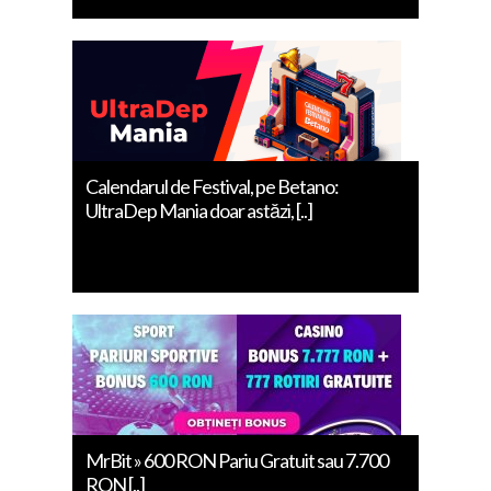
Calendarul de Festival, pe Betano:
UltraDep Mania doar astăzi, [..]
MrBit » 600 RON Pariu Gratuit sau 7.700
RON [..]