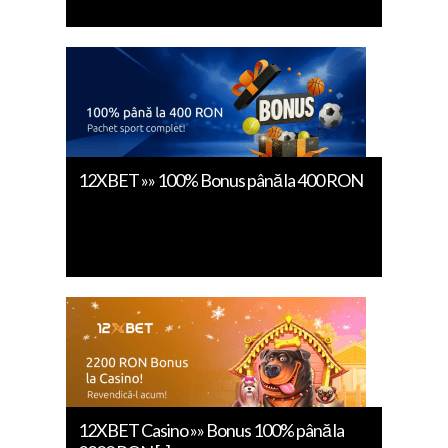
12XBET »» 100% Bonus până la 400 RON
12XBET Casino »» Bonus 100% până la