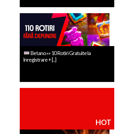
Betano »» 10 Rotiri Gratuite la
înregistrare + [..]
HOT