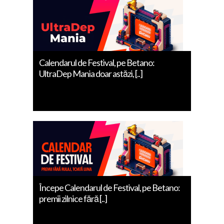
Calendarul de Festival, pe Betano:
UltraDep Mania doar astăzi, [..]
Începe Calendarul de Festival, pe Betano:
premii zilnice fără [..]