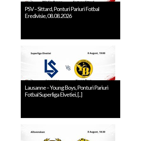
PSV – Sittard, Ponturi Pariuri Fotbal
Eredivisie, 08.08.2026
Lausanne – Young Boys, Ponturi Pariuri
Fotbal Superliga Elvetiei, [..]