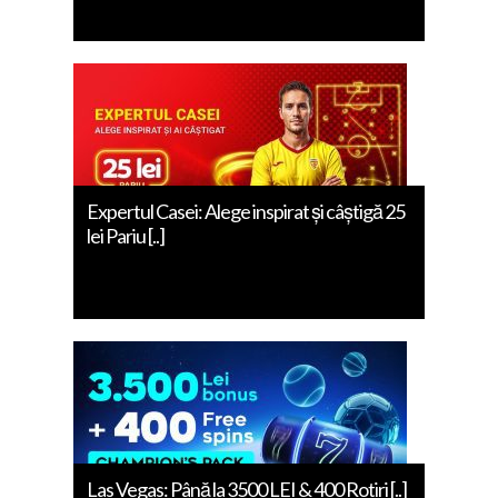
Expertul Casei: Alege inspirat și câștigă 25
lei Pariu [..]
Las Vegas: Până la 3500 LEI & 400 Rotiri [..]