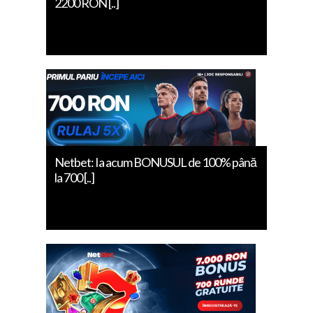
2200 RON [..]
Netbet: Ia acum BONUSUL de 100% până
la 700 [..]