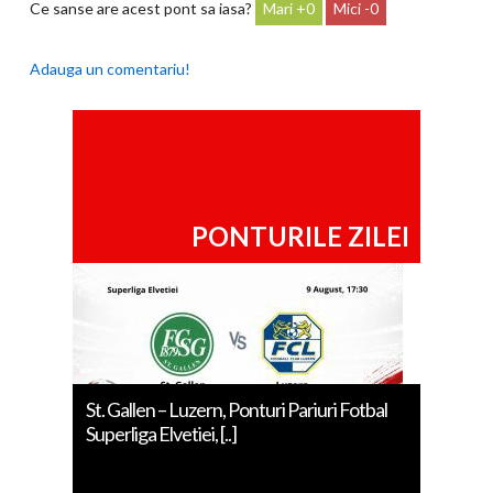
Ce sanse are acest pont sa iasa?
0
0
Adauga un comentariu!
PONTURILE ZILEI
St. Gallen – Luzern, Ponturi Pariuri Fotbal
Superliga Elvetiei, [..]