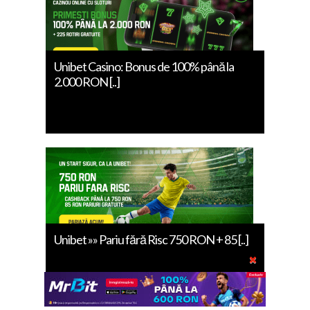
Unibet Casino: Bonus de 100% până la
2.000 RON [..]
Unibet »» Pariu fără Risc 750 RON + 85 [..]