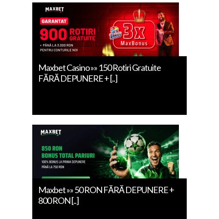
Maxbet Casino »» 150 Rotiri Gratuite
FĂRĂ DEPUNERE + [..]
Maxbet »» 50 RON FĂRĂ DEPUNERE +
800 RON [..]