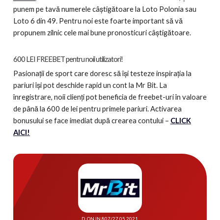
punem pe tavă numerele câștigătoare la Loto Polonia sau
Loto 6 din 49. Pentru noi este foarte important să vă
propunem zilnic cele mai bune pronosticuri câștigătoare.
600 LEI FREEBET pentru noii utilizatori!
Pasionații de sport care doresc să își testeze inspirația la
pariuri își pot deschide rapid un cont la Mr Bit. La
înregistrare, noii clienți pot beneficia de freebet-uri în valoare
de până la 600 de lei pentru primele pariuri. Activarea
bonusului se face imediat după crearea contului –
CLICK
AICI!
D. ONJN 807/27.05.2021