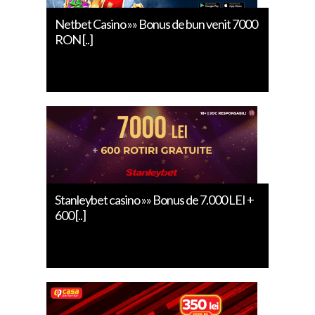
Netbet Casino »» Bonus de bun venit 7000
RON [..]
Stanleybet casino »» Bonus de 7.000 LEI +
600 [..]