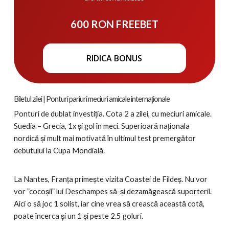
600 RON FREEBET
RIDICA BONUS
Biletul zilei | Ponturi pariuri meciuri amicale internaționale
Ponturi de dublat investiția. Cota 2 a zilei, cu meciuri amicale.
Suedia – Grecia, 1x și gol în meci. Superioară naționala
nordică și mult mai motivată în ultimul test premergător
debutului la Cupa Mondială.
La Nantes, Franța primește vizita Coastei de Fildeș. Nu vor
vor ”cocoșii” lui Deschampes să-și dezamăgească suporterii.
Aici o să joc 1 solist, iar cine vrea să crească această cotă,
poate încerca și un 1 și peste 2.5 goluri.