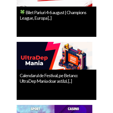
Bilet Pariuri 4-6 august | Champions
League, Europa [..]
Calendarul de Festival, pe Betano:
UltraDep Mania doar astăzi, [..]