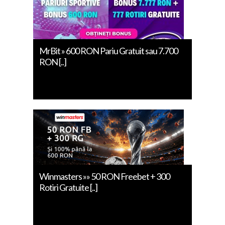
MrBit » 600 RON Pariu Gratuit sau 7.700
RON [..]
Winmasters »» 50 RON Freebet + 300
Rotiri Gratuite [..]