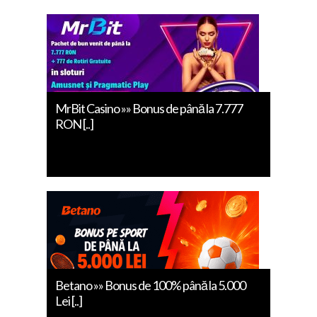
MrBit Casino »» Bonus de până la 7.777
RON [..]
Betano »» Bonus de 100% până la 5.000
Lei [..]