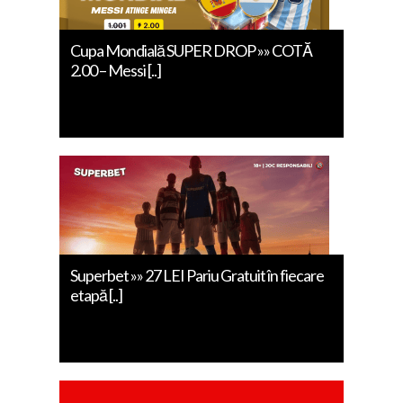
Cupa Mondială SUPER DROP »» COTĂ
2.00 – Messi [..]
Superbet »» 27 LEI Pariu Gratuit în fiecare
etapă [..]