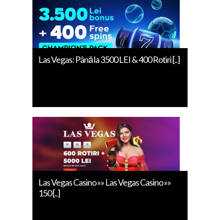
Las Vegas: Până la 3500 LEI & 400 Rotiri [..]
Las Vegas Casino »» Las Vegas Casino »»
150 [..]