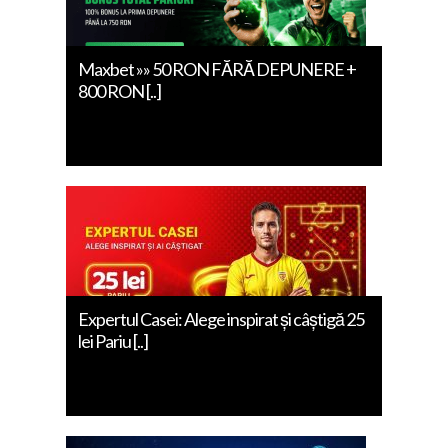
Maxbet »» 50 RON FĂRĂ DEPUNERE +
800 RON [..]
Expertul Casei: Alege inspirat și câștigă 25
lei Pariu [..]