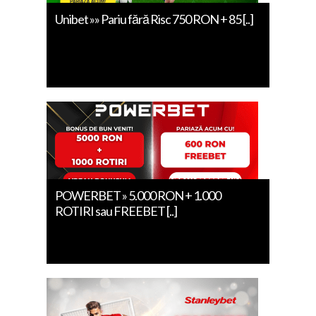
Unibet »» Pariu fără Risc 750 RON + 85 [..]
POWERBET » 5.000 RON + 1.000
ROTIRI sau FREEBET [..]