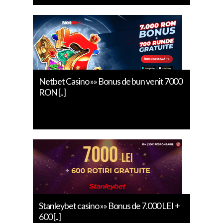
Netbet Casino »» Bonus de bun venit 7000
RON [..]
Stanleybet casino »» Bonus de 7.000 LEI +
600 [..]