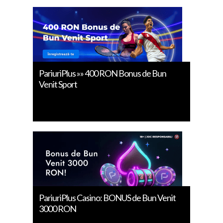
PariuriPlus »» 400 RON Bonus de Bun
Venit Sport
PariuriPlus Casino: BONUS de Bun Venit
3000 RON