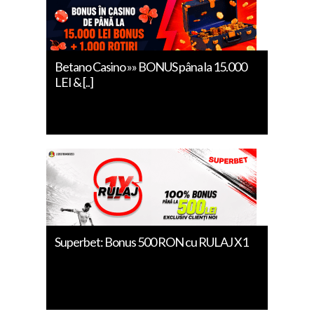
Betano Casino »» BONUS pâna la 15.000
LEI & [..]
Superbet: Bonus 500 RON cu RULAJ X1