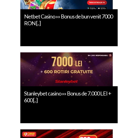
Netbet Casino »» Bonus de bun venit 7000
RON [..]
Stanleybet casino »» Bonus de 7.000 LEI +
600 [..]