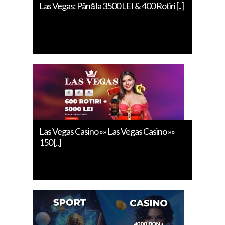
Las Vegas: Până la 3500 LEI & 400 Rotiri [..]
Las Vegas Casino »» Las Vegas Casino »»
150 [..]