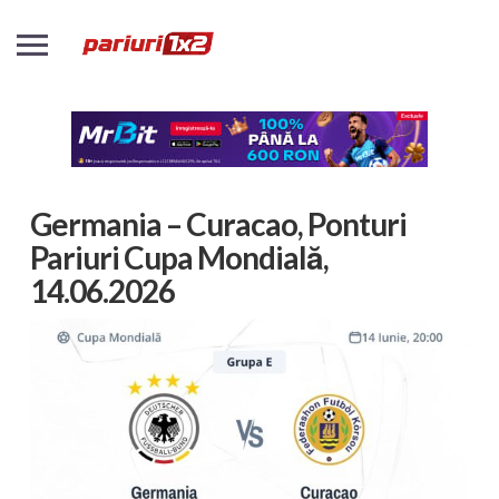
Germania – Curacao, Ponturi
Pariuri Cupa Mondială,
14.06.2026