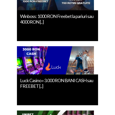
Winboss: 1000 RON Freebet la pariuri sau
4000 RON [..]
Luck Casino » 3.000 RON BANI CASH sau
FREEBET [..]