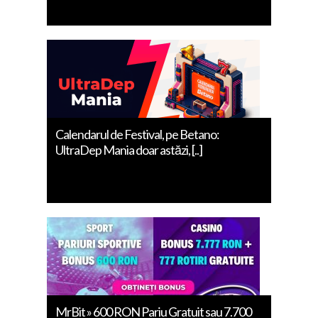
Calendarul de Festival, pe Betano:
UltraDep Mania doar astăzi, [..]
MrBit » 600 RON Pariu Gratuit sau 7.700