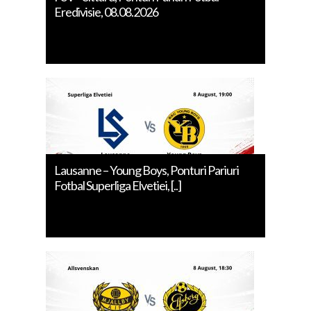
Eredivisie, 08.08.2026
Lausanne – Young Boys, Ponturi Pariuri
Fotbal Superliga Elvetiei, [..]