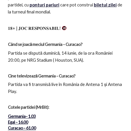
partidei, cu
ponturi pariuri
care pot construi
biletul zilei
de
la turneul final mondial.
𝟏𝟖+ | 𝐉𝐎𝐂 𝐑𝐄𝐒𝐏𝐎𝐍𝐒𝐀𝐁𝐈𝐋!
?
Când se joacă meciul Germania – Curacao
Partida se dispută duminică, 14 iunie, de la ora României
20:00, pe NRG Stadium ( Houston, SUA).
Cine televizează
Germania – Curacao
?
Partida va fi transmisă live în România de Antena 1 și Antena
Play.
Cotele partidei
(MrBit):
Germania– 1.03
Egal – 16.00
Curacao – 61.00