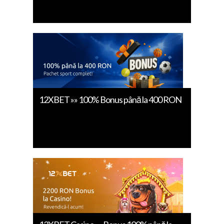
12XBET »» 100% Bonus până la 400 RON