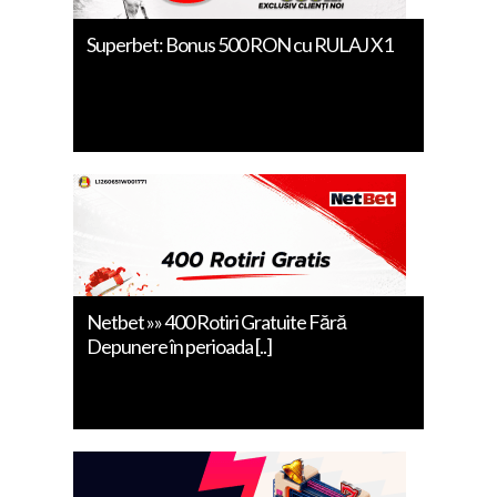
Superbet: Bonus 500 RON cu RULAJ X1
Netbet »» 400 Rotiri Gratuite Fără
Depunere în perioada [..]