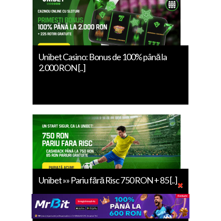
Unibet Casino: Bonus de 100% până la
2.000 RON [..]
Unibet »» Pariu fără Risc 750 RON + 85 [..]