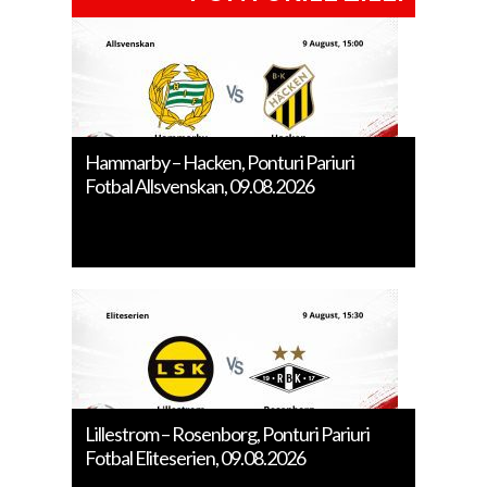
Hammarby – Hacken, Ponturi Pariuri
Fotbal Allsvenskan, 09.08.2026
Lillestrom – Rosenborg, Ponturi Pariuri
Fotbal Eliteserien, 09.08.2026