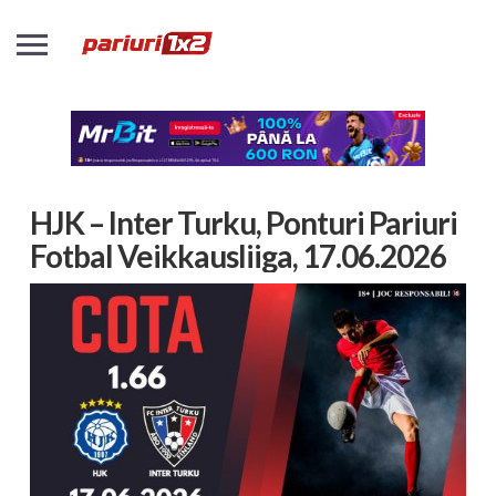
HJK – Inter Turku, Ponturi Pariuri
Fotbal Veikkausliiga, 17.06.2026