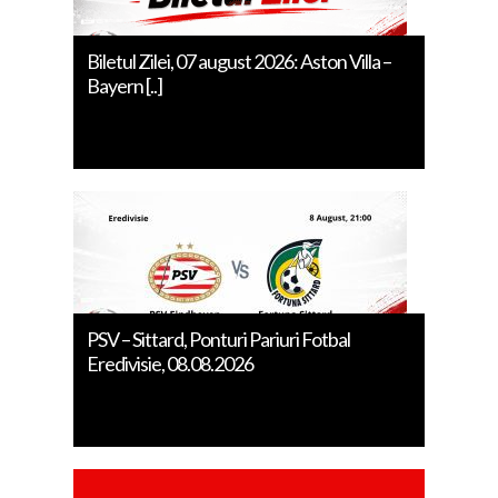
Biletul Zilei, 07 august 2026: Aston Villa –
Bayern [..]
PSV – Sittard, Ponturi Pariuri Fotbal
Eredivisie, 08.08.2026