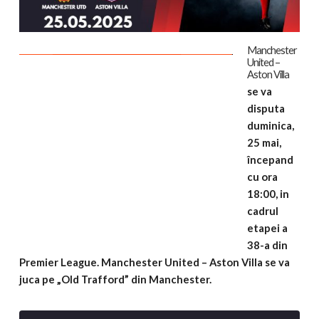
Manchester
United –
Aston Villa
se va
disputa
duminica
,
25 mai,
î
ncepand
cu ora
18:00, in
cadrul
etapei a
38-a din
Premier League. Manchester United – Aston Villa
se va
juca pe „Old Trafford” din Manchester.