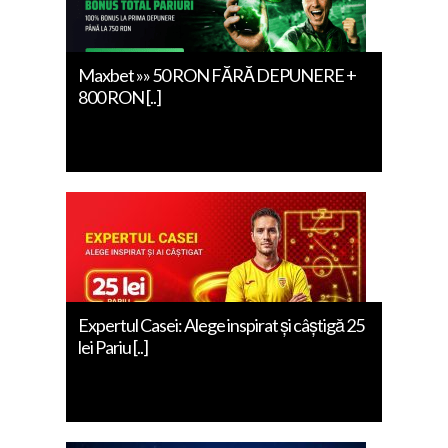
Maxbet »» 50 RON FĂRĂ DEPUNERE +
800 RON [..]
Expertul Casei: Alege inspirat și câștigă 25
lei Pariu [..]