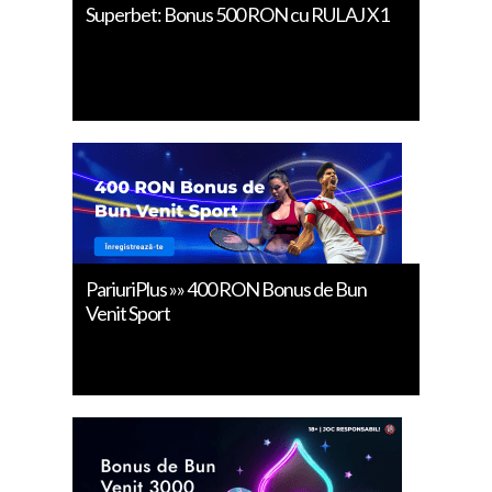
Superbet: Bonus 500 RON cu RULAJ X1
PariuriPlus »» 400 RON Bonus de Bun
Venit Sport