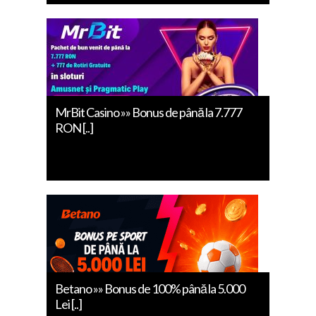
MrBit Casino »» Bonus de până la 7.777
RON [..]
Betano »» Bonus de 100% până la 5.000
Lei [..]