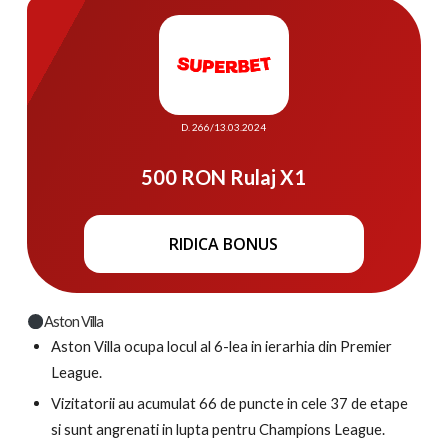
D. 266/13.03.2024
500 RON Rulaj X1
RIDICA BONUS
Aston Villa
Aston Villa ocupa locul al 6-lea in ierarhia din Premier
League.
Vizitatorii au acumulat 66 de puncte in cele 37 de etape
si sunt angrenati in lupta pentru Champions League.