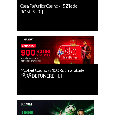
Casa Pariurilor Casino »» 5 Zile de
BONUSURI | [..]
Maxbet Casino »» 150 Rotiri Gratuite
FĂRĂ DEPUNERE + [..]