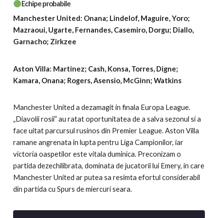
Echipe probabile
Manchester United: Onana; Lindelof, Maguire, Yoro;
Mazraoui, Ugarte, Fernandes, Casemiro, Dorgu; Diallo,
Garnacho; Zirkzee
Aston Villa: Martinez; Cash, Konsa, Torres, Digne;
Kamara, Onana; Rogers, Asensio, McGinn; Watkins
Manchester United a dezamagit in finala Europa League.
„Diavolii rosii” au ratat oportunitatea de a salva sezonul si a
face uitat parcursul rusinos din Premier League. Aston Villa
ramane angrenata in lupta pentru Liga Campionilor, iar
victoria oaspetilor este vitala duminica. Preconizam o
partida dezechilibrata, dominata de jucatorii lui Emery, in care
Manchester United ar putea sa resimta efortul considerabil
din partida cu Spurs de miercuri seara.