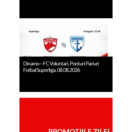
Dinamo – FC Voluntari, Ponturi Pariuri
Fotbal Superliga, 08.08.2026
PROMOTIILE ZILEI