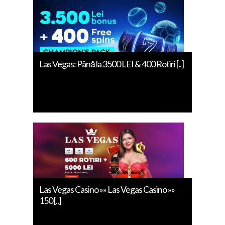
Las Vegas: Până la 3500 LEI & 400 Rotiri [..]
Las Vegas Casino »» Las Vegas Casino »»
150 [..]