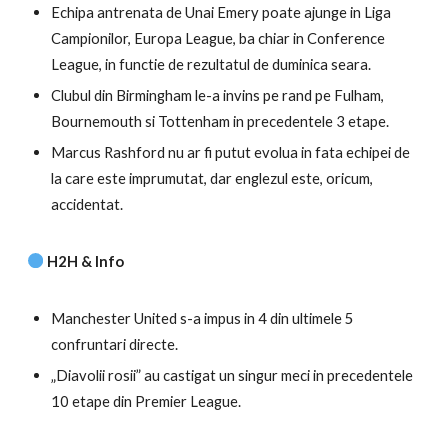
Echipa antrenata de Unai Emery poate ajunge in Liga
Campionilor, Europa League, ba chiar in Conference
League, in functie de rezultatul de duminica seara.
Clubul din Birmingham le-a invins pe rand pe Fulham,
Bournemouth si Tottenham in precedentele 3 etape.
Marcus Rashford nu ar fi putut evolua in fata echipei de
la care este imprumutat, dar englezul este, oricum,
accidentat.
H2H & Info
Manchester United s-a impus in 4 din ultimele 5
confruntari directe.
„Diavolii rosii” au castigat un singur meci in precedentele
10 etape din Premier League.