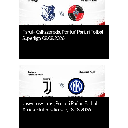
Farul – Csikszereda, Ponturi Pariuri Fotbal
Superliga, 08.08.2026
Juventus – Inter, Ponturi Pariuri Fotbal
Amicale Internationale, 08.08.2026