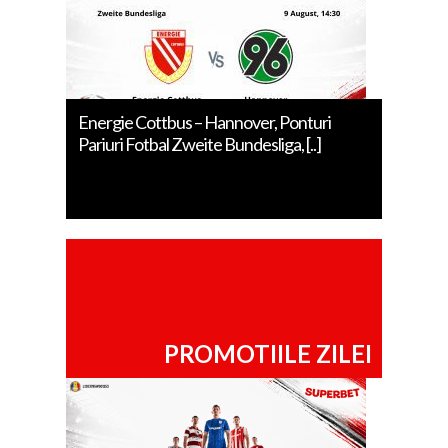
Energie Cottbus – Hannover, Ponturi
Pariuri Fotbal Zweite Bundesliga, [..]
PROMOTIILE ZILEI