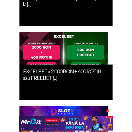
la [..]
EXCELBET » 2.000 RON + 400 ROTIRI
sau FREEBET [..]