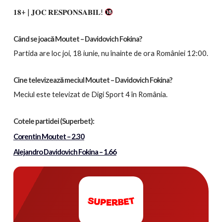
𝟏𝟖+ | 𝐉𝐎𝐂 𝐑𝐄𝐒𝐏𝐎𝐍𝐒𝐀𝐁𝐈𝐋!
Când se joacă Moutet – Davidovich Fokina?
Partida
are loc joi, 18 iunie, nu înainte de ora României 12:00.
Cine televizează meciul Moutet – Davidovich Fokina
?
Meciul este televizat de Digi Sport 4 în România.
Cotele partidei
(Superbet):
Corentin Moutet – 2.30
Alejandro Davidovich Fokina – 1.66