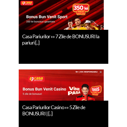
Casa Pariurilor »» 7 Zile de BONUSURI la
pariuri [..]
Casa Pariurilor Casino »» 5 Zile de
BONUSURI | [..]