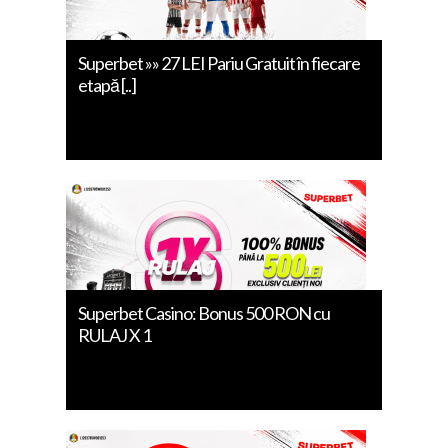
Superbet »» 27 LEI Pariu Gratuit în fiecare
etapă [..]
Superbet Casino: Bonus 500 RON cu
RULAJ X 1