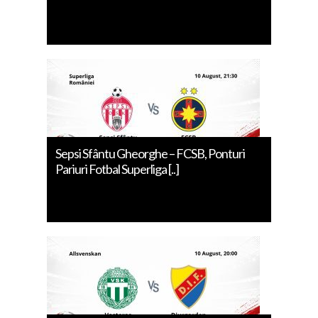
Sepsi Sfântu Gheorghe – FCSB, Ponturi
Pariuri Fotbal Superliga [..]