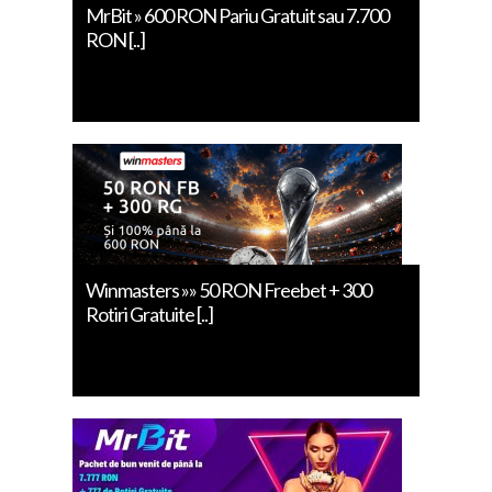
MrBit » 600 RON Pariu Gratuit sau 7.700
RON [..]
Winmasters »» 50 RON Freebet + 300
Rotiri Gratuite [..]