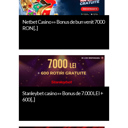
Netbet Casino »» Bonus de bun venit 7000
RON [..]
Stanleybet casino »» Bonus de 7.000 LEI +
600 [..]