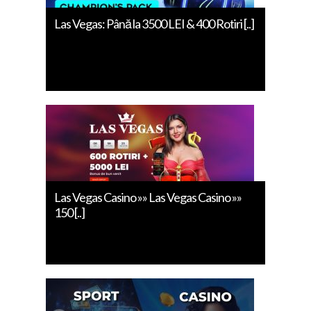
Las Vegas: Până la 3500 LEI & 400 Rotiri [..]
Las Vegas Casino »» Las Vegas Casino »»
150 [..]