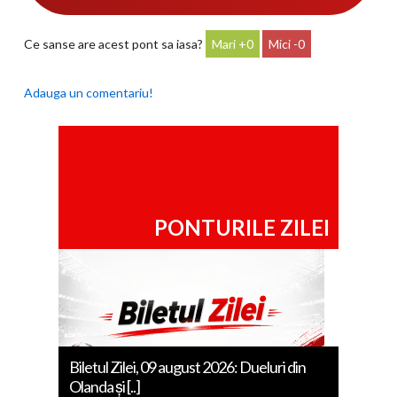
Ce sanse are acest pont sa iasa?
0
0
Adauga un comentariu!
PONTURILE ZILEI
Biletul Zilei, 09 august 2026: Dueluri din
Olanda și [..]