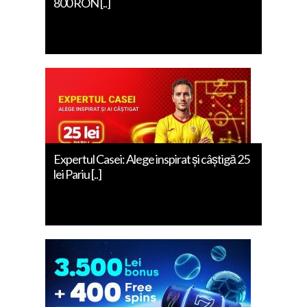
800 RON [..]
Expertul Casei: Alege inspirat și câștigă 25
lei Pariu [..]