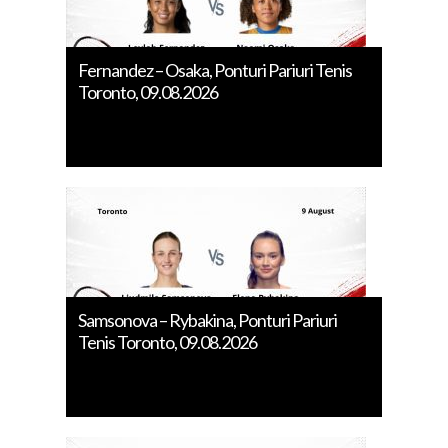
Fernandez – Osaka, Ponturi Pariuri Tenis
Toronto, 09.08.2026
Samsonova – Rybakina, Ponturi Pariuri
Tenis Toronto, 09.08.2026