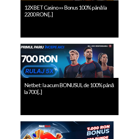
12XBET Casino »» Bonus 100% până la
2200 RON [..]
Netbet: Ia acum BONUSUL de 100% până
la 700 [..]