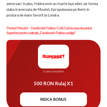
adversari. In plus, Fokina este un foarte bun atlet, iar forma
slaba traversata de Moutet, il propulseaza pe iberic in
postura de mare favorit la Londra.
Ponturi Moutet – Davidovich Fokina: Cotă 1.66 la casa de pariuri
Superbet pentru selecția ,,Davidovich Fokina castiga”
D. 266/13.03.2024
500 RON Rulaj X1
RIDICA BONUS