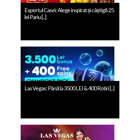
Expertul Casei: Alege inspirat și câștigă 25
lei Pariu [..]
Las Vegas: Până la 3500 LEI & 400 Rotiri [..]