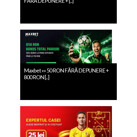
FĂRĂ DEPUNERE + [..]
Maxbet »» 50 RON FĂRĂ DEPUNERE +
800 RON [..]