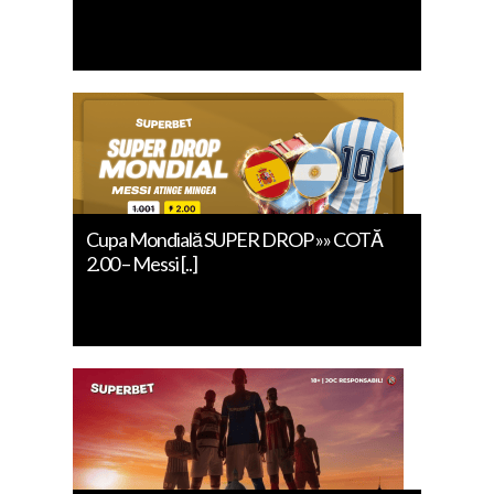
Cupa Mondială SUPER DROP »» COTĂ
2.00 – Messi [..]