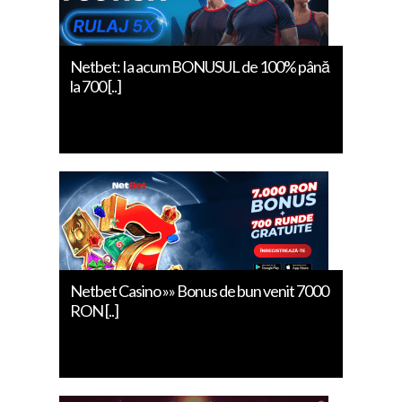
Netbet: Ia acum BONUSUL de 100% până
la 700 [..]
Netbet Casino »» Bonus de bun venit 7000
RON [..]