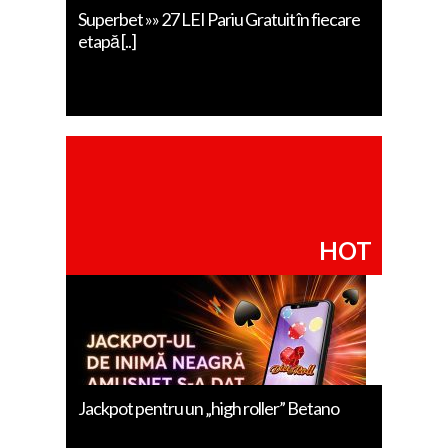
Superbet »» 27 LEI Pariu Gratuit în fiecare
etapă [..]
HOT
Jackpot pentru un „high roller” Betano