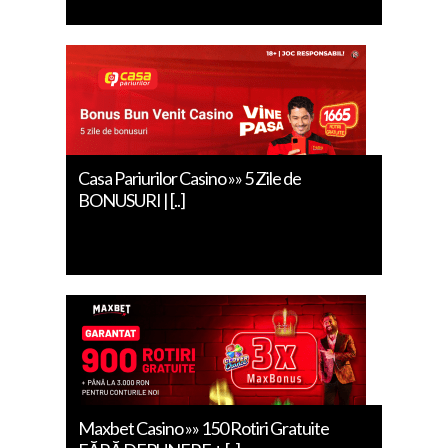
Casa Pariurilor Casino »» 5 Zile de
BONUSURI | [..]
Maxbet Casino »» 150 Rotiri Gratuite