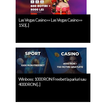
Las Vegas Casino »» Las Vegas Casino »»
150 [..]
Winboss: 1000 RON Freebet la pariuri sau
4000 RON [..]