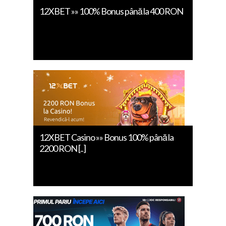
12XBET »» 100% Bonus până la 400 RON
12XBET Casino »» Bonus 100% până la
2200 RON [..]