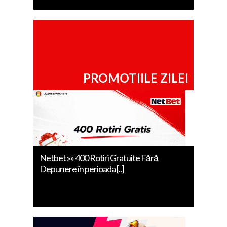
PROMOTIILE ZILEI
Netbet »» 400 Rotiri Gratuite Fără
Depunere în perioada [..]