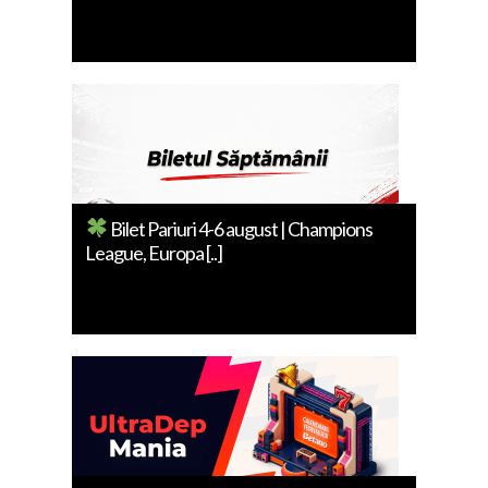
Bilet Pariuri 4-6 august | Champions
League, Europa [..]