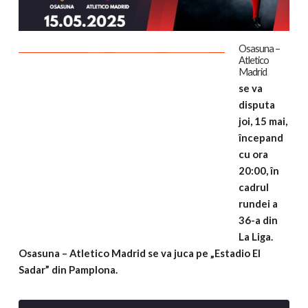
Osasuna –
Atletico
Madrid
se va
disputa
joi
,
15 mai,
î
ncepand
cu ora
20:00, în
cadrul
rundei a
36-a din
La Liga.
Osasuna – Atletico Madrid
se va juca pe „Estadio El
Sadar” din Pamplona.