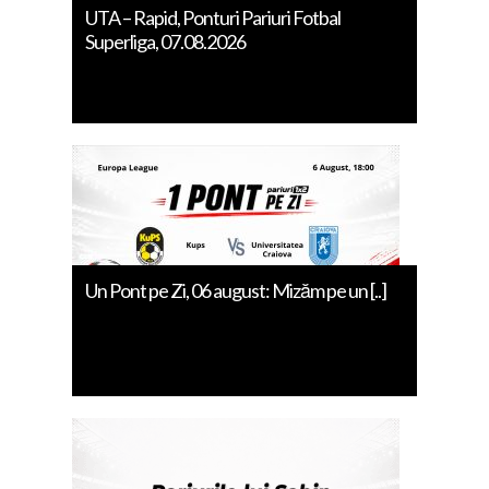
UTA – Rapid, Ponturi Pariuri Fotbal
Superliga, 07.08.2026
Un Pont pe Zi, 06 august: Mizăm pe un [..]