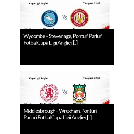
Wycombe – Stevenage, Ponturi Pariuri
Fotbal Cupa Ligii Angliei, [..]
Middlesbrough – Wrexham, Ponturi
Pariuri Fotbal Cupa Ligii Angliei, [..]