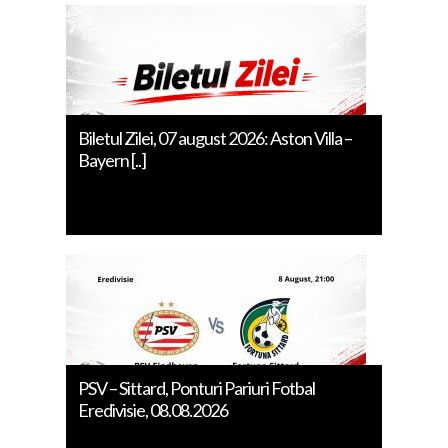
Biletul Zilei, 07 august 2026: Aston Villa –
Bayern [..]
PSV – Sittard, Ponturi Pariuri Fotbal
Eredivisie, 08.08.2026