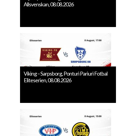
Allsvenskan, 08.08.2026
Viking – Sarpsborg, Ponturi Pariuri Fotbal
Eliteserien, 08.08.2026