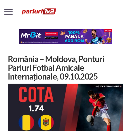
România – Moldova, Ponturi
Pariuri Fotbal Amicale
Internaționale, 09.10.2025