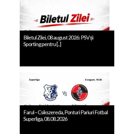
Biletul Zilei, 08 august 2026: PSV și
Sporting pentru [..]
Farul – Csikszereda, Ponturi Pariuri Fotbal
Superliga, 08.08.2026