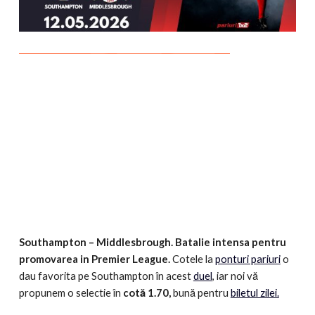
Southampton – Middlesbrough. Batalie intensa pentru
promovarea in Premier League.
Cotele la
ponturi pariuri
o
dau favorita pe Southampton în acest
duel
, iar noi vă
propunem o selectie în
cotă 1.70,
bună pentru
biletul zilei.