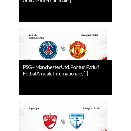
Amicale Internationale, [..]
PSG – Manchester Utd, Ponturi Pariuri
Fotbal Amicale Internationale, [..]