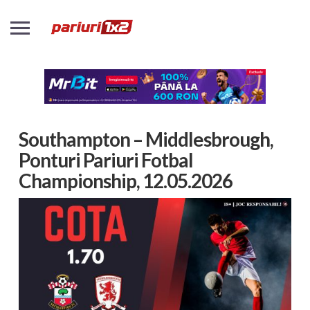
Southampton – Middlesbrough,
Ponturi Pariuri Fotbal
Championship, 12.05.2026