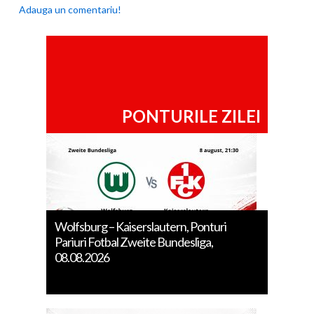
Adauga un comentariu!
PONTURILE ZILEI
Wolfsburg – Kaiserslautern, Ponturi
Pariuri Fotbal Zweite Bundesliga,
08.08.2026