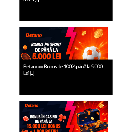
Betano »» Bonus de 100% până la 5.000
Lei [..]