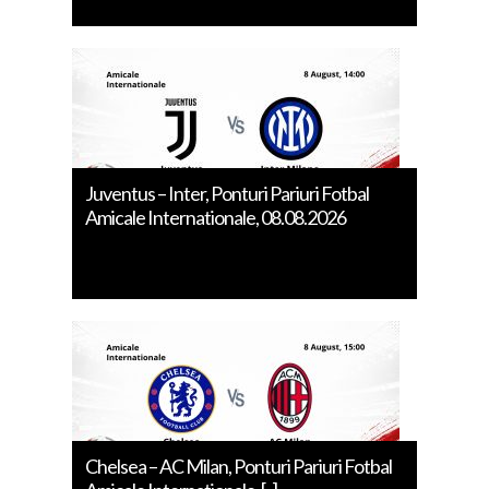
Juventus – Inter, Ponturi Pariuri Fotbal
Amicale Internationale, 08.08.2026
Chelsea – AC Milan, Ponturi Pariuri Fotbal