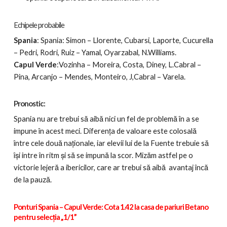
Echipele probabile
Spania
: Spania: Simon – Llorente, Cubarsi, Laporte, Cucurella
– Pedri, Rodri, Ruiz – Yamal, Oyarzabal, N.Williams.
Capul Verde
:Vozinha – Moreira, Costa, Diney, L.Cabral –
Pina, Arcanjo – Mendes, Monteiro, J,Cabral – Varela.
Pronostic:
Spania nu are trebui să aibă nici un fel de problemă în a se
impune în acest meci. Diferența de valoare este colosală
între cele două naționale, iar elevii lui de la Fuente trebuie să
își intre în ritm și să se impună la scor. Mizăm astfel pe o
victorie lejeră a ibericilor, care ar trebui să aibă avantaj încă
de la pauză.
Ponturi Spania – Capul Verde: Cota 1.42 la casa de pariuri Betano
pentru selecția „1/1”