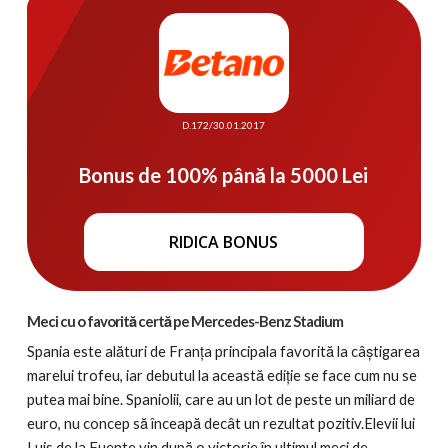
D.172/30.01.2017
Bonus de 100% până la 5000 Lei
RIDICA BONUS
Meci cu o favorită certă pe Mercedes-Benz Stadium
Spania este alături de Franța principala favorită la câștigarea
marelui trofeu, iar debutul la această ediție se face cum nu se
putea mai bine. Spaniolii, care au un lot de peste un miliard de
euro, nu concep să înceapă decât un rezultat pozitiv.Elevii lui
Luis de la Fuente vin după o victorie în ultimul meci de