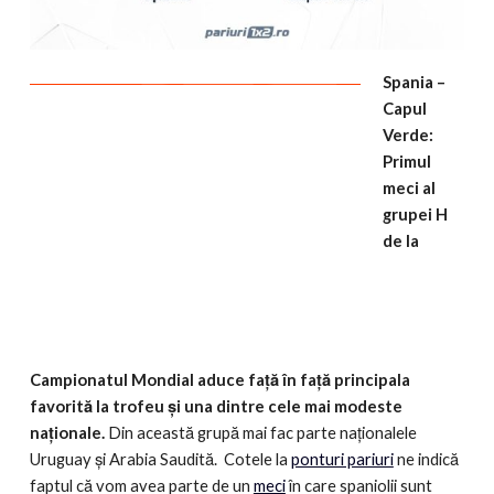
Spania –
Capul
Verde:
Primul
meci al
grupei H
de la
Campionatul Mondial aduce față în față principala
favorită la trofeu și una dintre cele mai modeste
naționale.
Din această grupă mai fac parte naționalele
Uruguay și Arabia Saudită. Cotele la
ponturi pariuri
ne indică
faptul că vom avea parte de un
meci
în care spaniolii sunt