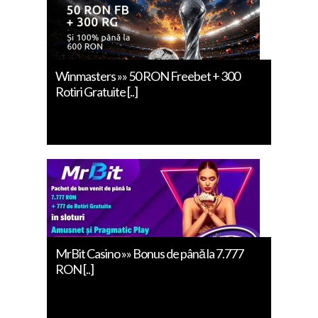
Winmasters »» 50 RON Freebet + 300
Rotiri Gratuite [..]
MrBit Casino »» Bonus de până la 7.777
RON [..]