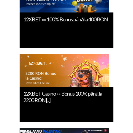
12XBET »» 100% Bonus până la 400 RON
12XBET Casino »» Bonus 100% până la
2200 RON [..]