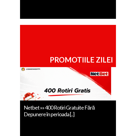
PROMOTIILE ZILEI
Netbet »» 400 Rotiri Gratuite Fără
Depunere în perioada [..]