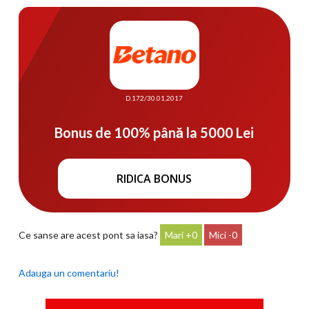
D.172/30.01.2017
Bonus de 100% până la 5000 Lei
RIDICA BONUS
Ce sanse are acest pont sa iasa?
0
0
Adauga un comentariu!