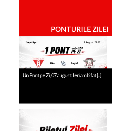
PONTURILE ZILEI
Un Pont pe Zi, 07 august: Ieri am bifat [..]