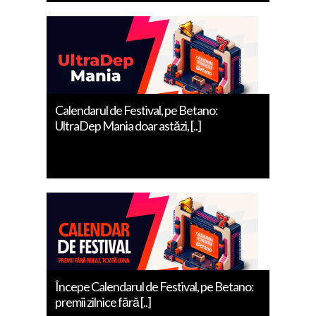
Calendarul de Festival, pe Betano:
UltraDep Mania doar astăzi, [..]
Începe Calendarul de Festival, pe Betano:
premii zilnice fără [..]