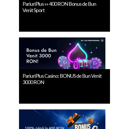
PariuriPlus »» 400 RON Bonus de Bun
Venit Sport
PariuriPlus Casino: BONUS de Bun Venit
3000 RON