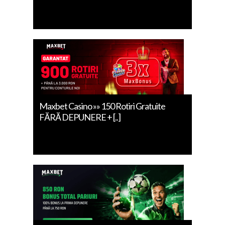
Maxbet Casino »» 150 Rotiri Gratuite
FĂRĂ DEPUNERE + [..]