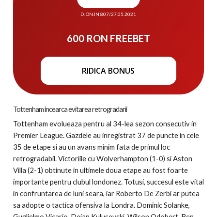
D. ONJN 807/27.05.2021
600 RON FREEBET
RIDICA BONUS
Tottenham incearca evitarea retrogradarii
Tottenham evolueaza pentru al 34-lea sezon consecutiv in
Premier League. Gazdele au inregistrat 37 de puncte in cele
35 de etape si au un avans minim fata de primul loc
retrogradabil. Victoriile cu Wolverhampton (1-0) si Aston
Villa (2-1) obtinute in ultimele doua etape au fost foarte
importante pentru clubul londonez. Totusi, succesul este vital
in confruntarea de luni seara, iar Roberto De Zerbi ar putea
sa adopte o tactica ofensiva la Londra. Dominic Solanke,
Guglielmo Vicario, Dejan Kulusevski, Wilson Odobert, Ben