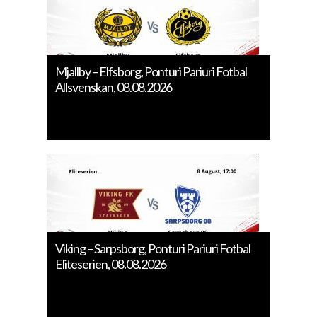
Mjallby – Elfsborg, Ponturi Pariuri Fotbal
Allsvenskan, 08.08.2026
Viking – Sarpsborg, Ponturi Pariuri Fotbal
Eliteserien, 08.08.2026