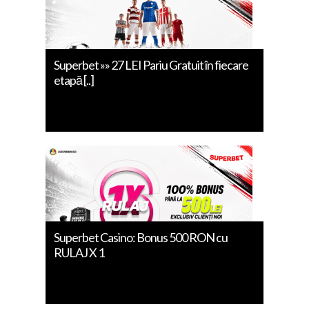
Superbet »» 27 LEI Pariu Gratuit în fiecare
etapă [..]
Superbet Casino: Bonus 500 RON cu
RULAJ X 1