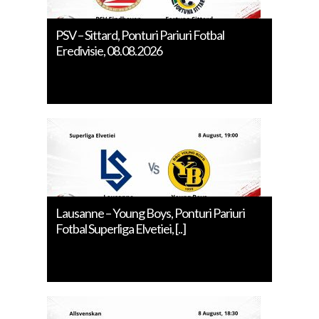
PSV – Sittard, Ponturi Pariuri Fotbal
Eredivisie, 08.08.2026
Lausanne – Young Boys, Ponturi Pariuri
Fotbal Superliga Elvetiei, [..]