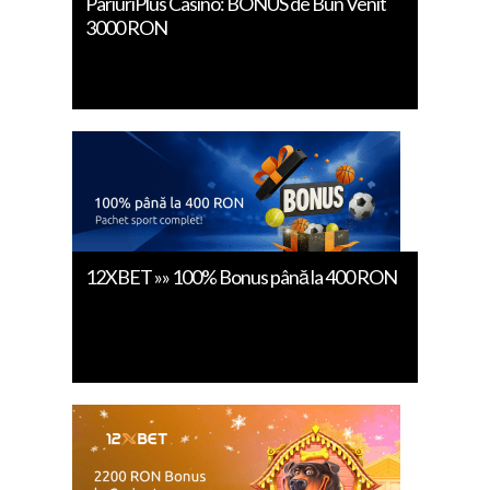
PariuriPlus Casino: BONUS de Bun Venit
3000 RON
12XBET »» 100% Bonus până la 400 RON