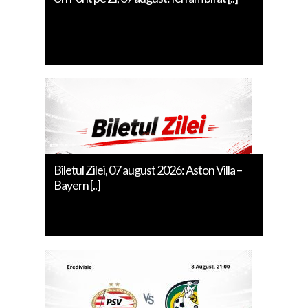
Biletul Zilei, 07 august 2026: Aston Villa –
Bayern [..]