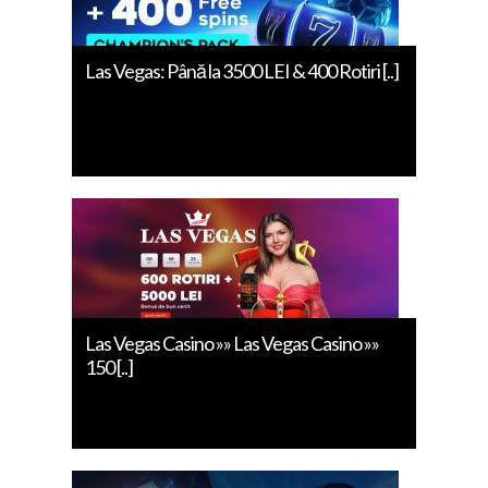
Las Vegas: Până la 3500 LEI & 400 Rotiri [..]
Las Vegas Casino »» Las Vegas Casino »»
150 [..]