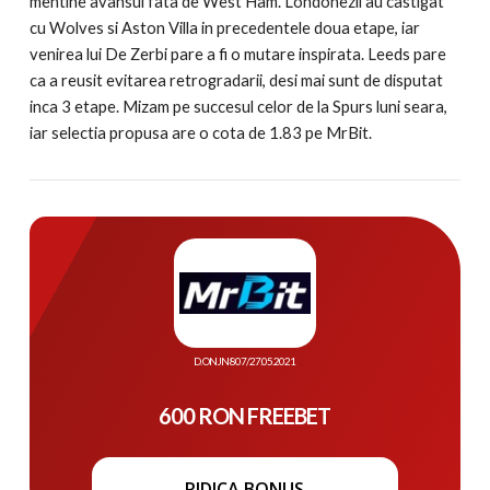
mentine avansul fata de West Ham. Londonezii au castigat
cu Wolves si Aston Villa in precedentele doua etape, iar
venirea lui De Zerbi pare a fi o mutare inspirata. Leeds pare
ca a reusit evitarea retrogradarii, desi mai sunt de disputat
inca 3 etape. Mizam pe succesul celor de la Spurs luni seara,
iar selectia propusa are o cota de 1.83 pe MrBit.
D. ONJN 807/27.05.2021
600 RON FREEBET
RIDICA BONUS