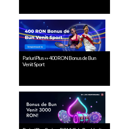
PariuriPlus »» 400 RON Bonus de Bun
Venit Sport