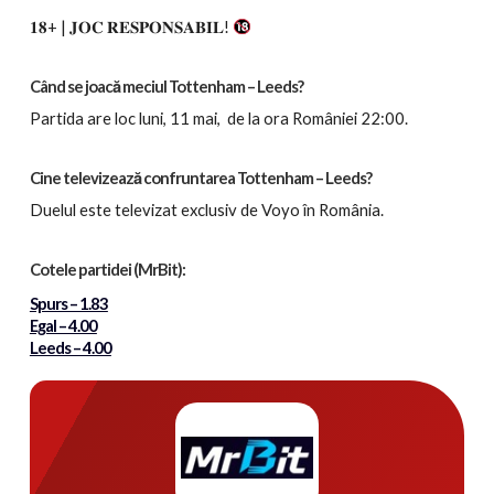
𝟏𝟖+ | 𝐉𝐎𝐂 𝐑𝐄𝐒𝐏𝐎𝐍𝐒𝐀𝐁𝐈𝐋!
Când se joacă meciul Tottenham – Leeds?
Partida
are loc luni, 11 mai, de la ora României 22:00.
Cine televizează confruntarea Tottenham – Leeds?
Duelul este televizat exclusiv de Voyo în România.
Cotele partidei
(MrBit):
Spurs – 1.83
Egal – 4.00
Leeds – 4.00