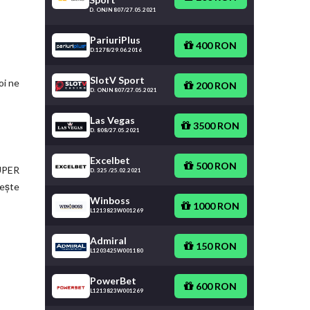
D. ONJN 807/27.05.2021
PariuriPlus
400 RON
D.1278/29.06.2016
SlotV Sport
oi ne
200 RON
D. ONJN 807/27.05.2021
Las Vegas
3500 RON
D. 808/27.05.2021
Excelbet
500 RON
SUPER
D. 325 /25.02.2021
mește
Winboss
1000 RON
L1213823W001269
Admiral
150 RON
L1203425W001180
PowerBet
600 RON
L1213823W001269