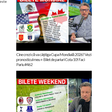
teste
Cine crezi că va câștiga Cupa Mondială 2026? Vezi
pronosticul meu + Bilet de pariuri Cota 10! Faci
Pariu #462