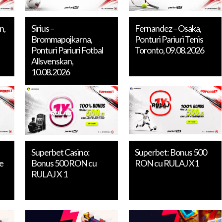
n,
Sirius –
Fernandez – Osaka,
Brommapojkarna,
Ponturi Pariuri Tenis
Ponturi Pariuri Fotbal
Toronto, 09.08.2026
Allsvenskan,
10.08.2026
Superbet Casino:
Superbet: Bonus 500
re
Bonus 500 RON cu
RON cu RULAJ X1
RULAJ X 1