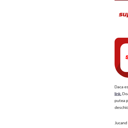
Daca es
link.
Doa
putea p
deschid
Jucand p