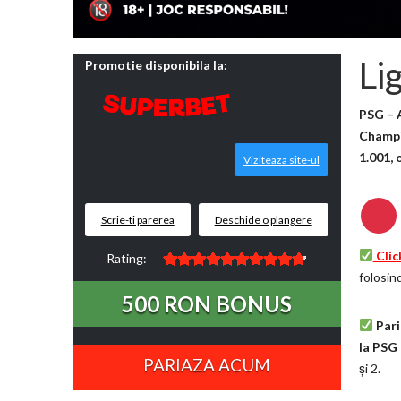
Li
Promotie disponibila la:
PSG – A
Champi
1.001, 
Viziteaza site-ul
Scrie-ti parerea
Deschide o plangere
Clic
Rating:
folosin
500 RON
BONUS
Par
la PSG 
PARIAZA ACUM
și 2.