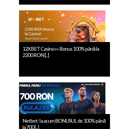
12XBET Casino »» Bonus 100% până la
2200 RON [..]
Netbet: Ia acum BONUSUL de 100% până
la 700 [..]