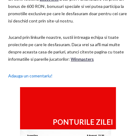
bonus de 600 RON , bonusuri speciale si vei putea participa la
promotiile exclusive pe care le desfasuram doar pentru cei care
isi deschid cont prin site-ul nostru.
Jucand prin linkurile noastre, sustii intreaga echipa si toate
proiectele pe care le desfasuram. Daca vrei sa afli mai multe
despre aceasta casa de pariuri, atunci citeste pagina cu toate
informatiile si parerile jucatorilor:
Winmasters
Adauga un comentariu!
PONTURILE ZILEI