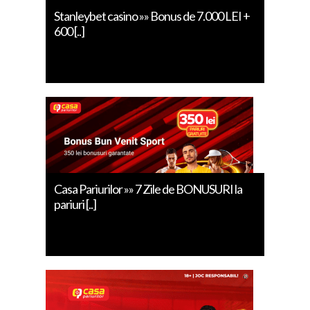
Stanleybet casino »» Bonus de 7.000 LEI +
600 [..]
Casa Pariurilor »» 7 Zile de BONUSURI la
pariuri [..]