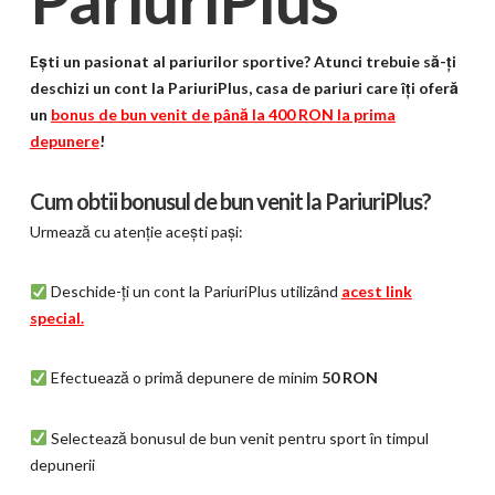
Ești un pasionat al pariurilor sportive? Atunci trebuie să-ți
deschizi un cont la PariuriPlus, casa de pariuri care îți oferă
un
bonus de bun venit de până la 400 RON la prima
depunere
!
Cum obtii bonusul de bun venit la PariuriPlus?
Urmează cu atenție acești pași:
Deschide-ți un cont la PariuriPlus utilizând
acest link
special.
Efectuează o primă depunere de minim
50 RON
Selectează bonusul de bun venit pentru sport în timpul
depunerii