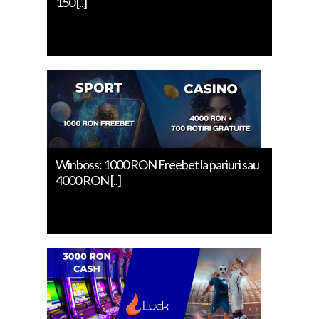
150 [..]
Winboss: 1000 RON Freebet la pariuri sau
4000 RON [..]