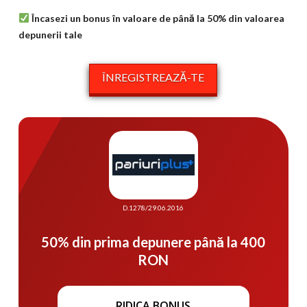
Încasezi un bonus în valoare de până la 50% din valoarea
depunerii tale
ÎNREGISTREAZĂ-TE
D.1278/29.06.2016
50% din prima depunere până la 400
RON
RIDICA BONUS