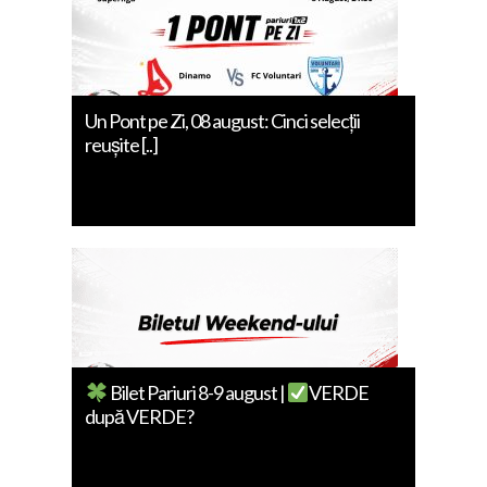
Un Pont pe Zi, 08 august: Cinci selecții
reușite [..]
Bilet Pariuri 8-9 august |
VERDE
după VERDE?