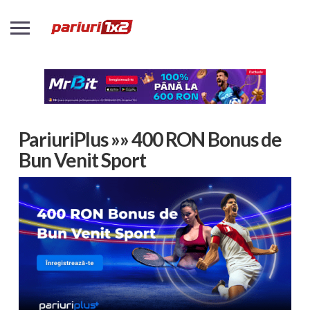
PariuriPlus »» 400 RON Bonus de
Bun Venit Sport