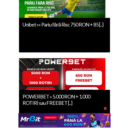
Unibet »» Pariu fără Risc 750 RON + 85 [..]
POWERBET » 5.000 RON + 1.000
ROTIRI sau FREEBET [..]