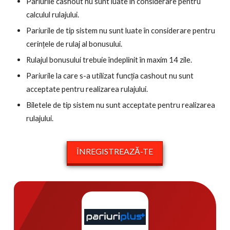
Pariurile cashout nu sunt luate în considerare pentru
calculul rulajului.
Pariurile de tip sistem nu sunt luate în considerare pentru
cerințele de rulaj al bonusului.
Rulajul bonusului trebuie îndeplinit în maxim 14 zile.
Pariurile la care s-a utilizat funcția cashout nu sunt
acceptate pentru realizarea rulajului.
Biletele de tip sistem nu sunt acceptate pentru realizarea
rulajului.
ÎNREGISTREAZĂ-TE