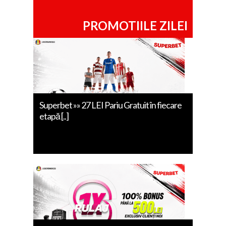
PROMOTIILE ZILEI
Superbet »» 27 LEI Pariu Gratuit în fiecare
etapă [..]