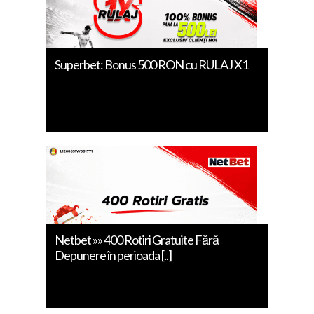
Superbet: Bonus 500 RON cu RULAJ X1
Netbet »» 400 Rotiri Gratuite Fără
Depunere în perioada [..]