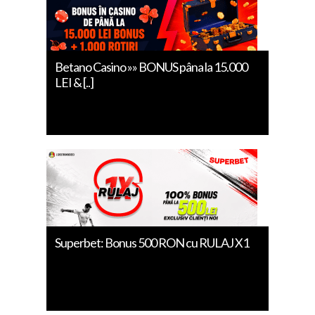
Betano Casino »» BONUS pâna la 15.000
LEI & [..]
Superbet: Bonus 500 RON cu RULAJ X1