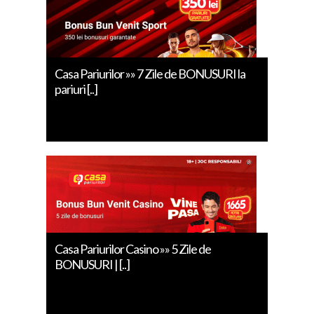
Casa Pariurilor »» 7 Zile de BONUSURI la
pariuri [..]
Casa Pariurilor Casino »» 5 Zile de
BONUSURI | [..]