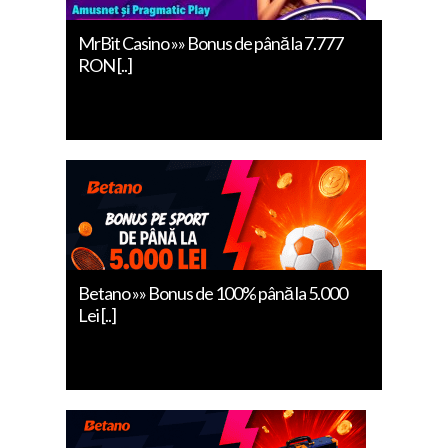
MrBit Casino »» Bonus de până la 7.777
RON [..]
Betano »» Bonus de 100% până la 5.000
Lei [..]