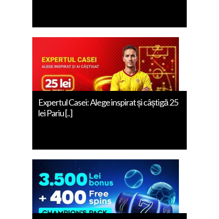
Expertul Casei: Alege inspirat și câștigă 25
lei Pariu [..]