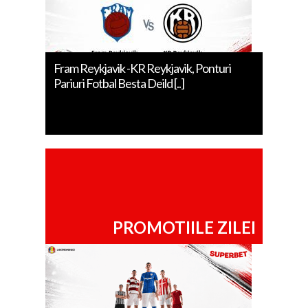
Fram Reykjavik -KR Reykjavik, Ponturi
Pariuri Fotbal Besta Deild [..]
PROMOTIILE ZILEI