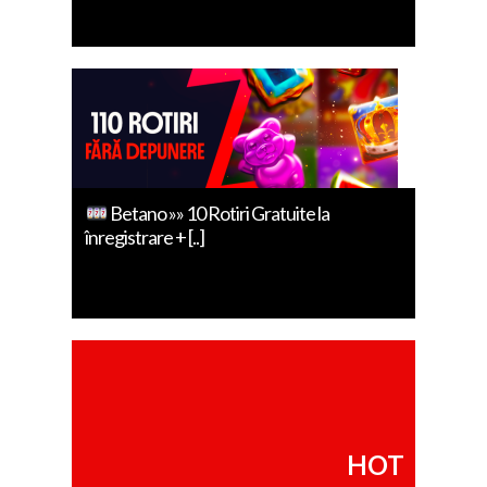
Betano »» 10 Rotiri Gratuite la
înregistrare + [..]
HOT