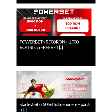
POWERBET » 5.000 RON + 1.000
ROTIRI sau FREEBET [..]
Stanleybet »» 50 lei fără depunere + până
la [..]