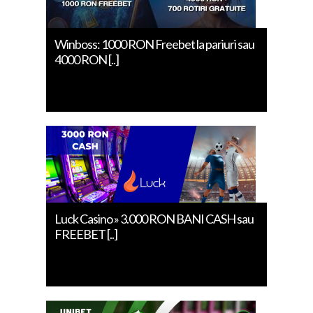
Winboss: 1000 RON Freebet la pariuri sau
4000 RON [..]
Luck Casino » 3.000 RON BANI CASH sau
FREEBET [..]