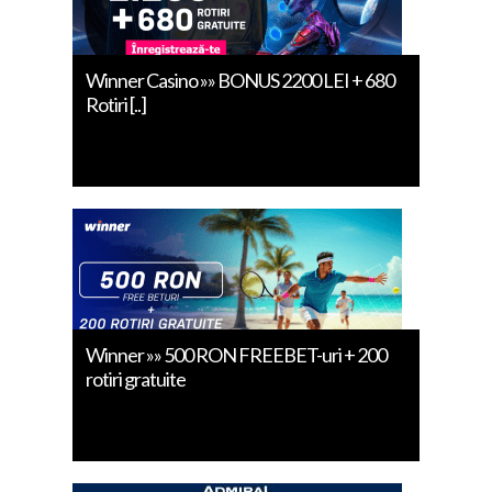
Winner Casino »» BONUS 2200 LEI + 680
Rotiri [..]
Winner »» 500 RON FREEBET-uri + 200
rotiri gratuite