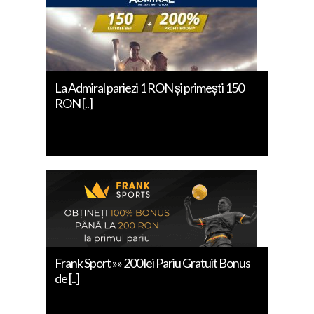
La Admiral pariezi 1 RON și primești 150
RON [..]
Frank Sport »» 200 lei Pariu Gratuit Bonus
de [..]