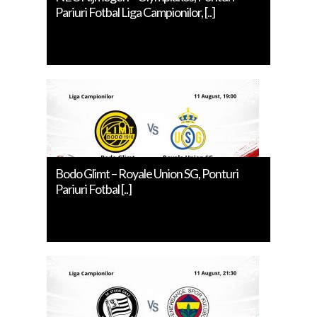
Pariuri Fotbal Liga Campionilor, [..]
Bodo Glimt – Royale Union SG, Ponturi
Pariuri Fotbal [..]