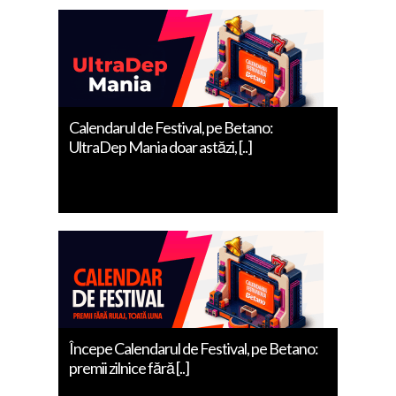
Calendarul de Festival, pe Betano:
UltraDep Mania doar astăzi, [..]
Începe Calendarul de Festival, pe Betano:
premii zilnice fără [..]