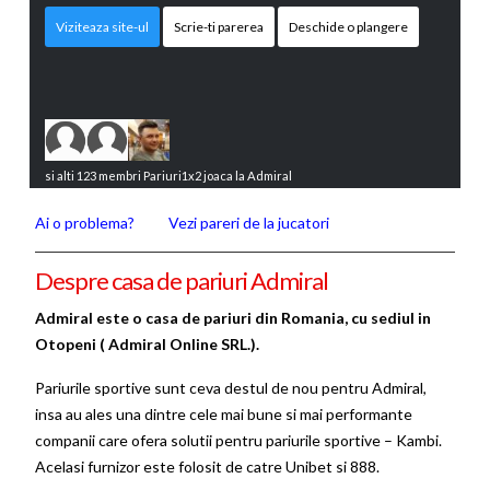
Viziteaza site-ul
Scrie-ti parerea
Deschide o plangere
si alti 123 membri Pariuri1x2 joaca la Admiral
Ai o problema?
Vezi pareri de la jucatori
Despre casa de pariuri Admiral
Admiral este o casa de pariuri din Romania, cu sediul in
Otopeni ( Admiral Online SRL.).
Pariurile sportive sunt ceva destul de nou pentru Admiral,
insa au ales una dintre cele mai bune si mai performante
companii care ofera solutii pentru pariurile sportive – Kambi.
Acelasi furnizor este folosit de catre Unibet si 888.