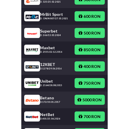
D. 325/25.02.2021
MrBit Sport
600 RON
D. ONJN 807/27.05.2021
Superbet
500 RON
D. 266/13.03.2024
Maxbet
850 RON
D. 2555/22.12.2016
12XBET
400 RON
D.1278/29.06.2016
Unibet
750 RON
D. 2164/28.08.2015
Betano
5000 RON
D.172/30.01.2017
NetBet
700 RON
D.401/25.06.2026