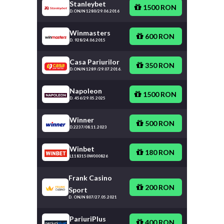
Stanleybet
1500 RON
D.ONJN 1280/29.06.2016
Winmasters
600 RON
D. 928/24.06.2015
Casa Pariurilor
350 RON
D.ONJN 1289 /29.07.2016.
Napoleon
1500 RON
D. 456/29.05.2025
Winner
500 RON
D.2237/08.11.2023
Winbet
180 RON
L1183150W000826
Frank Casino
200 RON
Sport
D. ONJN 807/27.05.2021
PariuriPlus
400 RON