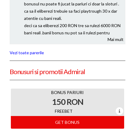
bonusul nu poate fi jucat la pariuri ci doar la sloturi .
ca sa il eliberezi trebuie sa faci playtrough 30 x dar
atentie cu bani reali.
deci ca sa eliberezi 200 RON tre sa rulezi 6000 RON
bani reali .banii bonus nu pot sa ii rulezi pentru
Mai mult
Vezi toate parerile
Bonusuri si promotii Admiral
BONUS PARIURI
150 RON
FREEBET
GET BONUS