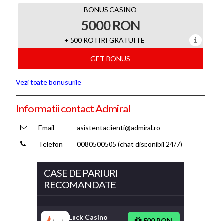
BONUS CASINO
5000 RON
+ 500 ROTIRI GRATUITE
GET BONUS
Vezi toate bonusurile
Informatii contact Admiral
Email
asistentaclienti@admiral.ro
Telefon
0080500505 (chat disponibil 24/7)
CASE DE PARIURI
RECOMANDATE
Luck Casino
500 RON