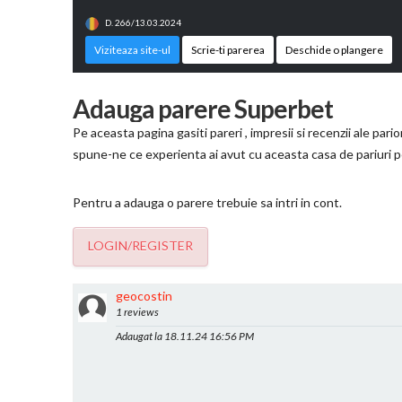
D. 266/13.03.2024
Viziteaza site-ul
Scrie-ti parerea
Deschide o plangere
Adauga parere Superbet
Pe aceasta pagina gasiti pareri , impresii si recenzii ale pa
spune-ne ce experienta ai avut cu aceasta casa de pariuri pent
Pentru a adauga o parere trebuie sa intri in cont.
LOGIN/REGISTER
geocostin
1 reviews
Adaugat la 18.11.24 16:56 PM