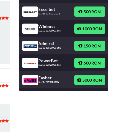
Excelbet
500 RON
D. 325 /25.02.2021
Winboss
1000 RON
L1213823W001269
Admiral
150 RON
L1203425W001180
PowerBet
600 RON
L1213823W001269
Favbet
5000 RON
D. 767/29.04.2022