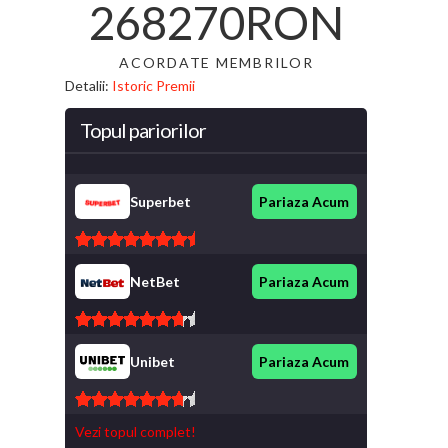
268270
RON
ACORDATE MEMBRILOR
Detalii:
Istoric Premii
Topul pariorilor
Superbet
Pariaza Acum
NetBet
Pariaza Acum
Unibet
Pariaza Acum
Vezi topul complet!