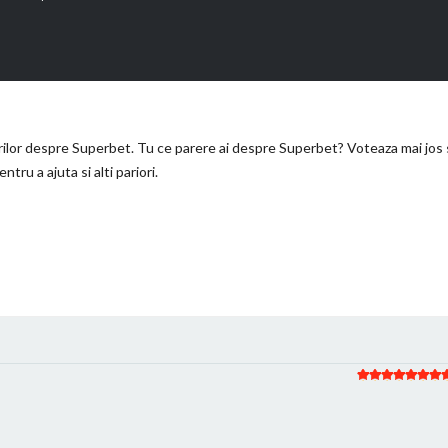
riorilor despre Superbet. Tu ce parere ai despre Superbet? Voteaza mai jos 
ru a ajuta si alti pariori.