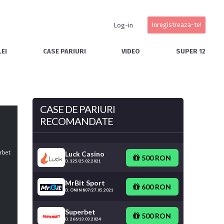
Inregistreaza-te!
Log-in
LEI
CASE PARIURI
VIDEO
SUPER 12
CASE DE PARIURI
RECOMANDATE
erbet
Luck Casino
500 RON
D. 325/25.02.2021
MrBit Sport
600 RON
D. ONJN 807/27.05.2021
Superbet
500 RON
D. 266/13.03.2024