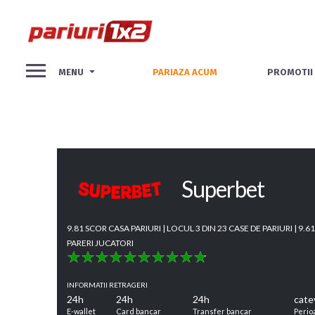
MENU
PARIAZA ACUM
PROMOTII 
Superbet
9.81 SCOR CASA PARIURI | LOCUL 3 DIN 23 CASE DE PARIURI | 9.6
PARERI JUCATORI
INFORMATII RETRAGERI
24h
24h
24h
cate
E-wallet
Card bancar
Transfer bancar
Perio