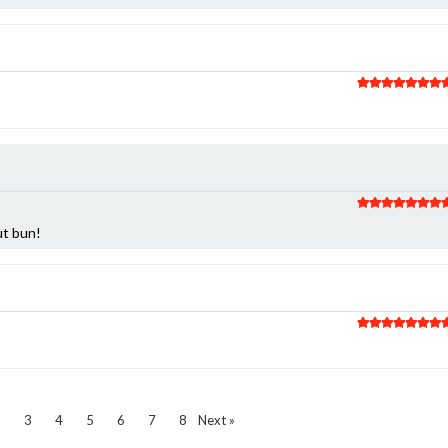
ut bun!
2
3
4
5
6
7
8
Next »