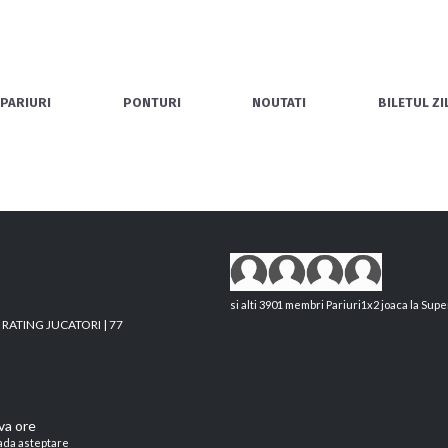
PARIURI
PONTURI
NOUTATI
BILETUL ZI
si alti 3901 membri Pariuri1x2 joaca la Sup
1 RATING JUCATORI | 77
va ore
ada asteptare