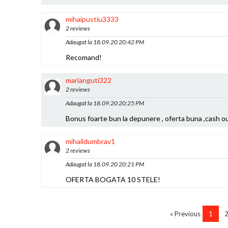
mihaipustiu3333
2 reviews
Adaugat la 18.09.20 20:42 PM
Recomand!
marianguti322
2 reviews
Adaugat la 18.09.20 20:25 PM
Bonus foarte bun la depunere , oferta buna ,cash o
mihaildumbrav1
2 reviews
Adaugat la 18.09.20 20:21 PM
OFERTA BOGATA 10 STELE!
« Previous
1