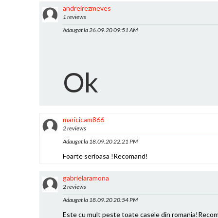
andreirezmeves
1 reviews
Adaugat la 26.09.20 09:51 AM
Ok
maricicam866
2 reviews
Adaugat la 18.09.20 22:21 PM
Foarte serioasa !Recomand!
gabrielaramona
2 reviews
Adaugat la 18.09.20 20:54 PM
Este cu mult peste toate casele din romania!Reco