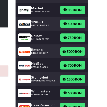
Maxbet
850 RON
D. 2555/22.12.2016
12XBET
400 RON
D.1278/29.06.2016
Unibet
750 RON
D. 2164/28.08.2015
Betano
5000 RON
D.172/30.01.2017
NetBet
700 RON
D.401/25.06.2026
Stanleybet
1500 RON
D.ONJN 1280/29.06.2016
Winmasters
600 RON
D. 928/24.06.2015
Casa Pariurilor
350 RON