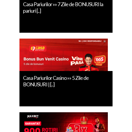
Casa Pariurilor »» 7 Zile de BONUSURI la
pariuri [..]
Casa Pariurilor Casino »» 5 Zile de
BONUSURI | [..]