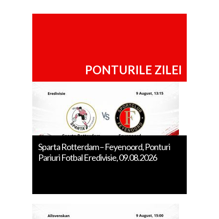
PONTURILE ZILEI
Sparta Rotterdam – Feyenoord, Ponturi
Pariuri Fotbal Eredivisie, 09.08.2026