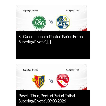
St. Gallen – Luzern, Ponturi Pariuri Fotbal
Superliga Elvetiei, [..]
Basel – Thun, Ponturi Pariuri Fotbal
Superliga Elvetiei, 09.08.2026