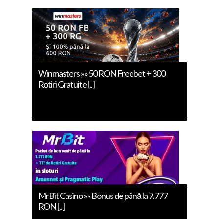
Winmasters »» 50 RON Freebet + 300
Rotiri Gratuite [..]
MrBit Casino »» Bonus de până la 7.777
RON [..]