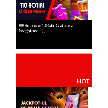
Betano »» 10 Rotiri Gratuite la
înregistrare + [..]
HOT