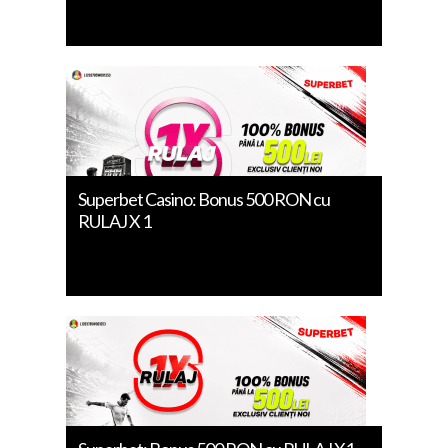
Superbet Casino: Bonus 500 RON cu
RULAJ X 1