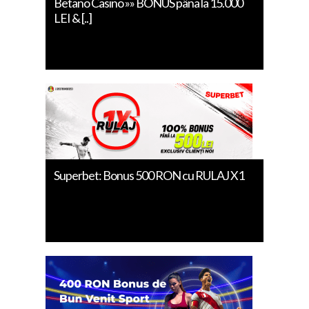
Betano Casino »» BONUS pâna la 15.000
LEI & [..]
Superbet: Bonus 500 RON cu RULAJ X1