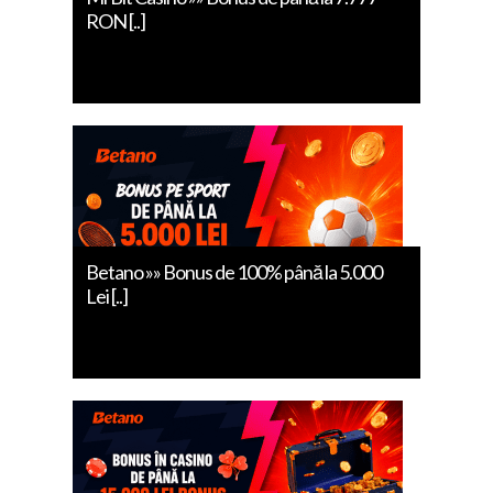
RON [..]
Betano »» Bonus de 100% până la 5.000
Lei [..]