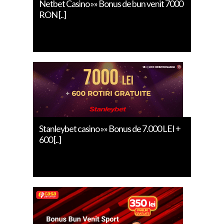
Netbet Casino »» Bonus de bun venit 7000
RON [..]
Stanleybet casino »» Bonus de 7.000 LEI +
600 [..]