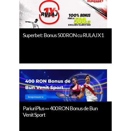
Superbet: Bonus 500 RON cu RULAJ X1
PariuriPlus »» 400 RON Bonus de Bun
Venit Sport