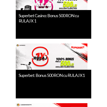
Superbet Casino: Bonus 500 RON cu
RULAJ X 1
Superbet: Bonus 500 RON cu RULAJ X1