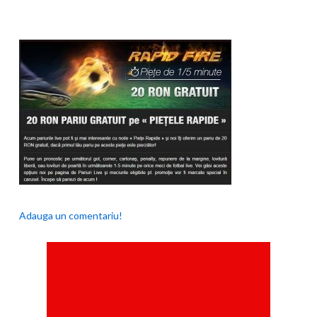
Adauga un comentariu!