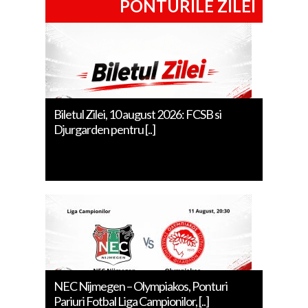
PONTURILE ZILEI
Biletul Zilei, 10 august 2026: FCSB si
Djurgarden pentru [..]
NEC Nijmegen – Olympiakos, Ponturi
Pariuri Fotbal Liga Campionilor, [..]