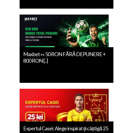
Maxbet »» 50 RON FĂRĂ DEPUNERE +
800 RON [..]
Expertul Casei: Alege inspirat și câștigă 25