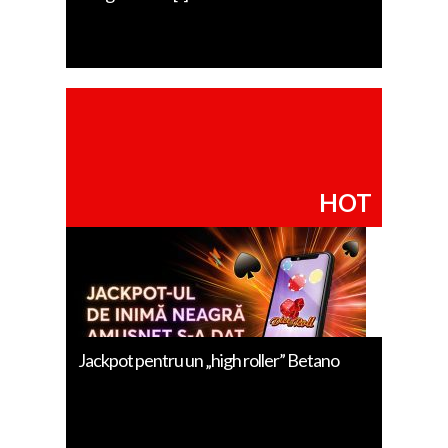
HOT
Jackpot pentru un „high roller” Betano