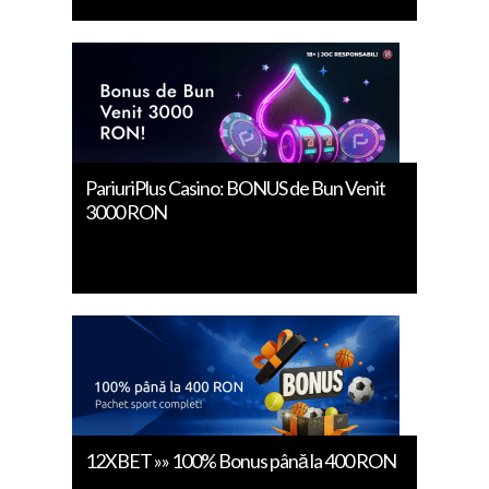
PariuriPlus Casino: BONUS de Bun Venit
3000 RON
12XBET »» 100% Bonus până la 400 RON