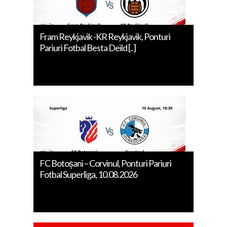
Fram Reykjavik -KR Reykjavik, Ponturi
Pariuri Fotbal Besta Deild [..]
FC Botoșani – Corvinul, Ponturi Pariuri
Fotbal Superliga, 10.08.2026