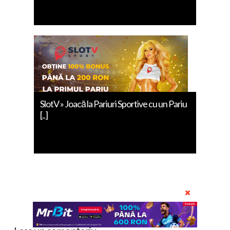
SlotV » Joacă la Pariuri Sportive cu un Pariu
[..]