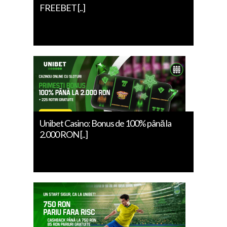
FREEBET [..]
Unibet Casino: Bonus de 100% până la
2.000 RON [..]