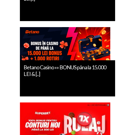
Betano Casino »» BONUS pâna la 15.000
LEI & [..]