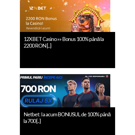
12XBET Casino »» Bonus 100% până la
2200 RON [..]
Netbet: Ia acum BONUSUL de 100% până
la 700 [..]