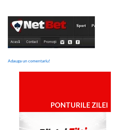
Adauga un comentariu!
PONTURILE ZILEI