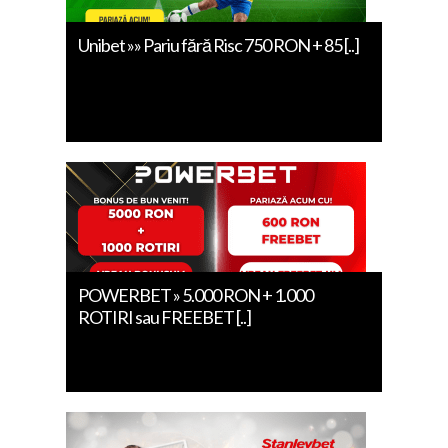
Unibet »» Pariu fără Risc 750 RON + 85 [..]
POWERBET » 5.000 RON + 1.000
ROTIRI sau FREEBET [..]