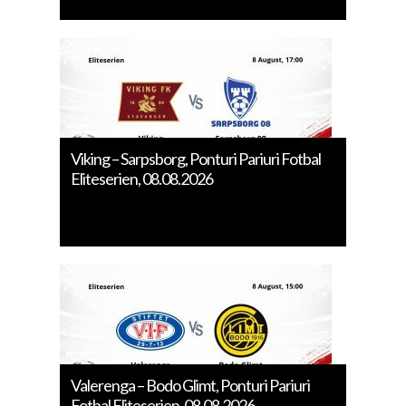
Viking – Sarpsborg, Ponturi Pariuri Fotbal
Eliteserien, 08.08.2026
Valerenga – Bodo Glimt, Ponturi Pariuri
Fotbal Eliteserien, 08.08.2026