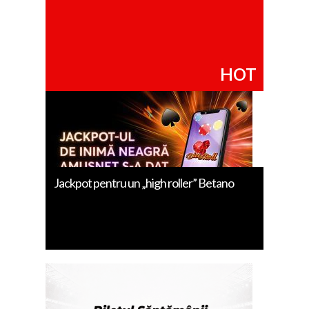
HOT
Jackpot pentru un „high roller” Betano