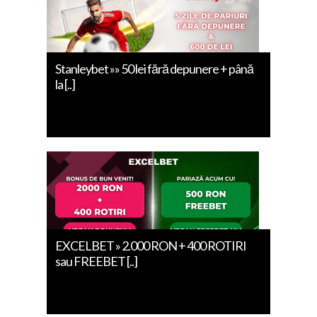
Stanleybet »» 50 lei fără depunere + până
la [..]
EXCELBET » 2.000 RON + 400 ROTIRI
sau FREEBET [..]