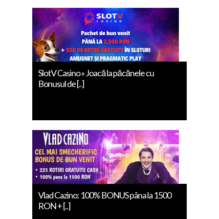
SlotV Casino » Joacă la păcănele cu
Bonusul de [..]
Vlad Cazino: 100% BONUS pâna la 1500
RON + [..]