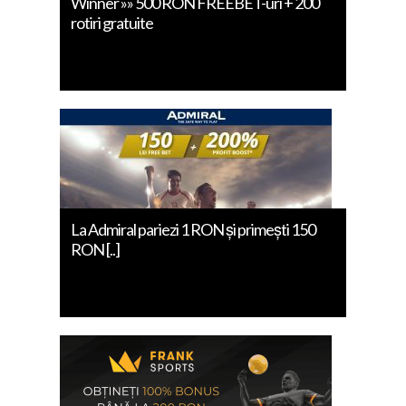
Winner »» 500 RON FREEBET-uri + 200
rotiri gratuite
La Admiral pariezi 1 RON și primești 150
RON [..]