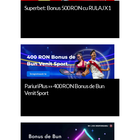
Superbet: Bonus 500 RON cu RULAJ X1
PariuriPlus »» 400 RON Bonus de Bun
Venit Sport