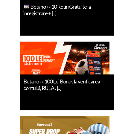
Betano »» 10 Rotiri Gratuite la
înregistrare + [..]
Betano »» 100 Lei Bonus la verificarea
contului, RULAJ [..]