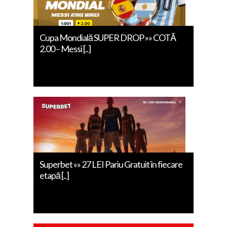
Cupa Mondială SUPER DROP »» COTĂ
2.00 – Messi [..]
Superbet »» 27 LEI Pariu Gratuit în fiecare
etapă [..]