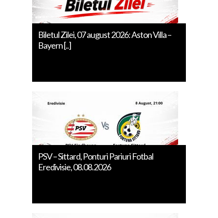
Biletul Zilei, 07 august 2026: Aston Villa –
Bayern [..]
PSV – Sittard, Ponturi Pariuri Fotbal
Eredivisie, 08.08.2026