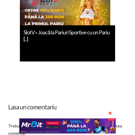
SlotV » Joacă la Pariuri Sportive cu un Pariu
[..]
Lasa un comentariu
Trebuie sa te
inregistrezi
sau sa te
autentifici
pentru a putea
comenta.