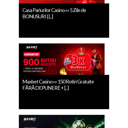
Casa Pariurilor Casino »» 5 Zile de
BONUSURI | [..]
Maxbet Casino »» 150 Rotiri Gratuite
FĂRĂ DEPUNERE + [..]