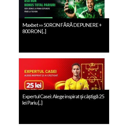
Maxbet »» 50 RON FĂRĂ DEPUNERE +
800 RON [..]
Expertul Casei: Alege inspirat și câștigă 25
lei Pariu [..]