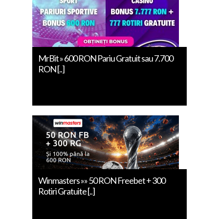
MrBit » 600 RON Pariu Gratuit sau 7.700
RON [..]
Winmasters »» 50 RON Freebet + 300
Rotiri Gratuite [..]