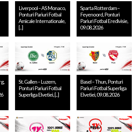
Liverpool – AS Monaco,
Sparta Rotterdam –
Ponturi Pariuri Fotbal
Feyenoord, Ponturi
Amicale Internationale,
Pariuri Fotbal Eredivisie,
[..]
09.08.2026
rg,
St. Gallen – Luzern,
Basel – Thun, Ponturi
Ponturi Pariuri Fotbal
Pariuri Fotbal Superliga
26
Superliga Elvetiei, [..]
Elvetiei, 09.08.2026