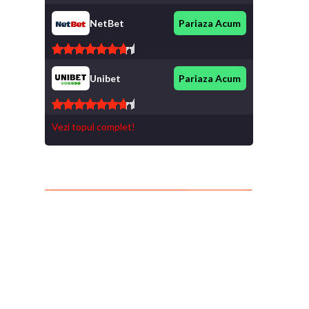
NetBet
Pariaza Acum
Unibet
Pariaza Acum
Vezi topul complet!