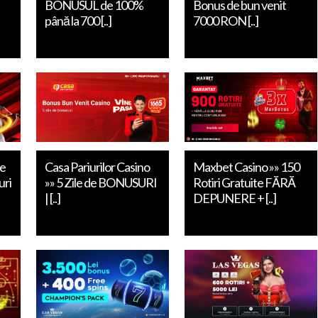
BONUSUL de 100%
Bonus de bun venit
până la 700 [..]
7000 RON [..]
le
Casa Pariurilor Casino
Maxbet Casino »» 150
uri
»» 5 Zile de BONUSURI
Rotiri Gratuite FĂRĂ
| [..]
DEPUNERE + [..]