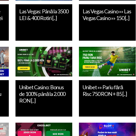
e
Las Vegas: Până la 3500
Las Vegas Casino »» Las
ei
LEI & 400 Rotiri [..]
Vegas Casino »» 150 [..]
Unibet Casino: Bonus
Unibet »» Pariu fără
u
de 100% până la 2.000
Risc 750 RON + 85 [..]
RON [..]