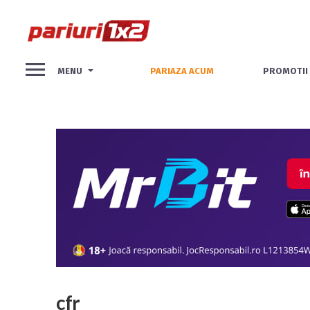
MENU
PARIAZA ACUM
PROMOTII 
cfr