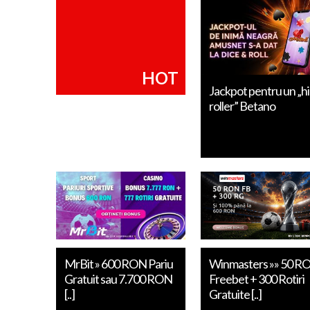
HOT
Jackpot pentru un „h
roller” Betano
MrBit » 600 RON Pariu
Winmasters »» 50 R
Gratuit sau 7.700 RON
Freebet + 300 Rotiri
[..]
Gratuite [..]