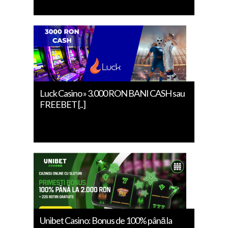
Luck Casino » 3.000 RON BANI CASH sau
FREEBET [..]
Unibet Casino: Bonus de 100% până la