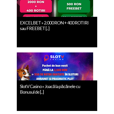
EXCELBET » 2.000 RON + 400 ROTIRI
sau FREEBET [..]
SlotV Casino » Joacă la păcănele cu
Bonusul de [..]