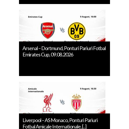
Arsenal – Dortmund, Ponturi Pariuri Fotbal
Emirates Cup, 09.08.2026
Liverpool – AS Monaco, Ponturi Pariuri
Fotbal Amicale Internationale, [..]