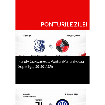
PONTURILE ZILEI
Farul – Csikszereda, Ponturi Pariuri Fotbal
Superliga, 08.08.2026