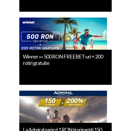
Winner »» 500 RON FREEBET-uri + 200
rotiri gratuite
La Admiral pariezi 1 RON și primești 150