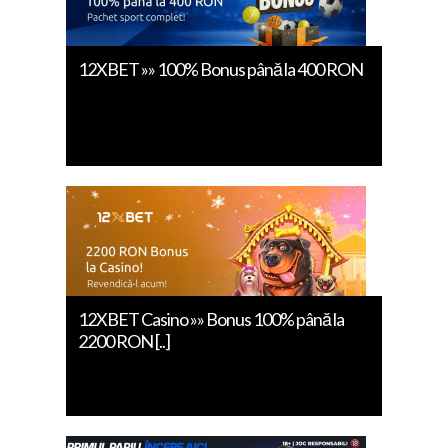
12XBET »» 100% Bonus până la 400 RON
12XBET Casino »» Bonus 100% până la
2200 RON [..]