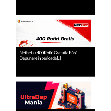
Netbet »» 400 Rotiri Gratuite Fără
Depunere în perioada [..]