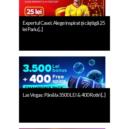
Expertul Casei: Alege inspirat și câștigă 25
lei Pariu [..]
Las Vegas: Până la 3500 LEI & 400 Rotiri [..]