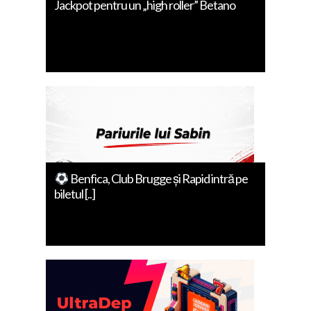
Jackpot pentru un „high roller” Betano
Benfica, Club Brugge și Rapid intră pe
biletul [..]