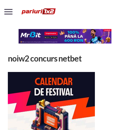
noiw2 concurs netbet