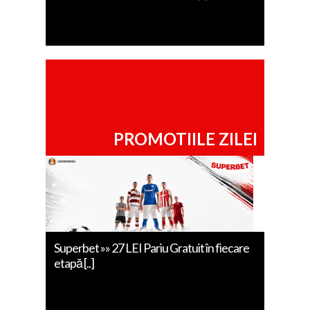
PROMOTIILE ZILEI
Superbet »» 27 LEI Pariu Gratuit în fiecare
etapă [..]