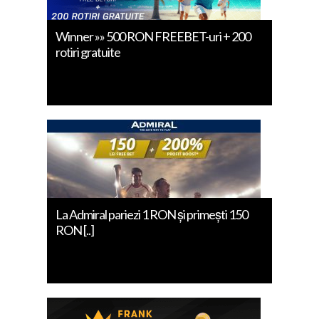
Winner »» 500 RON FREEBET-uri + 200
rotiri gratuite
La Admiral pariezi 1 RON și primești 150
RON [..]