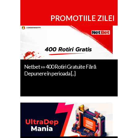
PROMOTIILE ZILEI
Netbet »» 400 Rotiri Gratuite Fără
Depunere în perioada [..]