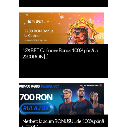
12XBET Casino »» Bonus 100% până la
2200 RON [..]
Netbet: Ia acum BONUSUL de 100% până