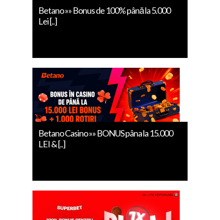
Betano »» Bonus de 100% până la 5.000
Lei [..]
Betano Casino »» BONUS pâna la 15.000
LEI & [..]