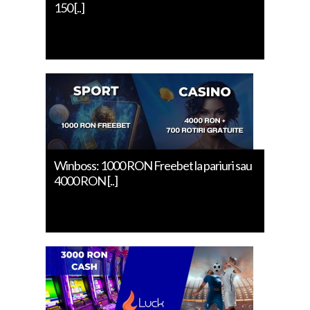
150 [..]
Winboss: 1000 RON Freebet la pariuri sau
4000 RON [..]