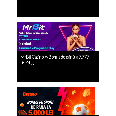
MrBit Casino »» Bonus de până la 7.777
RON [..]