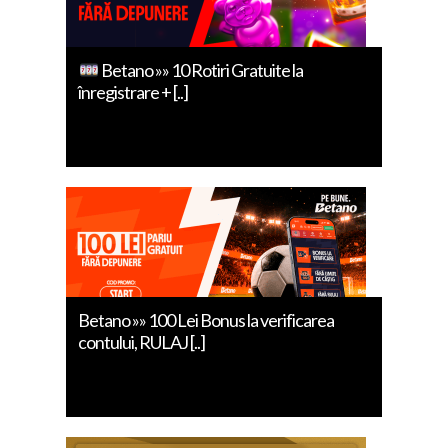
Betano »» 10 Rotiri Gratuite la
înregistrare + [..]
Betano »» 100 Lei Bonus la verificarea
contului, RULAJ [..]