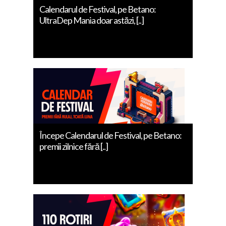
Calendarul de Festival, pe Betano:
UltraDep Mania doar astăzi, [..]
Începe Calendarul de Festival, pe Betano:
premii zilnice fără [..]