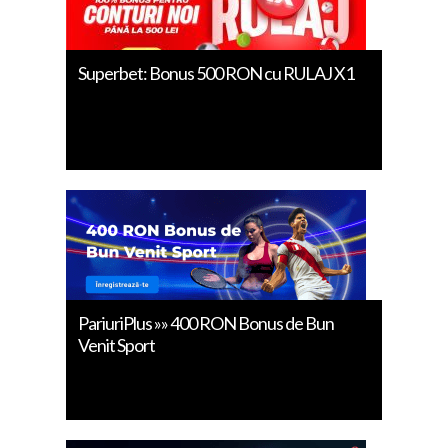
Superbet: Bonus 500 RON cu RULAJ X1
PariuriPlus »» 400 RON Bonus de Bun
Venit Sport