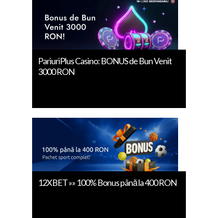
PariuriPlus Casino: BONUS de Bun Venit
3000 RON
12XBET »» 100% Bonus până la 400 RON