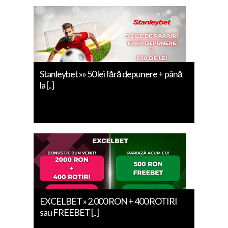
Stanleybet »» 50 lei fără depunere + până
la [..]
EXCELBET » 2.000 RON + 400 ROTIRI
sau FREEBET [..]