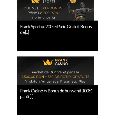
Frank Sport »» 200 lei Pariu Gratuit Bonus
de [..]
Frank Casino »» Bonus de bun venit 100%
până [..]