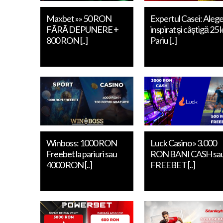
Maxbet »» 50 RON
Expertul Casei: Aleg
FĂRĂ DEPUNERE +
inspirat și câștigă 25 l
800 RON [..]
Pariu [..]
Winboss: 1000 RON
Luck Casino » 3.000
Freebet la pariuri sau
RON BANI CASH sa
4000 RON [..]
FREEBET [..]