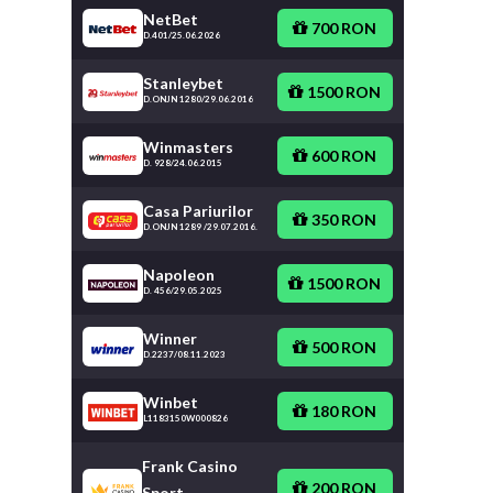
NetBet
700 RON
D.401/25.06.2026
Stanleybet
1500 RON
D.ONJN 1280/29.06.2016
Winmasters
600 RON
D. 928/24.06.2015
Casa Pariurilor
350 RON
D.ONJN 1289 /29.07.2016.
Napoleon
1500 RON
D. 456/29.05.2025
Winner
500 RON
D.2237/08.11.2023
Winbet
180 RON
L1183150W000826
Frank Casino
200 RON
Sport