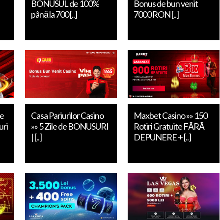
BONUSUL de 100%
Bonus de bun venit
până la 700 [..]
7000 RON [..]
le
Casa Pariurilor Casino
Maxbet Casino »» 150
uri
»» 5 Zile de BONUSURI
Rotiri Gratuite FĂRĂ
| [..]
DEPUNERE + [..]