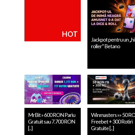
HOT
Jackpot pentru un „h
roller” Betano
MrBit » 600 RON Pariu
Winmasters »» 50 R
Gratuit sau 7.700 RON
Freebet + 300 Rotiri
[..]
Gratuite [..]