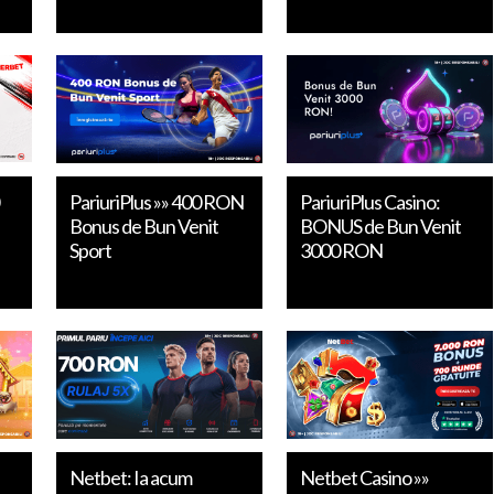
PariuriPlus »» 400 RON
PariuriPlus Casino:
Bonus de Bun Venit
BONUS de Bun Venit
Sport
3000 RON
Netbet: Ia acum
Netbet Casino »»