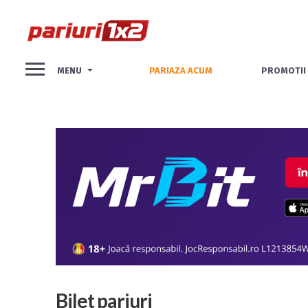
MENU
PARIAZA ACUM
PROMOTII 
Bilet pariuri