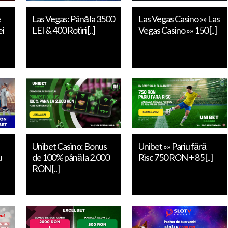
e
Las Vegas: Până la 3500
Las Vegas Casino »» Las
ei
LEI & 400 Rotiri [..]
Vegas Casino »» 150 [..]
Unibet Casino: Bonus
Unibet »» Pariu fără
u
de 100% până la 2.000
Risc 750 RON + 85 [..]
RON [..]