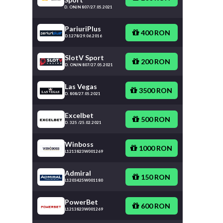
D. ONJN 807/27.05.2021
PariuriPlus
400 RON
D.1278/29.06.2016
SlotV Sport
200 RON
D. ONJN 807/27.05.2021
Las Vegas
3500 RON
D. 808/27.05.2021
Excelbet
500 RON
D. 325 /25.02.2021
Winboss
1000 RON
L1213823W001269
Admiral
150 RON
L1203425W001180
PowerBet
600 RON
L1213823W001269