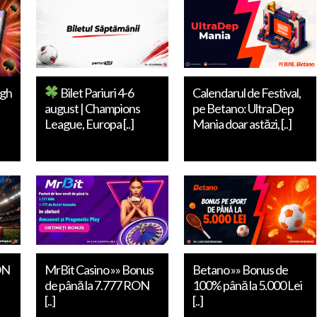
igh
Bilet Pariuri 4-6
Calendarul de Festival,
august | Champions
pe Betano: UltraDep
League, Europa [..]
Mania doar astăzi, [..]
ON
MrBit Casino »» Bonus
Betano »» Bonus de
de până la 7.777 RON
100% până la 5.000 Lei
[..]
[..]