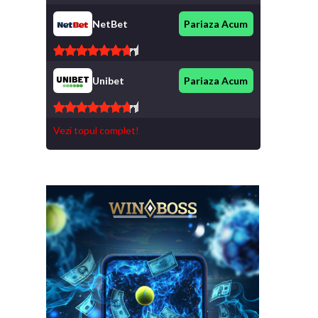
NetBet
Pariaza Acum
Unibet
Pariaza Acum
Vezi topul complet!