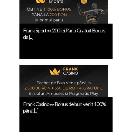
Frank Sport »» 200 lei Pariu Gratuit Bonus
de [..]
Frank Casino »» Bonus de bun venit 100%
până [..]