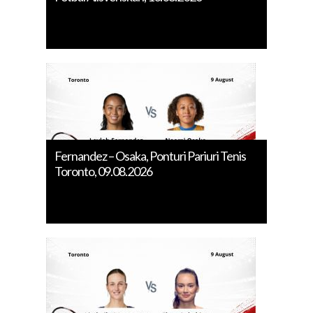
Fernandez – Osaka, Ponturi Pariuri Tenis
Toronto, 09.08.2026