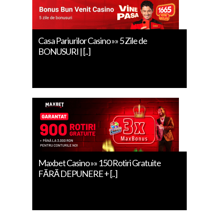
Casa Pariurilor Casino »» 5 Zile de
BONUSURI | [..]
Maxbet Casino »» 150 Rotiri Gratuite
FĂRĂ DEPUNERE + [..]