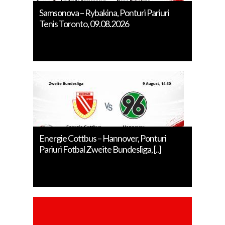
Samsonova – Rybakina, Ponturi Pariuri
Tenis Toronto, 09.08.2026
Energie Cottbus – Hannover, Ponturi
Pariuri Fotbal Zweite Bundesliga, [..]