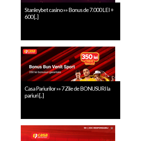
Stanleybet casino »» Bonus de 7.000 LEI +
600 [..]
Casa Pariurilor »» 7 Zile de BONUSURI la
pariuri [..]