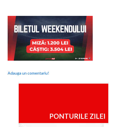
Adauga un comentariu!
PONTURILE ZILEI