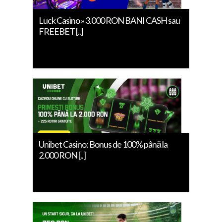
Luck Casino » 3.000 RON BANI CASH sau
FREEBET [..]
Unibet Casino: Bonus de 100% până la
2.000 RON [..]