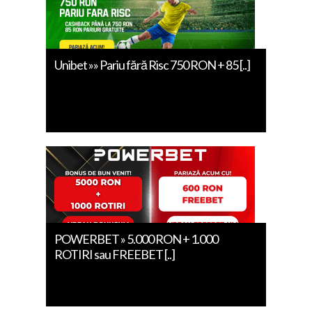
Unibet »» Pariu fără Risc 750 RON + 85 [..]
POWERBET » 5.000 RON + 1.000
ROTIRI sau FREEBET [..]