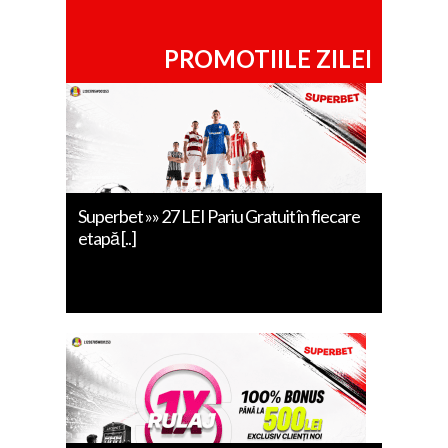
PROMOTIILE ZILEI
Superbet »» 27 LEI Pariu Gratuit în fiecare
etapă [..]