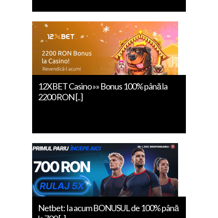
12XBET Casino »» Bonus 100% până la
2200 RON [..]
Netbet: Ia acum BONUSUL de 100% până