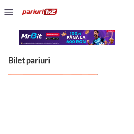
Bilet pariuri