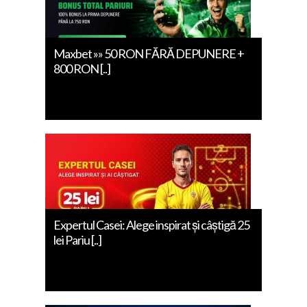
Maxbet »» 50 RON FĂRĂ DEPUNERE +
800 RON [..]
Expertul Casei: Alege inspirat și câștigă 25
lei Pariu [..]