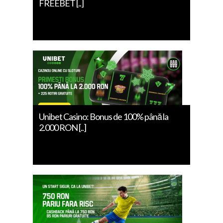
FREEBET [..]
Unibet Casino: Bonus de 100% până la
2.000 RON [..]