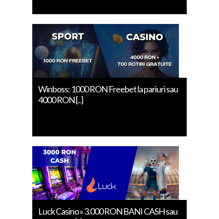
Winboss: 1000 RON Freebet la pariuri sau
4000 RON [..]
Luck Casino » 3.000 RON BANI CASH sau