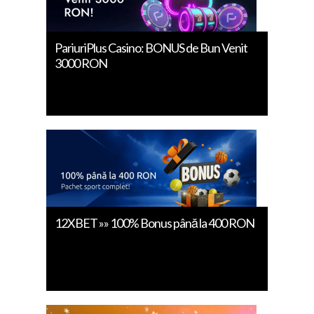
PariuriPlus Casino: BONUS de Bun Venit
3000 RON
12XBET »» 100% Bonus până la 400 RON