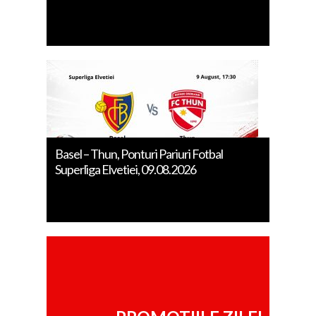
Basel – Thun, Ponturi Pariuri Fotbal
Superliga Elvetiei, 09.08.2026