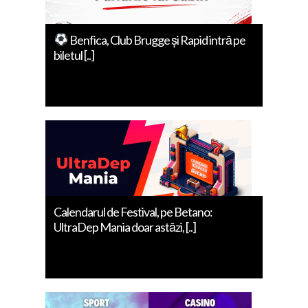
Benfica, Club Brugge și Rapid intră pe
biletul [..]
Calendarul de Festival, pe Betano:
UltraDep Mania doar astăzi, [..]