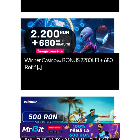
Winner Casino »» BONUS 2200 LEI + 680
Rotiri [..]
Winner »» 500 RON FREEBET-uri + 200