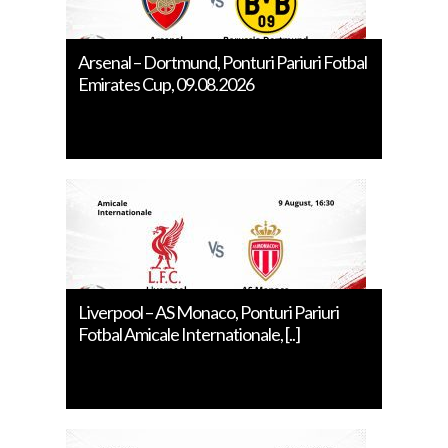
Arsenal – Dortmund, Ponturi Pariuri Fotbal
Emirates Cup, 09.08.2026
Liverpool – AS Monaco, Ponturi Pariuri
Fotbal Amicale Internationale, [..]