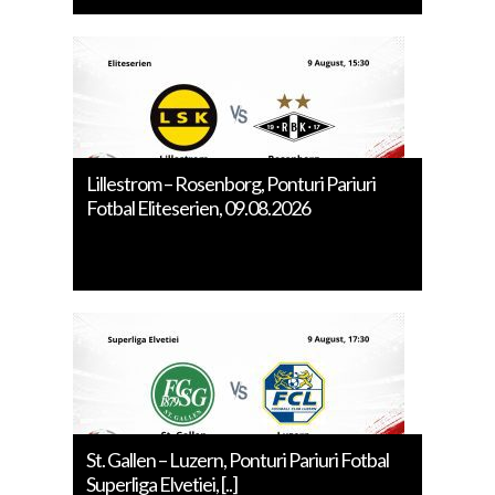
Lillestrom – Rosenborg, Ponturi Pariuri
Fotbal Eliteserien, 09.08.2026
St. Gallen – Luzern, Ponturi Pariuri Fotbal
Superliga Elvetiei, [..]