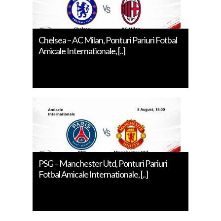
Chelsea – AC Milan, Ponturi Pariuri Fotbal
Amicale Internationale, [..]
PSG – Manchester Utd, Ponturi Pariuri
Fotbal Amicale Internationale, [..]