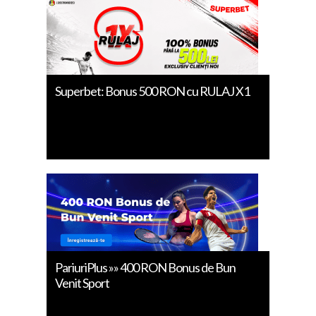
Superbet: Bonus 500 RON cu RULAJ X1
PariuriPlus »» 400 RON Bonus de Bun
Venit Sport