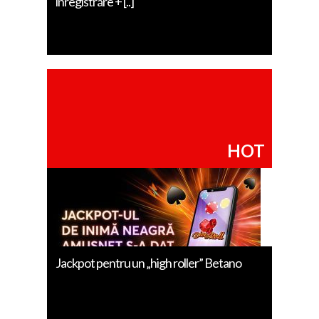
înregistrare + [..]
HOT
Jackpot pentru un „high roller” Betano