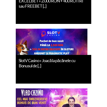
EXCELBET » 2.000 RON + 400 ROTIRI
sau FREEBET [..]
SlotV Casino » Joacă la păcănele cu
Bonusul de [..]