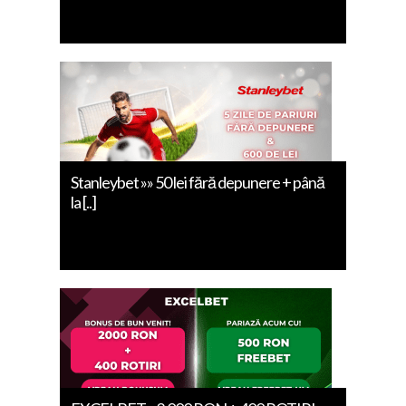
Stanleybet »» 50 lei fără depunere + până
la [..]