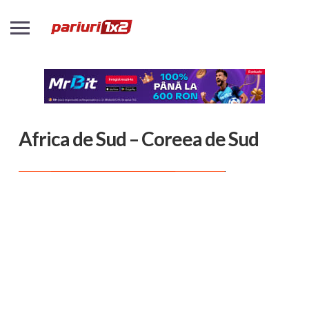
Africa de Sud – Coreea de Sud