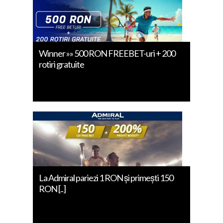
Winner »» 500 RON FREEBET-uri + 200
rotiri gratuite
La Admiral pariezi 1 RON și primești 150
RON [..]