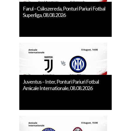
Farul – Csikszereda, Ponturi Pariuri Fotbal
Superliga, 08.08.2026
Juventus – Inter, Ponturi Pariuri Fotbal
Amicale Internationale, 08.08.2026