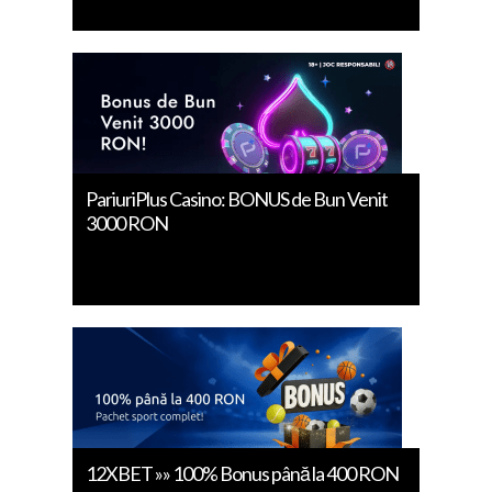
PariuriPlus Casino: BONUS de Bun Venit
3000 RON
12XBET »» 100% Bonus până la 400 RON