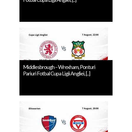
Middlesbrough – Wrexham, Ponturi
Pariuri Fotbal Cupa Ligii Angliei, [..]