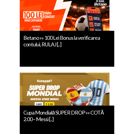
Betano »» 100 Lei Bonus la verificarea
contului, RULAJ [..]
Cupa Mondială SUPER DROP »» COTĂ
2.00 – Messi [..]