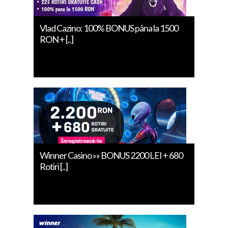
Vlad Cazino: 100% BONUS pâna la 1500
RON + [..]
Winner Casino »» BONUS 2200 LEI + 680
Rotiri [..]