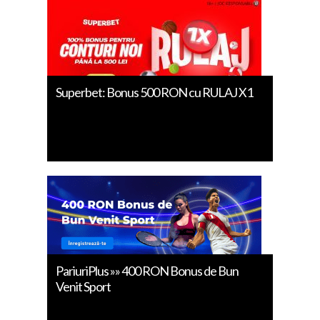
Superbet: Bonus 500 RON cu RULAJ X1
PariuriPlus »» 400 RON Bonus de Bun
Venit Sport