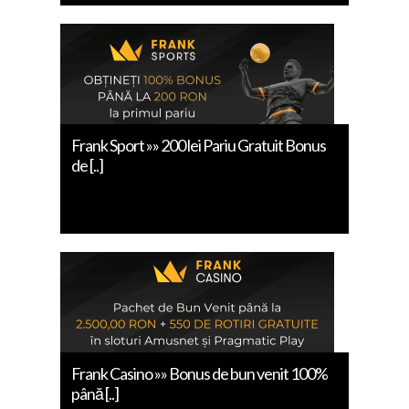
Frank Sport »» 200 lei Pariu Gratuit Bonus
de [..]
Frank Casino »» Bonus de bun venit 100%
până [..]