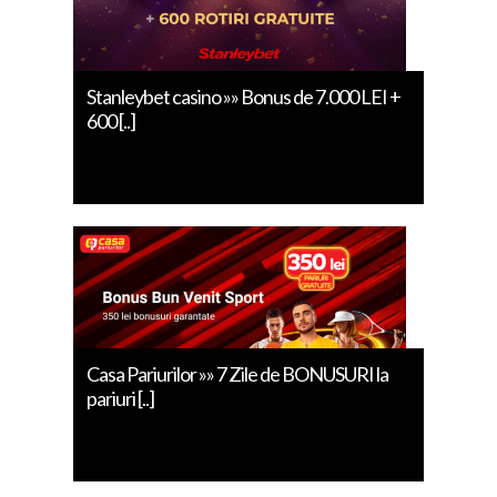
Stanleybet casino »» Bonus de 7.000 LEI +
600 [..]
Casa Pariurilor »» 7 Zile de BONUSURI la
pariuri [..]