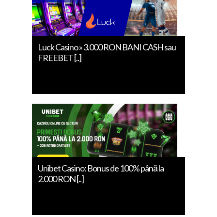
Luck Casino » 3.000 RON BANI CASH sau
FREEBET [..]
Unibet Casino: Bonus de 100% până la
2.000 RON [..]