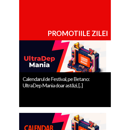
PROMOTIILE ZILEI
Calendarul de Festival, pe Betano:
UltraDep Mania doar astăzi, [..]