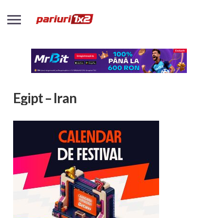
Egipt – Iran