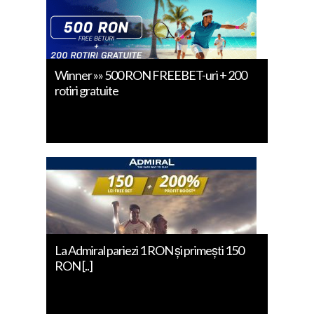
Winner »» 500 RON FREEBET-uri + 200
rotiri gratuite
La Admiral pariezi 1 RON și primești 150
RON [..]