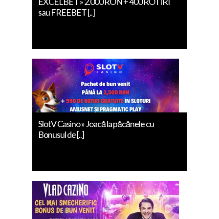
EXCELBET » 2.000 RON + 400 ROTIRI
sau FREEBET [..]
SlotV Casino » Joacă la păcănele cu
Bonusul de [..]