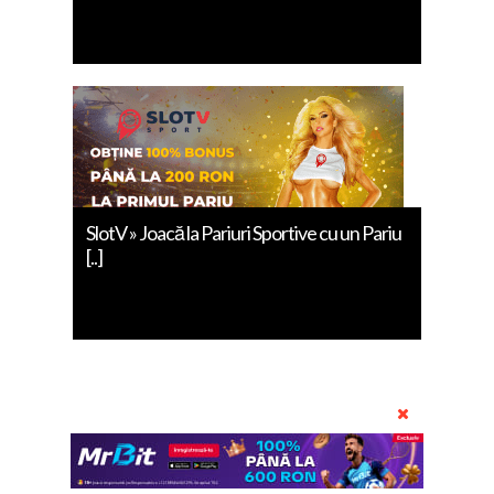
SlotV » Joacă la Pariuri Sportive cu un Pariu
[..]