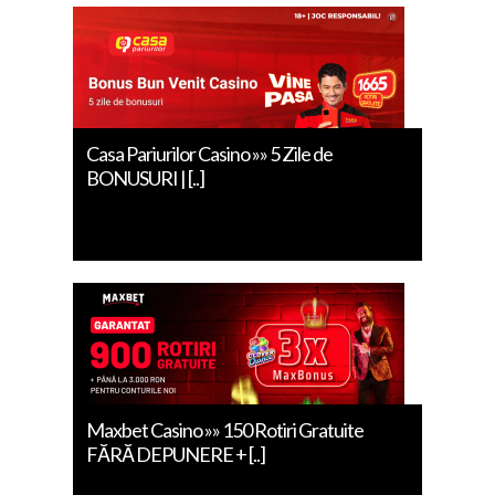
Casa Pariurilor Casino »» 5 Zile de
BONUSURI | [..]
Maxbet Casino »» 150 Rotiri Gratuite
FĂRĂ DEPUNERE + [..]