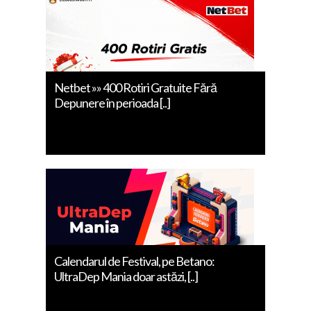
Netbet »» 400 Rotiri Gratuite Fără
Depunere în perioada [..]
Calendarul de Festival, pe Betano:
UltraDep Mania doar astăzi, [..]