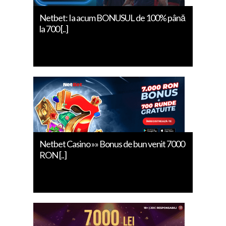
Netbet: Ia acum BONUSUL de 100% până
la 700 [..]
Netbet Casino »» Bonus de bun venit 7000
RON [..]