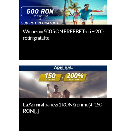
Winner »» 500 RON FREEBET-uri + 200
rotiri gratuite
La Admiral pariezi 1 RON și primești 150
RON [..]