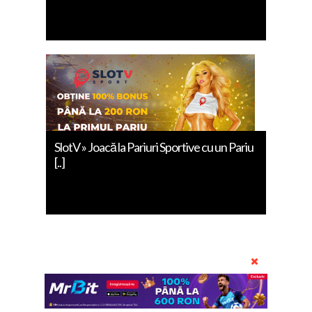
SlotV » Joacă la Pariuri Sportive cu un Pariu
[..]