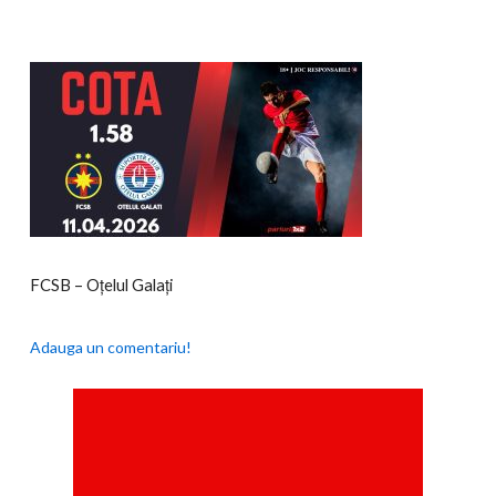
FCSB – Oțelul Galați
Adauga un comentariu!