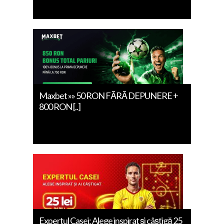
Maxbet »» 50 RON FĂRĂ DEPUNERE +
800 RON [..]
Expertul Casei: Alege inspirat și câștigă 25