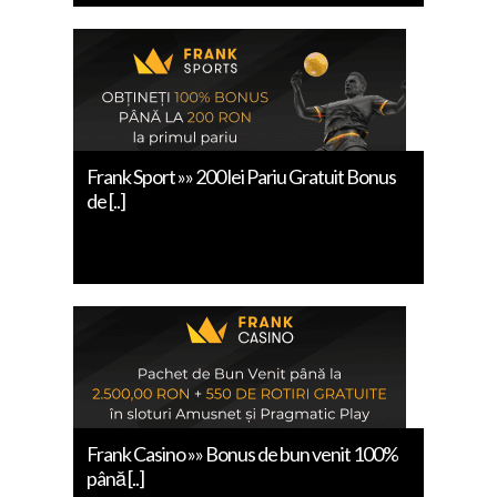
Frank Sport »» 200 lei Pariu Gratuit Bonus
de [..]
Frank Casino »» Bonus de bun venit 100%
până [..]