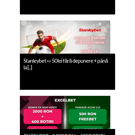
Stanleybet »» 50 lei fără depunere + până
la [..]