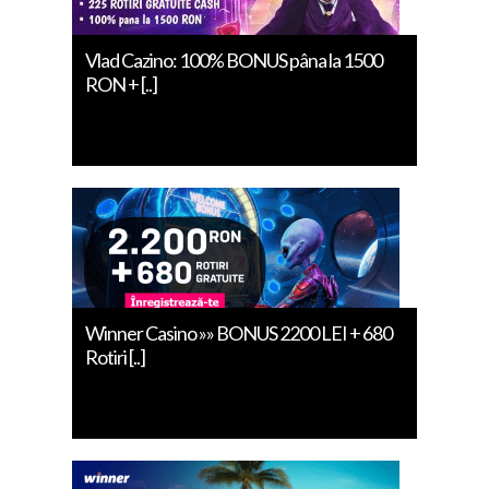
Vlad Cazino: 100% BONUS pâna la 1500
RON + [..]
Winner Casino »» BONUS 2200 LEI + 680
Rotiri [..]