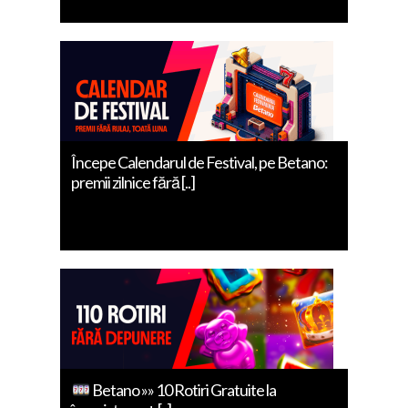
Începe Calendarul de Festival, pe Betano:
premii zilnice fără [..]
Betano »» 10 Rotiri Gratuite la