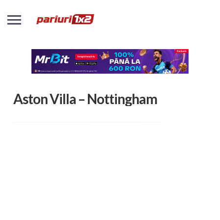
Aston Villa – Nottingham