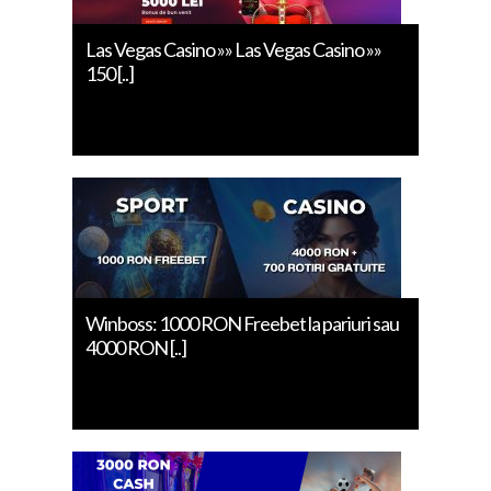
Las Vegas Casino »» Las Vegas Casino »»
150 [..]
Winboss: 1000 RON Freebet la pariuri sau
4000 RON [..]