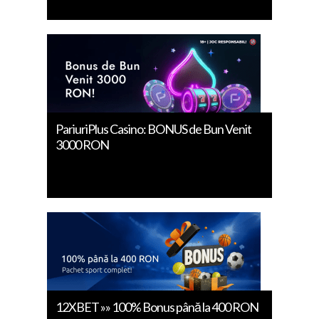
PariuriPlus Casino: BONUS de Bun Venit
3000 RON
12XBET »» 100% Bonus până la 400 RON