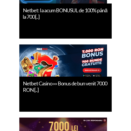
Netbet: Ia acum BONUSUL de 100% până
la 700 [..]
Netbet Casino »» Bonus de bun venit 7000
RON [..]