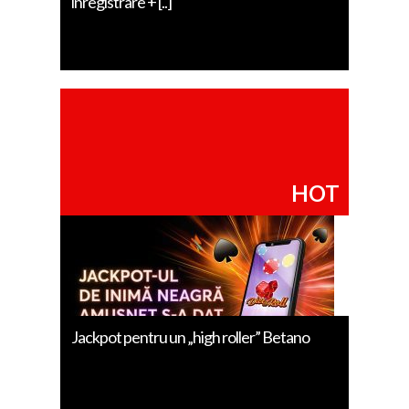
înregistrare + [..]
HOT
Jackpot pentru un „high roller” Betano