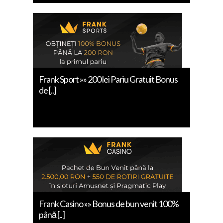
Frank Sport »» 200 lei Pariu Gratuit Bonus
de [..]
Frank Casino »» Bonus de bun venit 100%
până [..]