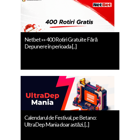
Netbet »» 400 Rotiri Gratuite Fără
Depunere în perioada [..]
Calendarul de Festival, pe Betano:
UltraDep Mania doar astăzi, [..]