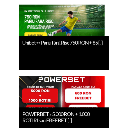
Unibet »» Pariu fără Risc 750 RON + 85 [..]
POWERBET » 5.000 RON + 1.000
ROTIRI sau FREEBET [..]