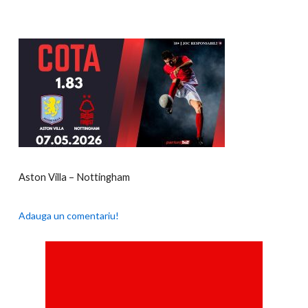
Aston Villa – Nottingham
Adauga un comentariu!