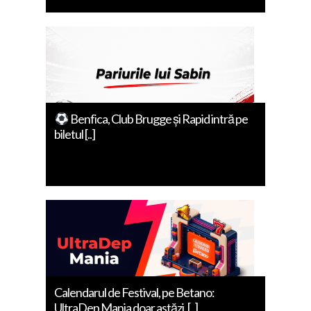
Benfica, Club Brugge și Rapid intră pe
biletul [..]
Calendarul de Festival, pe Betano:
UltraDep Mania doar astăzi, [..]