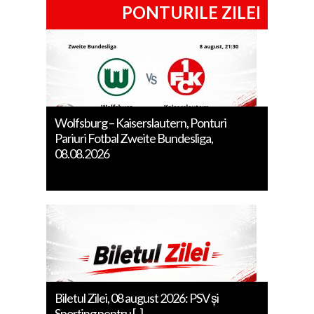
PONTURILE ZILEI
Wolfsburg – Kaiserslautern, Ponturi
Pariuri Fotbal Zweite Bundesliga,
08.08.2026
Biletul Zilei, 08 august 2026: PSV și
Sporting pentru [..]