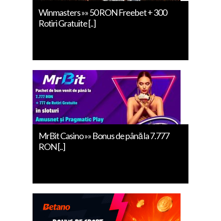
Winmasters »» 50 RON Freebet + 300
Rotiri Gratuite [..]
MrBit Casino »» Bonus de până la 7.777
RON [..]