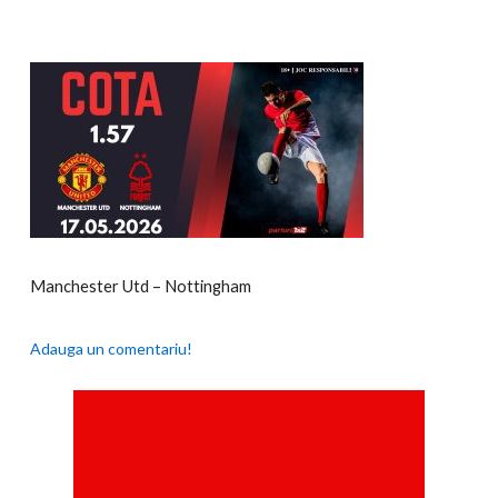
Manchester Utd – Nottingham
Adauga un comentariu!