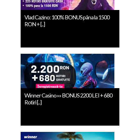
Vlad Cazino: 100% BONUS pâna la 1500
RON + [..]
Winner Casino »» BONUS 2200 LEI + 680
Rotiri [..]