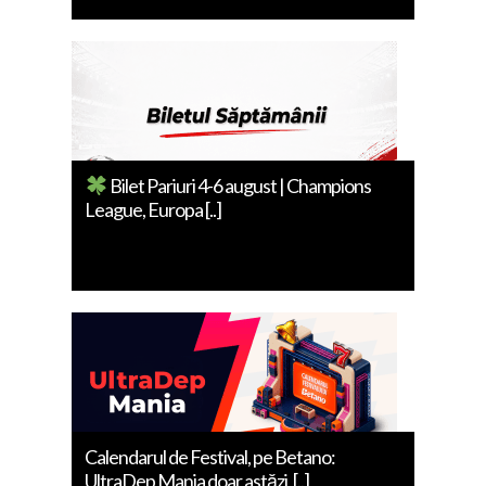
Bilet Pariuri 4-6 august | Champions
League, Europa [..]
Calendarul de Festival, pe Betano:
UltraDep Mania doar astăzi, [..]