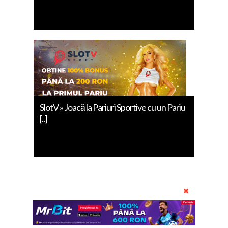
SlotV » Joacă la Pariuri Sportive cu un Pariu
[..]