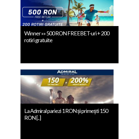
Winner »» 500 RON FREEBET-uri + 200
rotiri gratuite
La Admiral pariezi 1 RON și primești 150
RON [..]