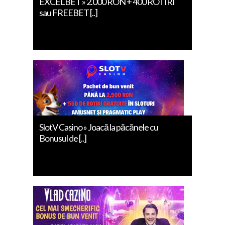
EXCELBET » 2.000 RON + 400 ROTIRI
sau FREEBET [..]
SlotV Casino » Joacă la păcănele cu
Bonusul de [..]