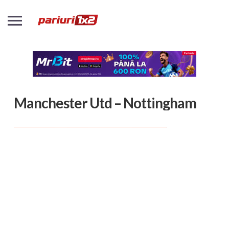
Manchester Utd – Nottingham