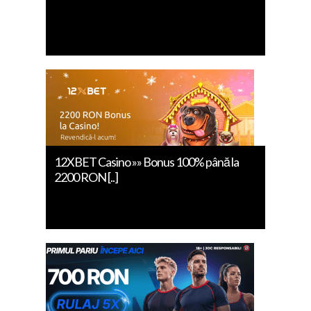
12XBET Casino »» Bonus 100% până la
2200 RON [..]