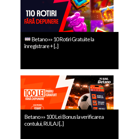
Betano »» 10 Rotiri Gratuite la
înregistrare + [..]
Betano »» 100 Lei Bonus la verificarea
contului, RULAJ [..]