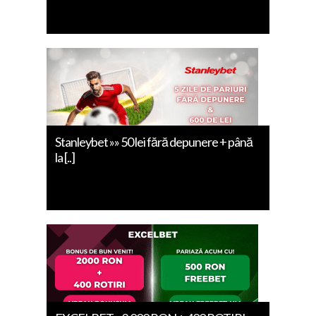
Stanleybet »» 50 lei fără depunere + până
la [..]