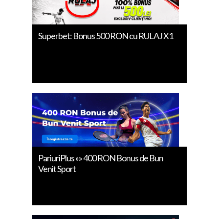
Superbet: Bonus 500 RON cu RULAJ X1
PariuriPlus »» 400 RON Bonus de Bun
Venit Sport