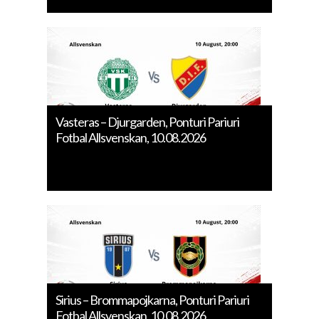
Vasteras – Djurgarden, Ponturi Pariuri
Fotbal Allsvenskan, 10.08.2026
Sirius – Brommapojkarna, Ponturi Pariuri
Fotbal Allsvenskan, 10.08.2026