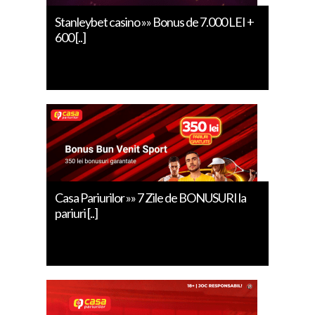
Stanleybet casino »» Bonus de 7.000 LEI +
600 [..]
Casa Pariurilor »» 7 Zile de BONUSURI la
pariuri [..]