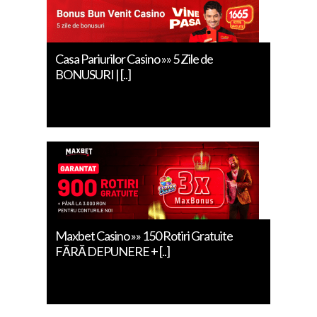
Casa Pariurilor Casino »» 5 Zile de
BONUSURI | [..]
Maxbet Casino »» 150 Rotiri Gratuite
FĂRĂ DEPUNERE + [..]