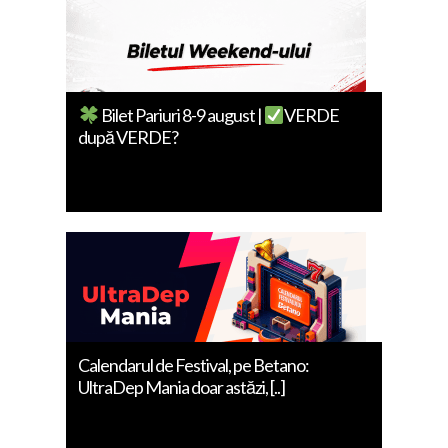
Bilet Pariuri 8-9 august |
VERDE
după VERDE?
Calendarul de Festival, pe Betano:
UltraDep Mania doar astăzi, [..]