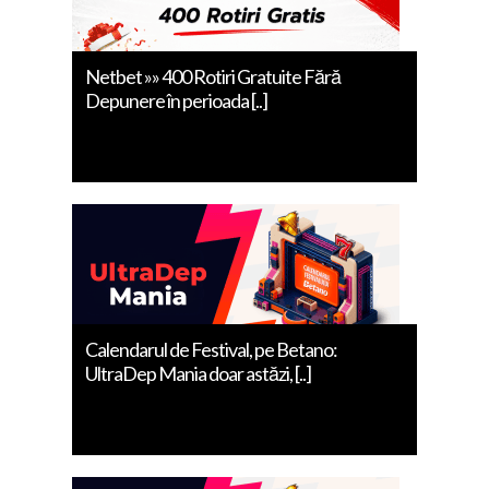
Netbet »» 400 Rotiri Gratuite Fără
Depunere în perioada [..]
Calendarul de Festival, pe Betano:
UltraDep Mania doar astăzi, [..]