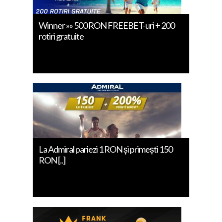
Winner »» 500 RON FREEBET-uri + 200
rotiri gratuite
La Admiral pariezi 1 RON și primești 150
RON [..]