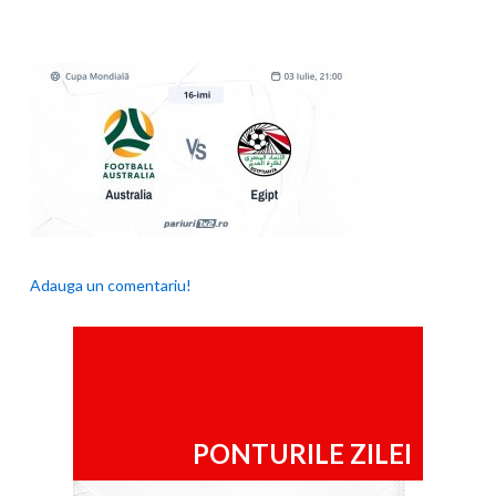
Adauga un comentariu!
PONTURILE ZILEI