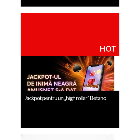
HOT
Jackpot pentru un „high roller” Betano