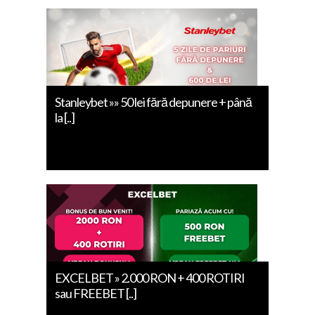
Stanleybet »» 50 lei fără depunere + până
la [..]
EXCELBET » 2.000 RON + 400 ROTIRI
sau FREEBET [..]