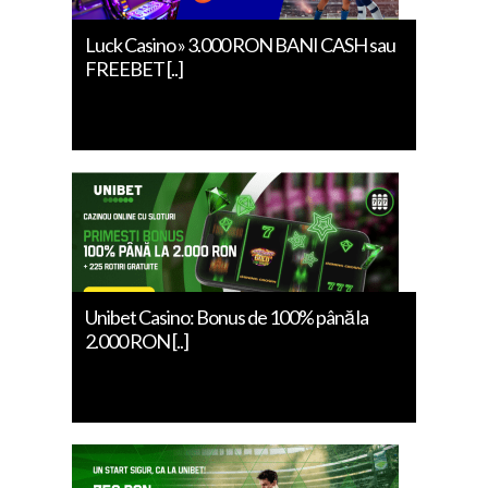
Luck Casino » 3.000 RON BANI CASH sau
FREEBET [..]
Unibet Casino: Bonus de 100% până la
2.000 RON [..]