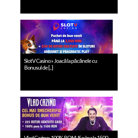
SlotV Casino » Joacă la păcănele cu
Bonusul de [..]
Vlad Cazino: 100% BONUS pâna la 1500