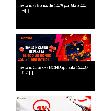
Betano »» Bonus de 100% până la 5.000
Lei [..]
Betano Casino »» BONUS pâna la 15.000
LEI & [..]