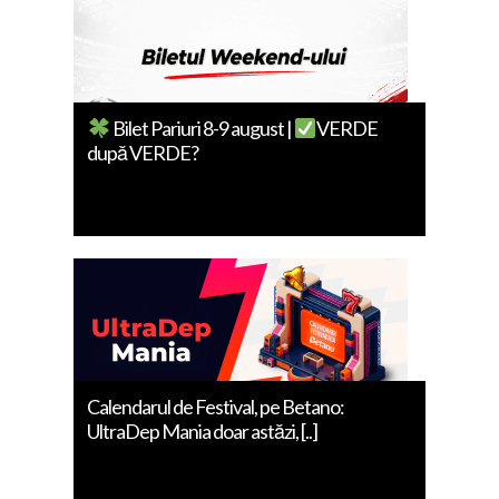
Bilet Pariuri 8-9 august |
VERDE
după VERDE?
Calendarul de Festival, pe Betano:
UltraDep Mania doar astăzi, [..]