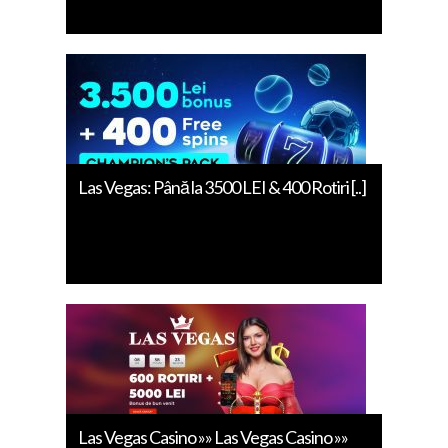
Las Vegas: Până la 3500 LEI & 400 Rotiri [..]
Las Vegas Casino »» Las Vegas Casino »»