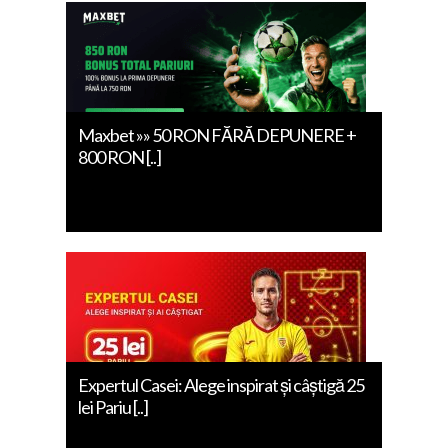
Maxbet »» 50 RON FĂRĂ DEPUNERE +
800 RON [..]
Expertul Casei: Alege inspirat și câștigă 25
lei Pariu [..]