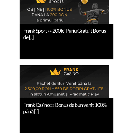
Frank Sport »» 200 lei Pariu Gratuit Bonus
de [..]
Frank Casino »» Bonus de bun venit 100%
până [..]