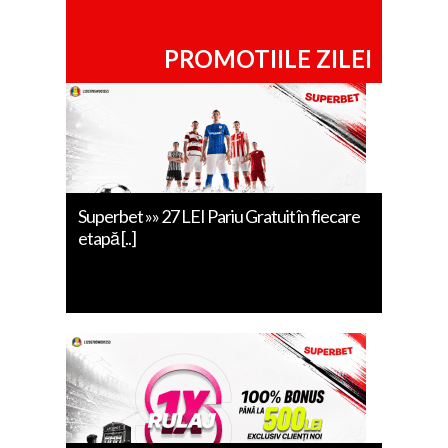
PROMOTIILE ZILEI
Superbet »» 27 LEI Pariu Gratuit în fiecare
etapă [..]