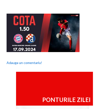
Adauga un comentariu!
PONTURILE ZILEI