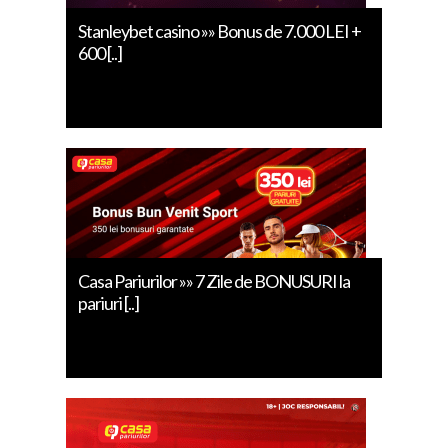
Stanleybet casino »» Bonus de 7.000 LEI +
600 [..]
Casa Pariurilor »» 7 Zile de BONUSURI la
pariuri [..]