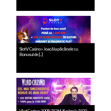
SlotV Casino » Joacă la păcănele cu
Bonusul de [..]
Vlad Cazino: 100% BONUS pâna la 1500