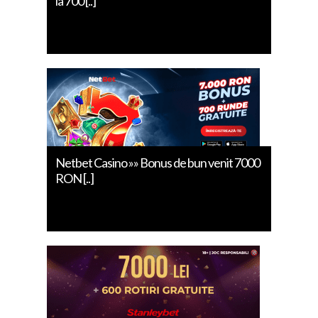
la 700 [..]
Netbet Casino »» Bonus de bun venit 7000
RON [..]