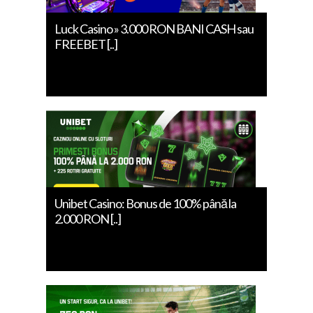
Luck Casino » 3.000 RON BANI CASH sau
FREEBET [..]
Unibet Casino: Bonus de 100% până la
2.000 RON [..]