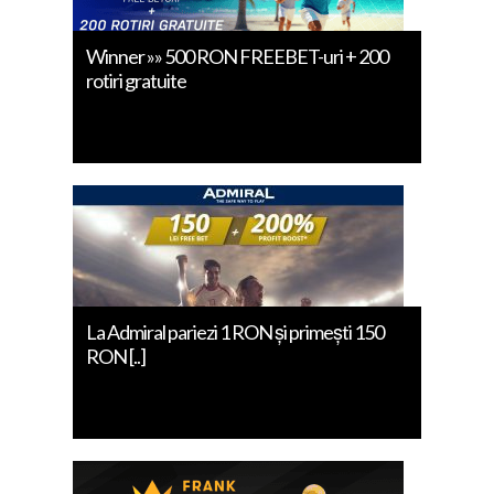
Winner »» 500 RON FREEBET-uri + 200
rotiri gratuite
La Admiral pariezi 1 RON și primești 150
RON [..]