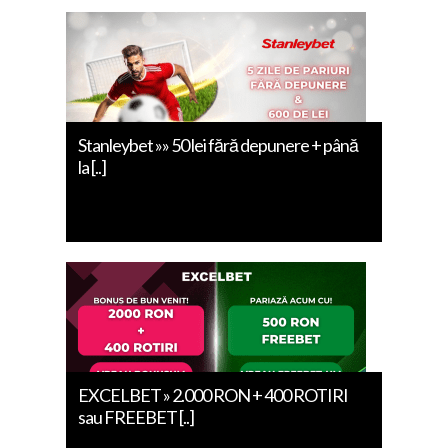
Stanleybet »» 50 lei fără depunere + până
la [..]
EXCELBET » 2.000 RON + 400 ROTIRI
sau FREEBET [..]