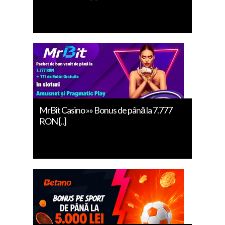
MrBit Casino »» Bonus de până la 7.777
RON [..]