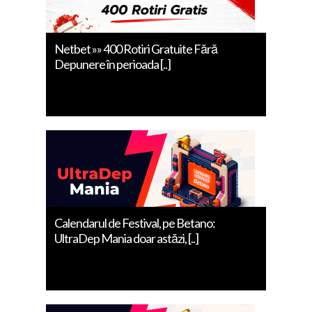
Netbet »» 400 Rotiri Gratuite Fără
Depunere în perioada [..]
Calendarul de Festival, pe Betano:
UltraDep Mania doar astăzi, [..]