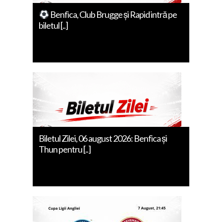
Benfica, Club Brugge și Rapid intră pe
biletul [..]
Biletul Zilei, 06 august 2026: Benfica și
Thun pentru [..]