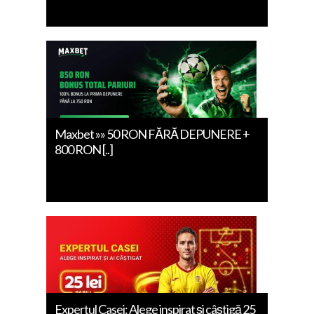
Maxbet »» 50 RON FĂRĂ DEPUNERE +
800 RON [..]
Expertul Casei: Alege inspirat și câștigă 25