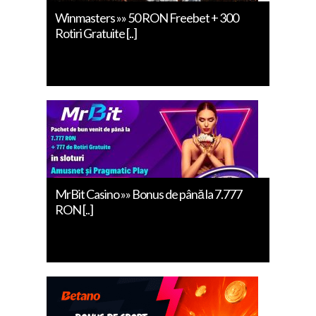
Winmasters »» 50 RON Freebet + 300
Rotiri Gratuite [..]
MrBit Casino »» Bonus de până la 7.777
RON [..]