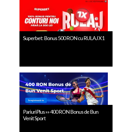
Superbet: Bonus 500 RON cu RULAJ X1
PariuriPlus »» 400 RON Bonus de Bun
Venit Sport