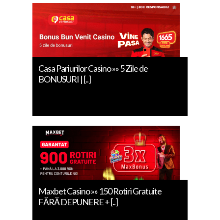
Casa Pariurilor Casino »» 5 Zile de
BONUSURI | [..]
Maxbet Casino »» 150 Rotiri Gratuite
FĂRĂ DEPUNERE + [..]