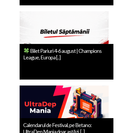
Bilet Pariuri 4-6 august | Champions
League, Europa [..]
Calendarul de Festival, pe Betano:
UltraDep Mania doar astăzi, [..]