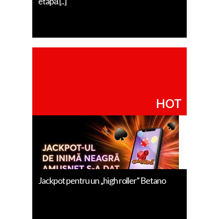
etapă [..]
HOT
Jackpot pentru un „high roller” Betano