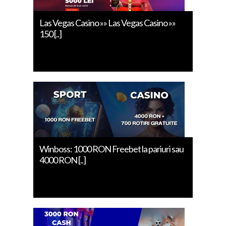
Las Vegas Casino »» Las Vegas Casino »»
150 [..]
Winboss: 1000 RON Freebet la pariuri sau
4000 RON [..]