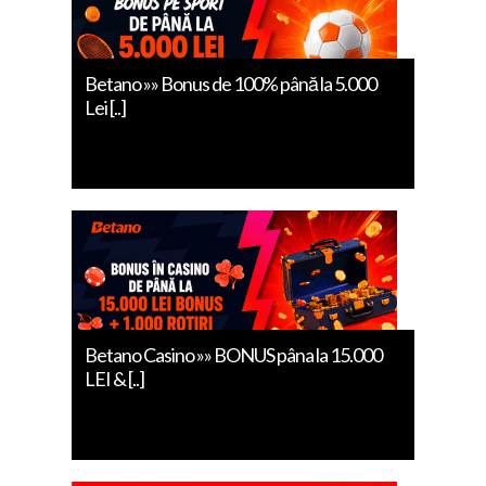
Betano »» Bonus de 100% până la 5.000
Lei [..]
Betano Casino »» BONUS pâna la 15.000
LEI & [..]