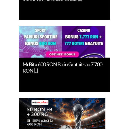
MrBit » 600 RON Pariu Gratuit sau 7.700
RON [..]