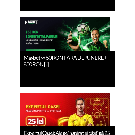
Maxbet »» 50 RON FĂRĂ DEPUNERE +
800 RON [..]
Expertul Casei: Alege inspirat și câștigă 25