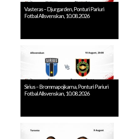
Vasteras – Djurgarden, Ponturi Pariuri
Fotbal Allsvenskan, 10.08.2026
Sirius – Brommapojkarna, Ponturi Pariuri
Fotbal Allsvenskan, 10.08.2026