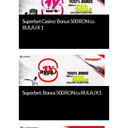
Superbet Casino: Bonus 500 RON cu
RULAJ X 1
Superbet: Bonus 500 RON cu RULAJ X1