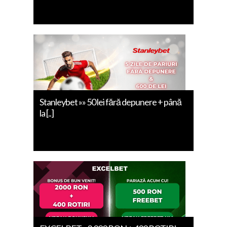
Stanleybet »» 50 lei fără depunere + până
la [..]