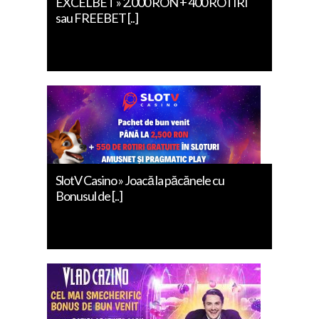
EXCELBET » 2.000 RON + 400 ROTIRI
sau FREEBET [..]
SlotV Casino » Joacă la păcănele cu
Bonusul de [..]