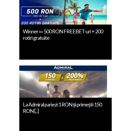
Winner »» 500 RON FREEBET-uri + 200
rotiri gratuite
La Admiral pariezi 1 RON și primești 150
RON [..]