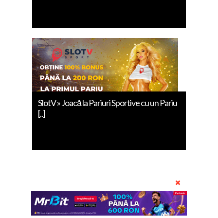
SlotV » Joacă la Pariuri Sportive cu un Pariu
[..]