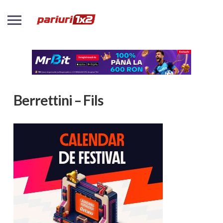
Berrettini – Fils