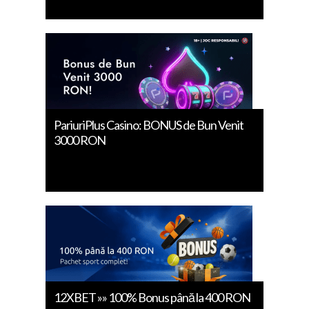
PariuriPlus Casino: BONUS de Bun Venit
3000 RON
12XBET »» 100% Bonus până la 400 RON