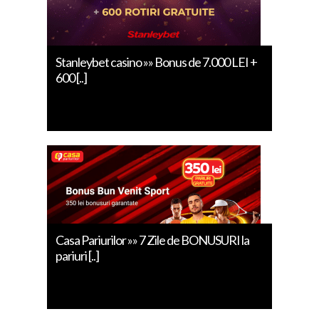
Stanleybet casino »» Bonus de 7.000 LEI +
600 [..]
Casa Pariurilor »» 7 Zile de BONUSURI la
pariuri [..]