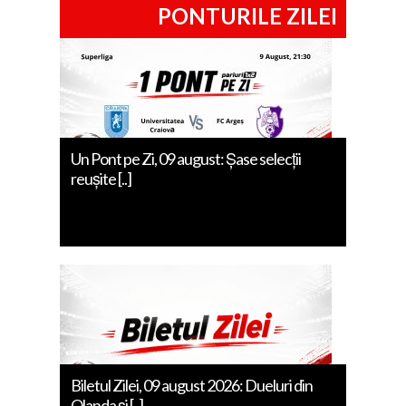
PONTURILE ZILEI
Un Pont pe Zi, 09 august: Șase selecții
reușite [..]
Biletul Zilei, 09 august 2026: Dueluri din
Olanda și [..]