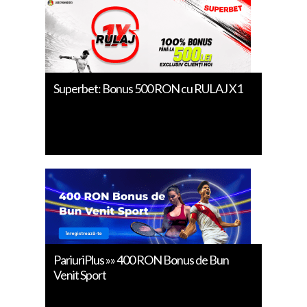
Superbet: Bonus 500 RON cu RULAJ X1
PariuriPlus »» 400 RON Bonus de Bun
Venit Sport