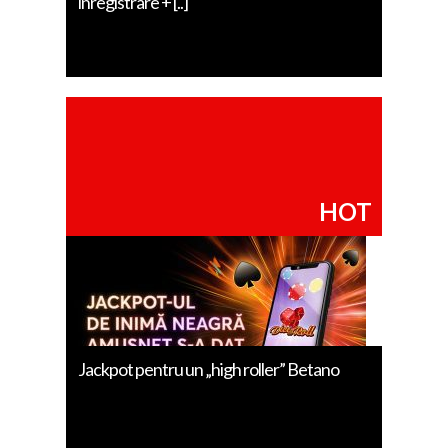
înregistrare + [..]
HOT
Jackpot pentru un „high roller” Betano