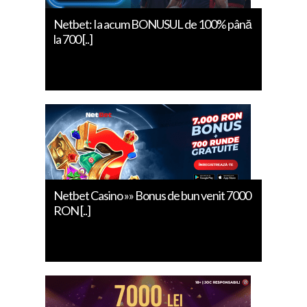
Netbet: Ia acum BONUSUL de 100% până
la 700 [..]
Netbet Casino »» Bonus de bun venit 7000
RON [..]