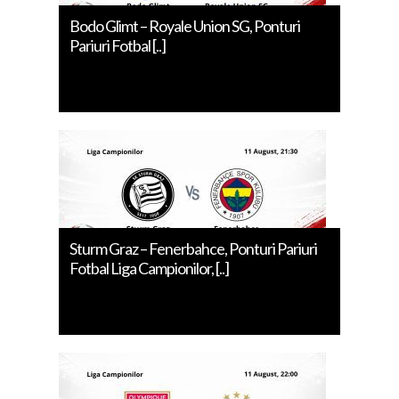
Bodo Glimt – Royale Union SG, Ponturi
Pariuri Fotbal [..]
Sturm Graz – Fenerbahce, Ponturi Pariuri
Fotbal Liga Campionilor, [..]