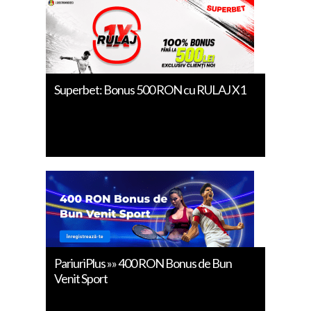
Superbet: Bonus 500 RON cu RULAJ X1
PariuriPlus »» 400 RON Bonus de Bun
Venit Sport