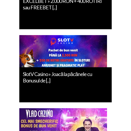
EXCELBET » 2.000 RON + 400 ROTIRI
sau FREEBET [..]
SlotV Casino » Joacă la păcănele cu
Bonusul de [..]