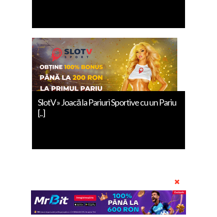
SlotV » Joacă la Pariuri Sportive cu un Pariu
[..]