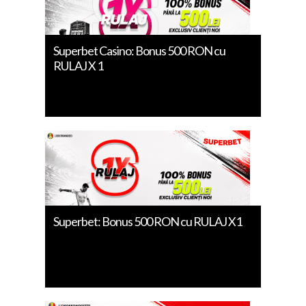
Superbet Casino: Bonus 500 RON cu
RULAJ X 1
Superbet: Bonus 500 RON cu RULAJ X1