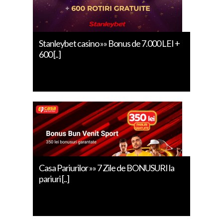
Stanleybet casino »» Bonus de 7.000 LEI +
600 [..]
Casa Pariurilor »» 7 Zile de BONUSURI la
pariuri [..]