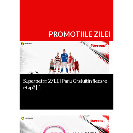
PROMOTIILE ZILEI
Superbet »» 27 LEI Pariu Gratuit în fiecare
etapă [..]