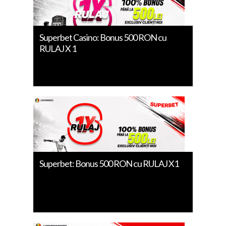
Superbet Casino: Bonus 500 RON cu
RULAJ X 1
Superbet: Bonus 500 RON cu RULAJ X1