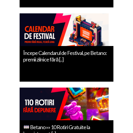
Începe Calendarul de Festival, pe Betano:
premii zilnice fără [..]
Betano »» 10 Rotiri Gratuite la