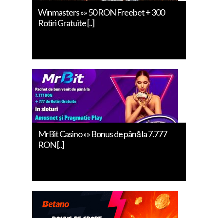
Winmasters »» 50 RON Freebet + 300
Rotiri Gratuite [..]
MrBit Casino »» Bonus de până la 7.777
RON [..]