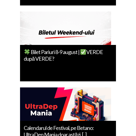
Bilet Pariuri 8-9 august |
VERDE
după VERDE?
Calendarul de Festival, pe Betano:
UltraDep Mania doar astăzi, [..]