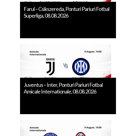
Farul – Csikszereda, Ponturi Pariuri Fotbal
Superliga, 08.08.2026
Juventus – Inter, Ponturi Pariuri Fotbal
Amicale Internationale, 08.08.2026