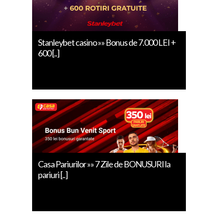
Stanleybet casino »» Bonus de 7.000 LEI +
600 [..]
Casa Pariurilor »» 7 Zile de BONUSURI la
pariuri [..]