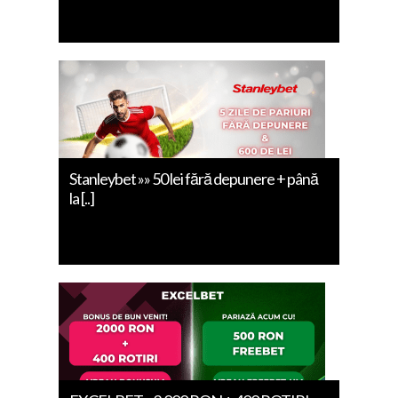
Stanleybet »» 50 lei fără depunere + până
la [..]