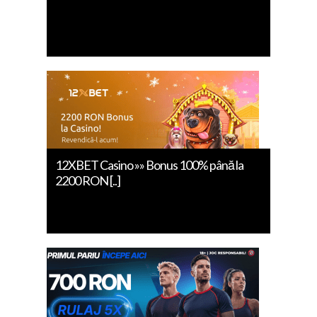
12XBET Casino »» Bonus 100% până la
2200 RON [..]