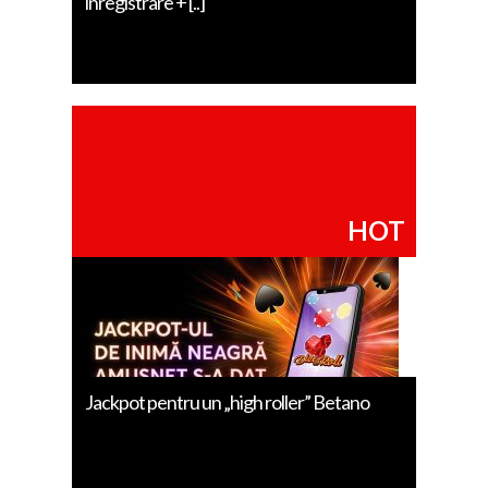
înregistrare + [..]
HOT
Jackpot pentru un „high roller” Betano