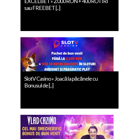
EXCELBET » 2.000 RON + 400 ROTIRI
sau FREEBET [..]
SlotV Casino » Joacă la păcănele cu
Bonusul de [..]