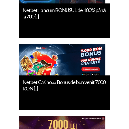
Netbet: Ia acum BONUSUL de 100% până
la 700 [..]
Netbet Casino »» Bonus de bun venit 7000
RON [..]