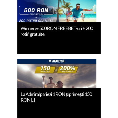
Winner »» 500 RON FREEBET-uri + 200
rotiri gratuite
La Admiral pariezi 1 RON și primești 150
RON [..]