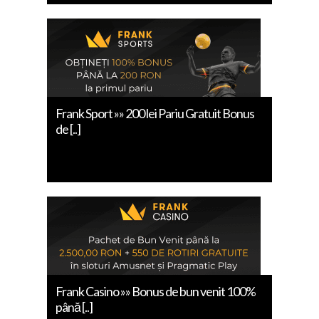
Frank Sport »» 200 lei Pariu Gratuit Bonus
de [..]
Frank Casino »» Bonus de bun venit 100%
până [..]