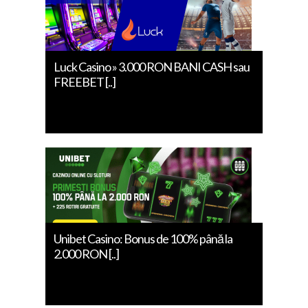
Luck Casino » 3.000 RON BANI CASH sau
FREEBET [..]
Unibet Casino: Bonus de 100% până la
2.000 RON [..]