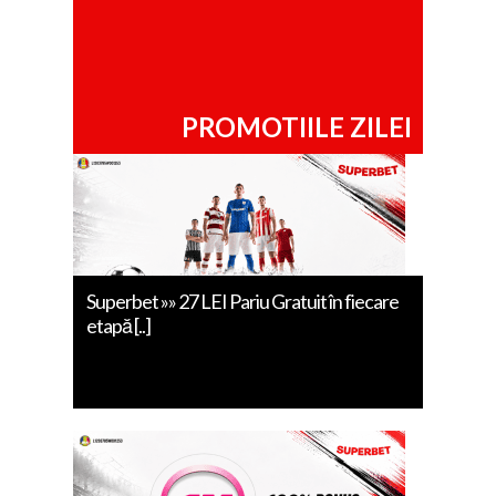
PROMOTIILE ZILEI
Superbet »» 27 LEI Pariu Gratuit în fiecare
etapă [..]