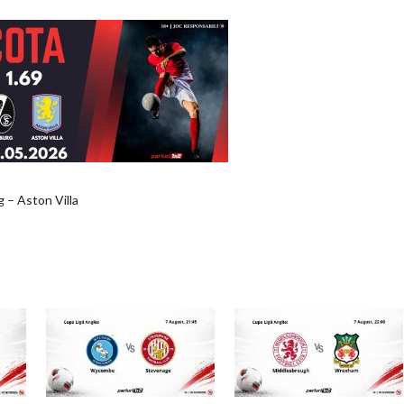
g – Aston Villa