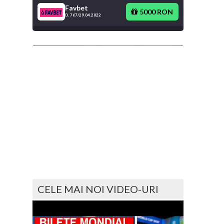
Favbet
5000 RON
D. 767/29.04.2022
CELE MAI NOI VIDEO-URI