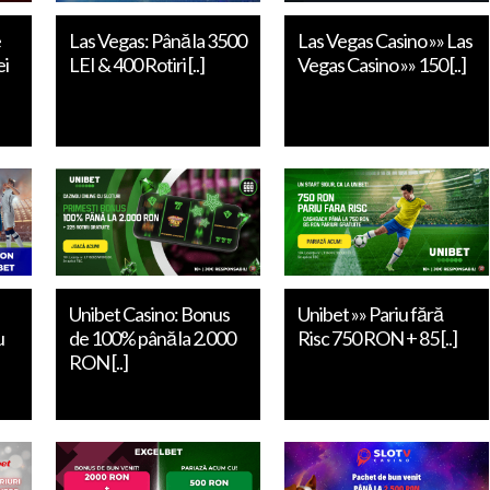
e
Las Vegas: Până la 3500
Las Vegas Casino »» Las
ei
LEI & 400 Rotiri [..]
Vegas Casino »» 150 [..]
Unibet Casino: Bonus
Unibet »» Pariu fără
u
de 100% până la 2.000
Risc 750 RON + 85 [..]
RON [..]