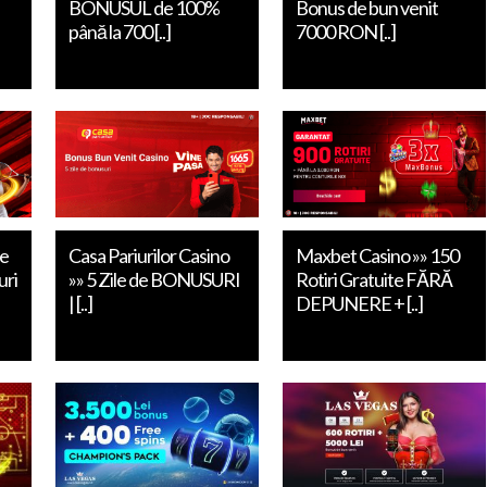
BONUSUL de 100%
Bonus de bun venit
până la 700 [..]
7000 RON [..]
le
Casa Pariurilor Casino
Maxbet Casino »» 150
uri
»» 5 Zile de BONUSURI
Rotiri Gratuite FĂRĂ
| [..]
DEPUNERE + [..]