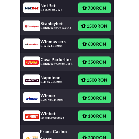
NetBet
700 RON
D.401/25.06.2026
Stanleybet
1500 RON
D.ONJN 1280/29.06.2016
Winmasters
600 RON
D. 928/24.06.2015
Casa Pariurilor
350 RON
D.ONJN 1289 /29.07.2016.
Napoleon
1500 RON
D. 456/29.05.2025
Winner
500 RON
D.2237/08.11.2023
Winbet
180 RON
L1183150W000826
Frank Casino
200 RON
Sport