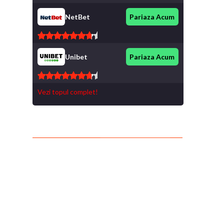
NetBet
Pariaza Acum
Unibet
Pariaza Acum
Vezi topul complet!