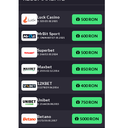
Luck Casino
500 RON
D. 325/25.02.2021
MrBit Sport
600 RON
D. ONJN 807/27.05.2021
Superbet
500 RON
D. 266/13.03.2024
Maxbet
850 RON
D. 2555/22.12.2016
12XBET
400 RON
D.1278/29.06.2016
Unibet
750 RON
D. 2164/28.08.2015
Betano
5000 RON
D.172/30.01.2017