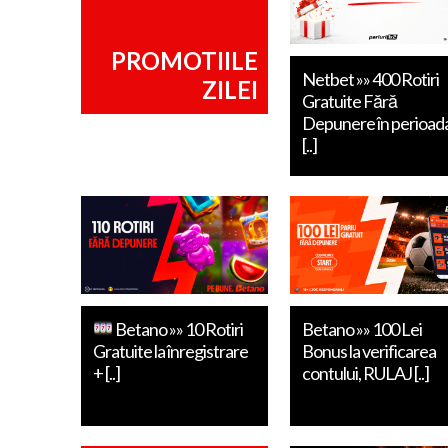
PROMOTIILE
Netbet »» 400 Rotiri
ZILEI
Gratuite Fără
Depunere în perioad
[..]
Betano »» 10 Rotiri
Betano »» 100 Lei
Gratuite la înregistrare
Bonus la verificarea
+ [..]
contului, RULAJ [..]