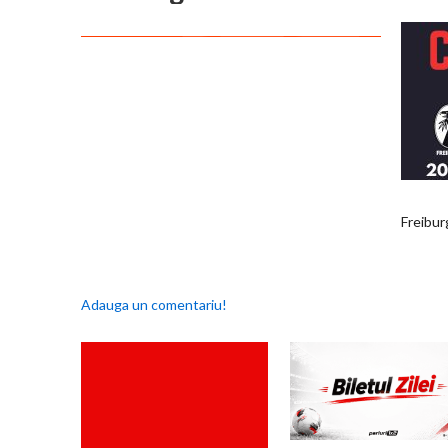
Freibur
Adauga un comentariu!