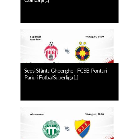
Sepsi Sfântu Gheorghe – FCSB, Ponturi
Pariuri Fotbal Superliga [..]