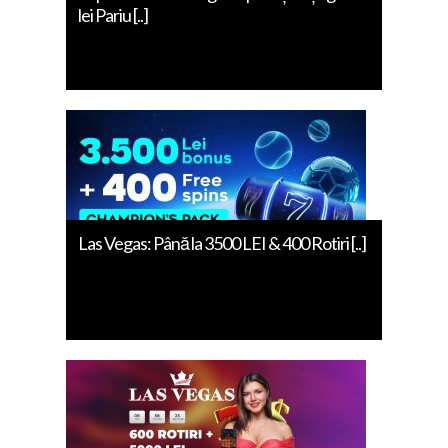
lei Pariu [..]
Las Vegas: Până la 3500 LEI & 400 Rotiri [..]