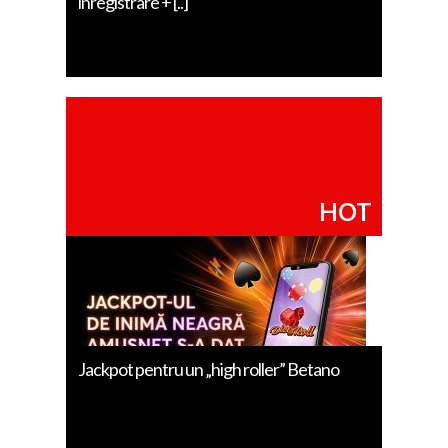
înregistrare + [..]
HOT
Jackpot pentru un „high roller” Betano