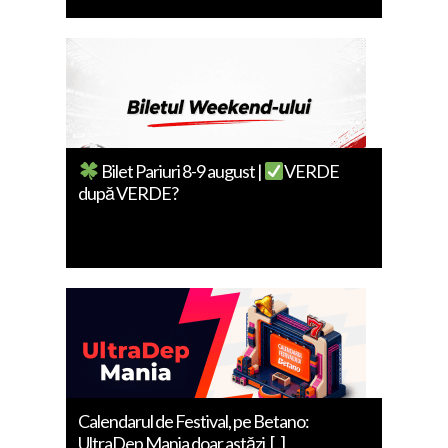
Bilet Pariuri 8-9 august |
VERDE
după VERDE?
Calendarul de Festival, pe Betano:
UltraDep Mania doar astăzi, [..]