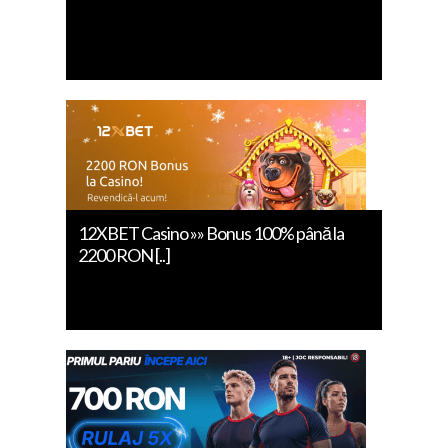
12XBET Casino »» Bonus 100% până la
2200 RON [..]