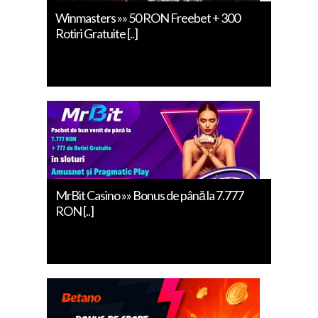
Winmasters »» 50 RON Freebet + 300
Rotiri Gratuite [..]
MrBit Casino »» Bonus de până la 7.777
RON [..]