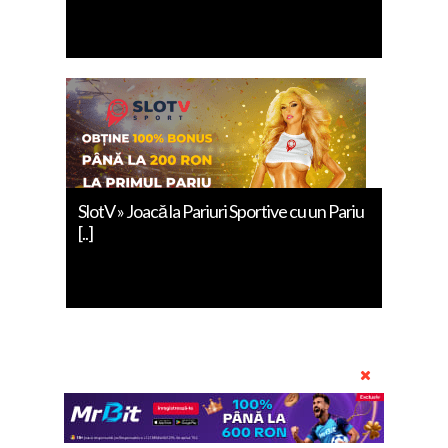
SlotV » Joacă la Pariuri Sportive cu un Pariu
[..]