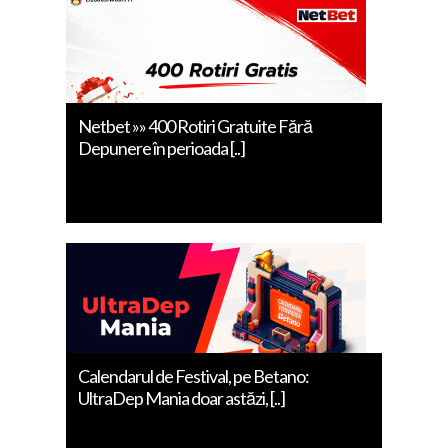
Netbet »» 400 Rotiri Gratuite Fără
Depunere în perioada [..]
Calendarul de Festival, pe Betano:
UltraDep Mania doar astăzi, [..]