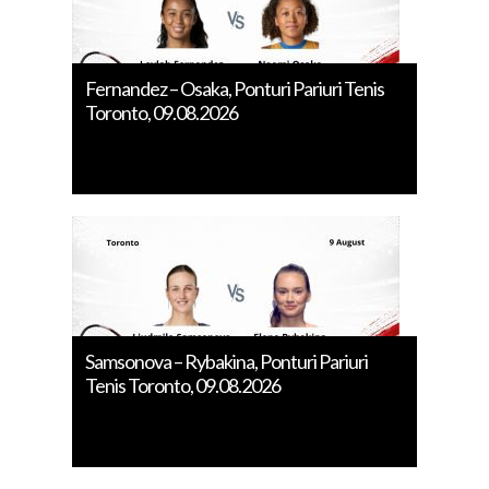
Fernandez – Osaka, Ponturi Pariuri Tenis
Toronto, 09.08.2026
Samsonova – Rybakina, Ponturi Pariuri
Tenis Toronto, 09.08.2026