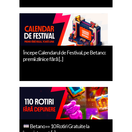
Începe Calendarul de Festival, pe Betano:
premii zilnice fără [..]
Betano »» 10 Rotiri Gratuite la