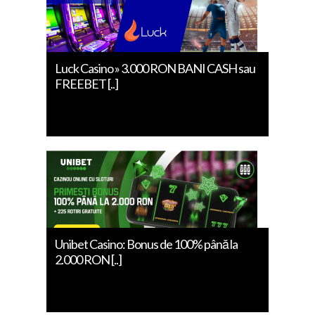
Luck Casino » 3.000 RON BANI CASH sau
FREEBET [..]
Unibet Casino: Bonus de 100% până la
2.000 RON [..]