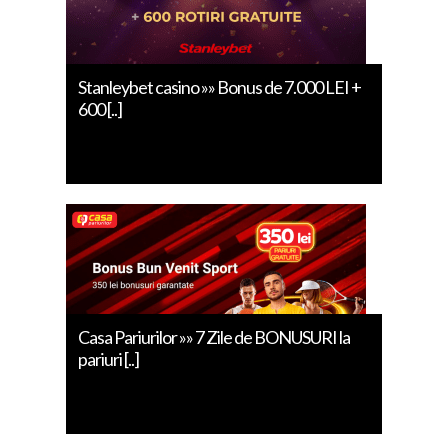
Stanleybet casino »» Bonus de 7.000 LEI +
600 [..]
Casa Pariurilor »» 7 Zile de BONUSURI la
pariuri [..]