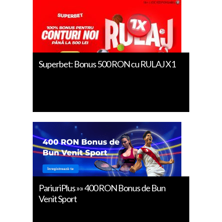
Superbet: Bonus 500 RON cu RULAJ X1
PariuriPlus »» 400 RON Bonus de Bun
Venit Sport