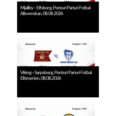
Mjallby – Elfsborg, Ponturi Pariuri Fotbal
Allsvenskan, 08.08.2026
Viking – Sarpsborg, Ponturi Pariuri Fotbal
Eliteserien, 08.08.2026