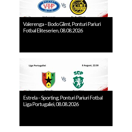
Valerenga – Bodo Glimt, Ponturi Pariuri
Fotbal Eliteserien, 08.08.2026
Estrela – Sporting, Ponturi Pariuri Fotbal
Liga Portugaliei, 08.08.2026