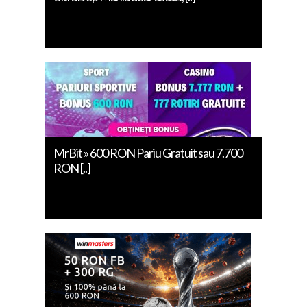
MrBit » 600 RON Pariu Gratuit sau 7.700
RON [..]