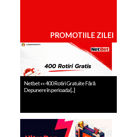
PROMOTIILE ZILEI
Netbet »» 400 Rotiri Gratuite Fără
Depunere în perioada [..]