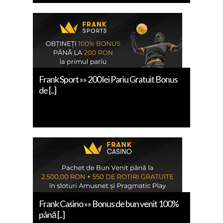
Frank Sport »» 200 lei Pariu Gratuit Bonus
de [..]
Frank Casino »» Bonus de bun venit 100%
până [..]