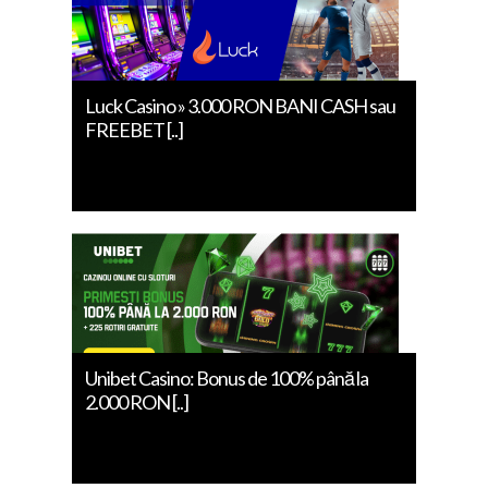
Luck Casino » 3.000 RON BANI CASH sau
FREEBET [..]
Unibet Casino: Bonus de 100% până la
2.000 RON [..]