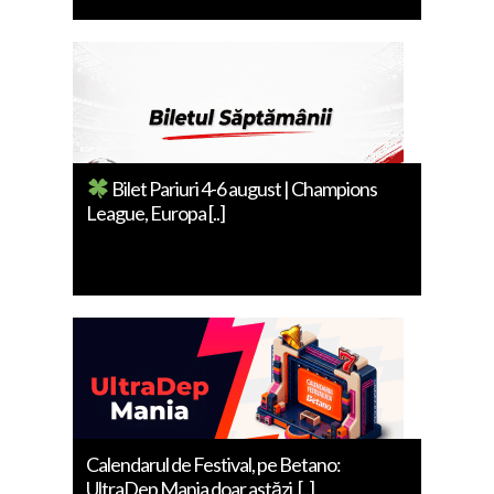
Bilet Pariuri 4-6 august | Champions
League, Europa [..]
Calendarul de Festival, pe Betano:
UltraDep Mania doar astăzi, [..]