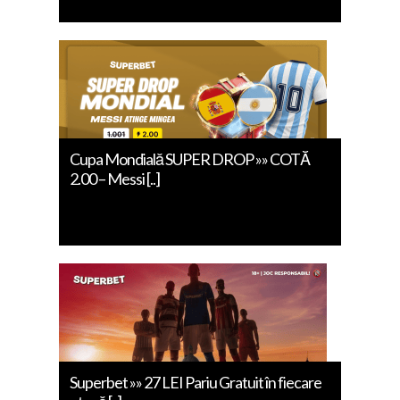
Cupa Mondială SUPER DROP »» COTĂ
2.00 – Messi [..]
Superbet »» 27 LEI Pariu Gratuit în fiecare