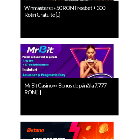
Winmasters »» 50 RON Freebet + 300
Rotiri Gratuite [..]
MrBit Casino »» Bonus de până la 7.777
RON [..]