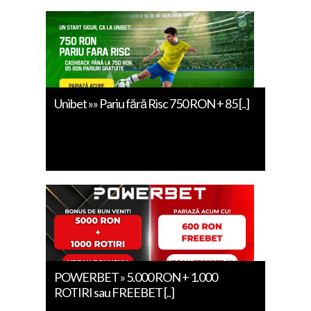
Unibet »» Pariu fără Risc 750 RON + 85 [..]
POWERBET » 5.000 RON + 1.000
ROTIRI sau FREEBET [..]