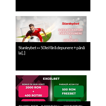
Stanleybet »» 50 lei fără depunere + până
la [..]