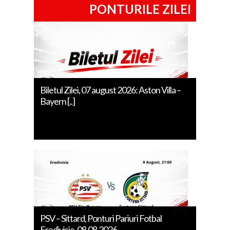
PONTURILE ZILEI
Biletul Zilei, 07 august 2026: Aston Villa –
Bayern [..]
PSV – Sittard, Ponturi Pariuri Fotbal
Eredivisie, 08.08.2026