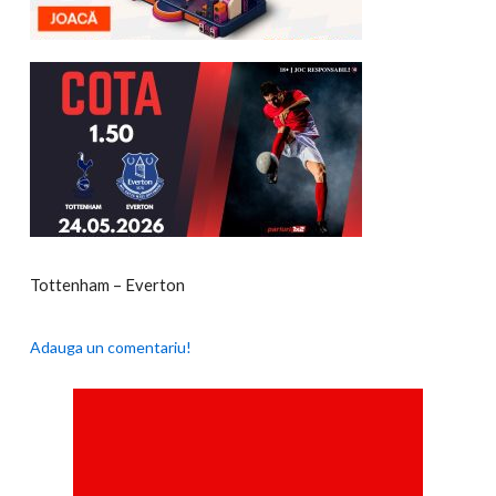
Tottenham – Everton
Adauga un comentariu!