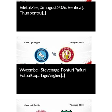
Biletul Zilei, 06 august 2026: Benfica și
Thun pentru [..]
Wycombe – Stevenage, Ponturi Pariuri
Fotbal Cupa Ligii Angliei, [..]