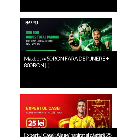
Maxbet »» 50 RON FĂRĂ DEPUNERE +
800 RON [..]
Expertul Casei: Alege inspirat și câștigă 25