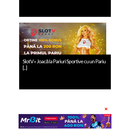
SlotV » Joacă la Pariuri Sportive cu un Pariu
[..]