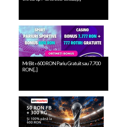
MrBit » 600 RON Pariu Gratuit sau 7.700
RON [..]