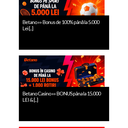
Betano »» Bonus de 100% până la 5.000
Lei [..]
Betano Casino »» BONUS pâna la 15.000
LEI & [..]