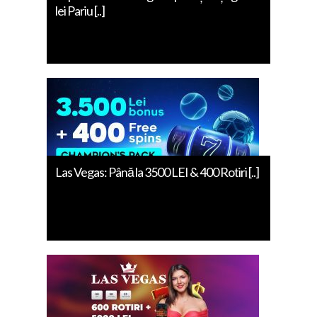
lei Pariu [..]
Las Vegas: Până la 3500 LEI & 400 Rotiri [..]