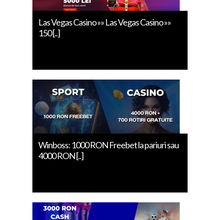
Las Vegas Casino »» Las Vegas Casino »»
150 [..]
Winboss: 1000 RON Freebet la pariuri sau
4000 RON [..]