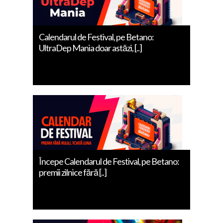
Calendarul de Festival, pe Betano:
UltraDep Mania doar astăzi, [..]
Începe Calendarul de Festival, pe Betano:
premii zilnice fără [..]