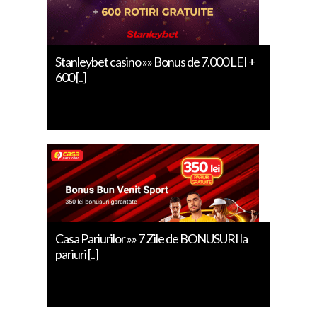
Stanleybet casino »» Bonus de 7.000 LEI +
600 [..]
Casa Pariurilor »» 7 Zile de BONUSURI la
pariuri [..]