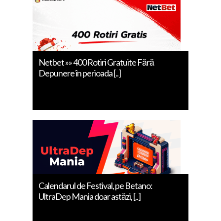
Netbet »» 400 Rotiri Gratuite Fără
Depunere în perioada [..]
Calendarul de Festival, pe Betano:
UltraDep Mania doar astăzi, [..]