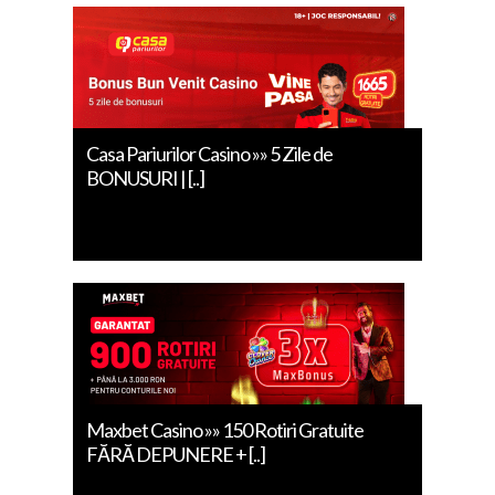
Casa Pariurilor Casino »» 5 Zile de
BONUSURI | [..]
Maxbet Casino »» 150 Rotiri Gratuite
FĂRĂ DEPUNERE + [..]