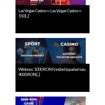
Las Vegas Casino »» Las Vegas Casino »»
150 [..]
Winboss: 1000 RON Freebet la pariuri sau
4000 RON [..]