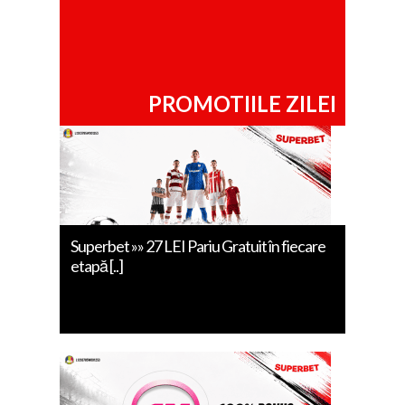
PROMOTIILE ZILEI
Superbet »» 27 LEI Pariu Gratuit în fiecare
etapă [..]