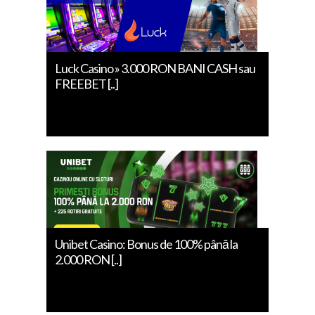
Luck Casino » 3.000 RON BANI CASH sau
FREEBET [..]
Unibet Casino: Bonus de 100% până la
2.000 RON [..]