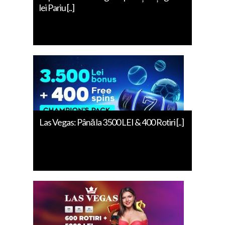
lei Pariu [..]
Las Vegas: Până la 3500 LEI & 400 Rotiri [..]