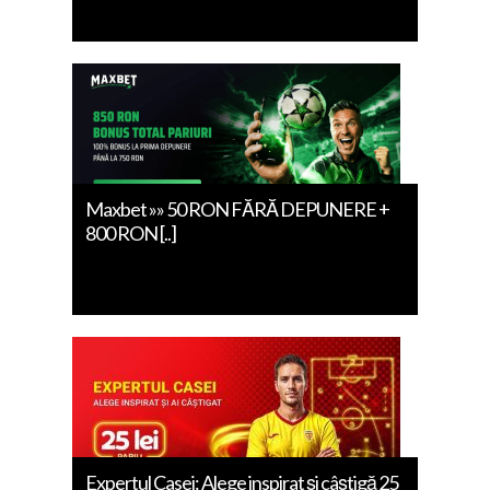
Maxbet »» 50 RON FĂRĂ DEPUNERE +
800 RON [..]
Expertul Casei: Alege inspirat și câștigă 25