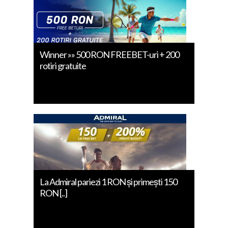
Winner »» 500 RON FREEBET-uri + 200
rotiri gratuite
La Admiral pariezi 1 RON și primești 150
RON [..]