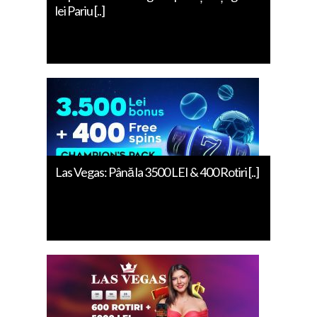
lei Pariu [..]
Las Vegas: Până la 3500 LEI & 400 Rotiri [..]