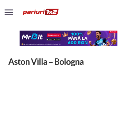
Aston Villa – Bologna