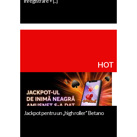
înregistrare + [..]
HOT
Jackpot pentru un „high roller” Betano