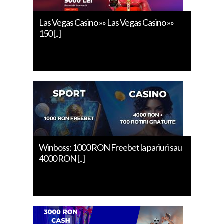
Las Vegas Casino »» Las Vegas Casino »»
150 [..]
Winboss: 1000 RON Freebet la pariuri sau
4000 RON [..]