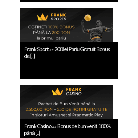
Frank Sport »» 200 lei Pariu Gratuit Bonus
de [..]
Frank Casino »» Bonus de bun venit 100%
până [..]