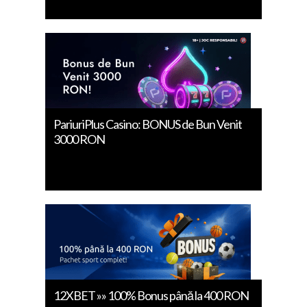
PariuriPlus Casino: BONUS de Bun Venit
3000 RON
12XBET »» 100% Bonus până la 400 RON