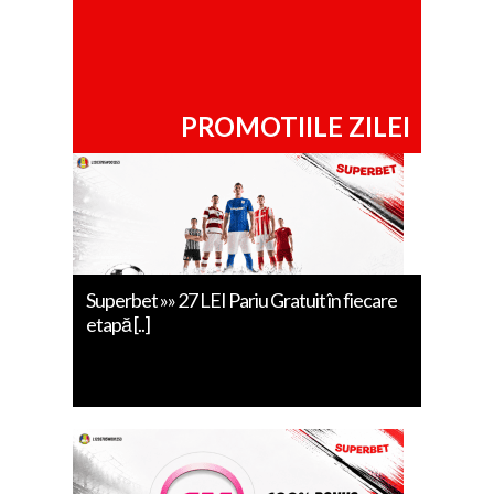
PROMOTIILE ZILEI
Superbet »» 27 LEI Pariu Gratuit în fiecare
etapă [..]