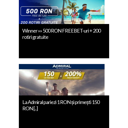
Winner »» 500 RON FREEBET-uri + 200
rotiri gratuite
La Admiral pariezi 1 RON și primești 150
RON [..]