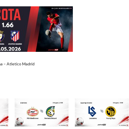
 – Atletico Madrid