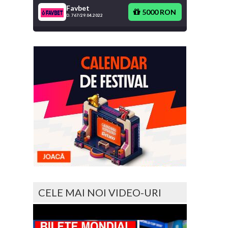
Favbet
5000 RON
D. 767/29.04.2022
CELE MAI NOI VIDEO-URI