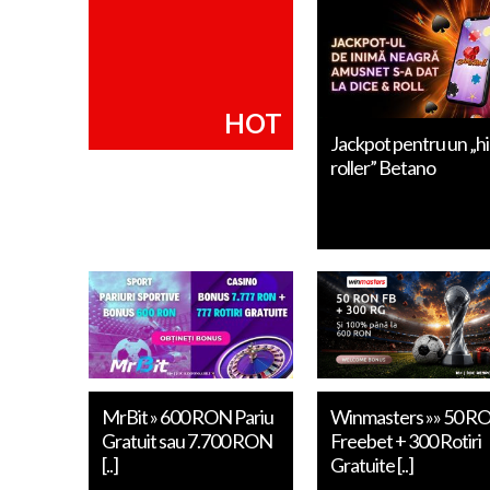
HOT
Jackpot pentru un „h
roller” Betano
MrBit » 600 RON Pariu
Winmasters »» 50 R
Gratuit sau 7.700 RON
Freebet + 300 Rotiri
[..]
Gratuite [..]