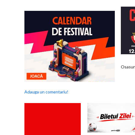
Osasuna
Adauga un comentariu!